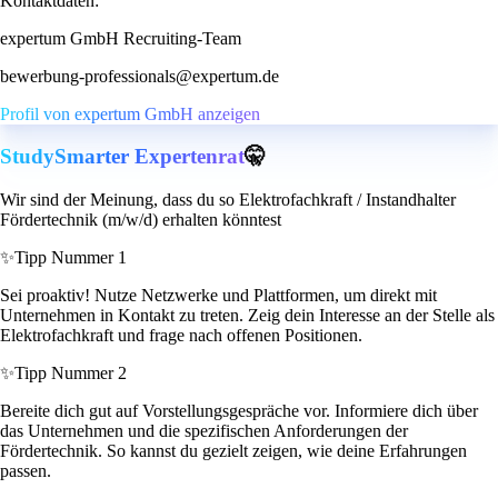
Kontaktdaten:
expertum GmbH Recruiting-Team
bewerbung-professionals@expertum.de
Profil von expertum GmbH anzeigen
StudySmarter Expertenrat
🤫
Wir sind der Meinung, dass du so Elektrofachkraft / Instandhalter
Fördertechnik (m/w/d) erhalten könntest
✨
Tipp Nummer 1
Sei proaktiv! Nutze Netzwerke und Plattformen, um direkt mit
Unternehmen in Kontakt zu treten. Zeig dein Interesse an der Stelle als
Elektrofachkraft und frage nach offenen Positionen.
✨
Tipp Nummer 2
Bereite dich gut auf Vorstellungsgespräche vor. Informiere dich über
das Unternehmen und die spezifischen Anforderungen der
Fördertechnik. So kannst du gezielt zeigen, wie deine Erfahrungen
passen.