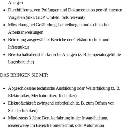
Anlagen
Durchführung von Prüfungen und Dokumentation gemäß internen
Vorgaben (inkl. GDP-Umfeld, falls relevant)
Mitwirkung bei Gefährdungsbeurteilungen und technischen
Arbeitsanweisungen
Betreuung ausgewählter Bereiche der Gebäudetechnik und
Infrastruktur
Bereitschaftsdienst für kritische Anlagen (z. B. temperaturgeführte
Lagerbereiche)
DAS BRINGEN SIE MIT:
Abgeschlossene technische Ausbildung oder Weiterbildung (z. B.
Elektroniker, Mechatroniker, Techniker)
Elektrofachkraft zwingend erforderlich (z. B. zum Öffnen von
Schaltschränken)
Mindestens 3 Jahre Berufserfahrung in der Instandhaltung,
idealerweise im Bereich Fördertechnik oder Automation