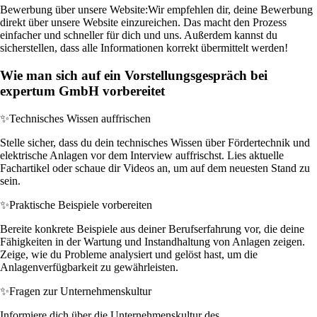
Bewerbung über unsere Website:
Wir empfehlen dir, deine Bewerbung
direkt über unsere Website einzureichen. Das macht den Prozess
einfacher und schneller für dich und uns. Außerdem kannst du
sicherstellen, dass alle Informationen korrekt übermittelt werden!
Wie man sich auf ein Vorstellungsgespräch bei
expertum GmbH vorbereitet
✨
Technisches Wissen auffrischen
Stelle sicher, dass du dein technisches Wissen über Fördertechnik und
elektrische Anlagen vor dem Interview auffrischst. Lies aktuelle
Fachartikel oder schaue dir Videos an, um auf dem neuesten Stand zu
sein.
✨
Praktische Beispiele vorbereiten
Bereite konkrete Beispiele aus deiner Berufserfahrung vor, die deine
Fähigkeiten in der Wartung und Instandhaltung von Anlagen zeigen.
Zeige, wie du Probleme analysiert und gelöst hast, um die
Anlagenverfügbarkeit zu gewährleisten.
✨
Fragen zur Unternehmenskultur
Informiere dich über die Unternehmenskultur des