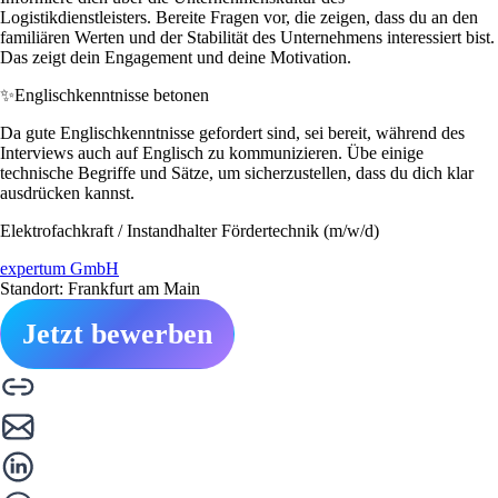
Logistikdienstleisters. Bereite Fragen vor, die zeigen, dass du an den
familiären Werten und der Stabilität des Unternehmens interessiert bist.
Das zeigt dein Engagement und deine Motivation.
✨
Englischkenntnisse betonen
Da gute Englischkenntnisse gefordert sind, sei bereit, während des
Interviews auch auf Englisch zu kommunizieren. Übe einige
technische Begriffe und Sätze, um sicherzustellen, dass du dich klar
ausdrücken kannst.
Elektrofachkraft / Instandhalter Fördertechnik (m/w/d)
expertum GmbH
Standort: Frankfurt am Main
Jetzt bewerben