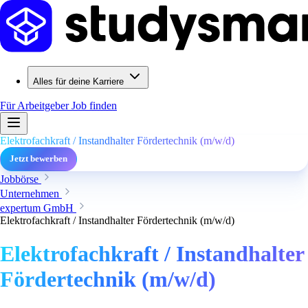
Alles für deine Karriere
Für Arbeitgeber
Job finden
Elektrofachkraft / Instandhalter Fördertechnik (m/w/d)
Jetzt bewerben
Jobbörse
Unternehmen
expertum GmbH
Elektrofachkraft / Instandhalter Fördertechnik (m/w/d)
Elektrofachkraft / Instandhalter
Fördertechnik (m/w/d)