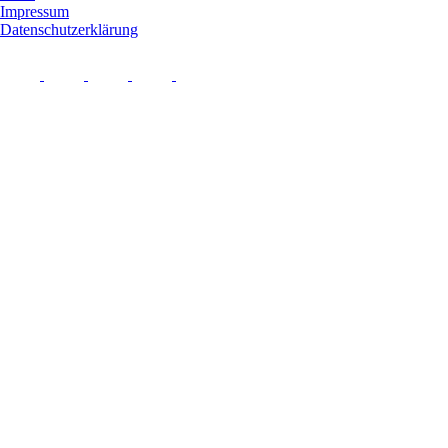
Impressum
Datenschutzerklärung