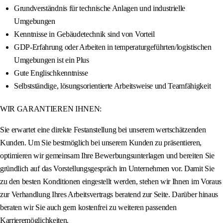
Grundverständnis für technische Anlagen und industrielle
Umgebungen
Kenntnisse in Gebäudetechnik sind von Vorteil
GDP-Erfahrung oder Arbeiten in temperaturgeführten/logistischen
Umgebungen ist ein Plus
Gute Englischkenntnisse
Selbstständige, lösungsorientierte Arbeitsweise und Teamfähigkeit
WIR GARANTIEREN IHNEN:
Sie erwartet eine direkte Festanstellung bei unserem wertschätzenden
Kunden. Um Sie bestmöglich bei unserem Kunden zu präsentieren,
optimieren wir gemeinsam Ihre Bewerbungsunterlagen und bereiten Sie
gründlich auf das Vorstellungsgespräch im Unternehmen vor. Damit Sie
zu den besten Konditionen eingestellt werden, stehen wir Ihnen im Voraus
zur Verhandlung Ihres Arbeitsvertrags beratend zur Seite. Darüber hinaus
beraten wir Sie auch gern kostenfrei zu weiteren passenden
Karrieremöglichkeiten.