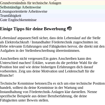
Grundverständnis für technische Anlagen
Selbstständige Arbeitsweise
Lösungsorientierte Arbeitsweise
Teamfähigkeit
Gute Englischkenntnisse
Einige Tipps für deine Bewerbung 🫡
Lebenslauf anpassen:
Stell sicher, dass dein Lebenslauf auf die Stelle
als Elektrofachkraft / Instandhalter Fördertechnik zugeschnitten ist.
Hebe relevante Erfahrungen und Fähigkeiten hervor, die direkt mit den
Aufgaben in der Stellenbeschreibung übereinstimmen.
Anschreiben nicht vergessen:
Ein gutes Anschreiben kann den
Unterschied machen! Erkläre, warum du die perfekte Wahl für die
Position bist und wie deine bisherigen Erfahrungen dich darauf
vorbereiten. Zeig uns deine Motivation und Leidenschaft für die
Branche!
Technische Kenntnisse betonen:
Da es sich um eine technische Position
handelt, solltest du deine Kenntnisse in der Wartung und
Instandhaltung von Fördertechnik-Anlagen klar darstellen. Nenne
spezifische Beispiele aus deiner Berufserfahrung, die deine
Fähigkeiten unter Beweis stellen.