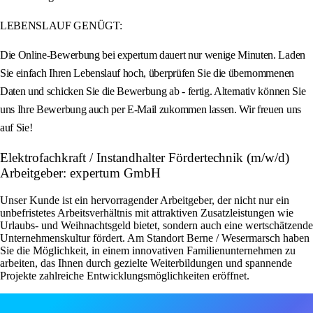
LEBENSLAUF GENÜGT:
Die Online-Bewerbung bei expertum dauert nur wenige Minuten. Laden
Sie einfach Ihren Lebenslauf hoch, überprüfen Sie die übernommenen
Daten und schicken Sie die Bewerbung ab - fertig. Alternativ können Sie
uns Ihre Bewerbung auch per E-Mail zukommen lassen. Wir freuen uns
auf Sie!
Elektrofachkraft / Instandhalter Fördertechnik (m/w/d)
Arbeitgeber: expertum GmbH
Unser Kunde ist ein hervorragender Arbeitgeber, der nicht nur ein
unbefristetes Arbeitsverhältnis mit attraktiven Zusatzleistungen wie
Urlaubs- und Weihnachtsgeld bietet, sondern auch eine wertschätzende
Unternehmenskultur fördert. Am Standort Berne / Wesermarsch haben
Sie die Möglichkeit, in einem innovativen Familienunternehmen zu
arbeiten, das Ihnen durch gezielte Weiterbildungen und spannende
Projekte zahlreiche Entwicklungsmöglichkeiten eröffnet.