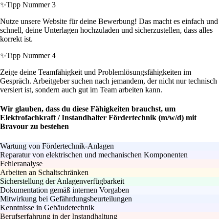
✨
Tipp Nummer 3
Nutze unsere Website für deine Bewerbung! Das macht es einfach und
schnell, deine Unterlagen hochzuladen und sicherzustellen, dass alles
korrekt ist.
✨
Tipp Nummer 4
Zeige deine Teamfähigkeit und Problemlösungsfähigkeiten im
Gespräch. Arbeitgeber suchen nach jemandem, der nicht nur technisch
versiert ist, sondern auch gut im Team arbeiten kann.
Wir glauben, dass du diese Fähigkeiten brauchst, um
Elektrofachkraft / Instandhalter Fördertechnik (m/w/d) mit
Bravour zu bestehen
Wartung von Fördertechnik-Anlagen
Reparatur von elektrischen und mechanischen Komponenten
Fehleranalyse
Arbeiten an Schaltschränken
Sicherstellung der Anlagenverfügbarkeit
Dokumentation gemäß internen Vorgaben
Mitwirkung bei Gefährdungsbeurteilungen
Kenntnisse in Gebäudetechnik
Berufserfahrung in der Instandhaltung