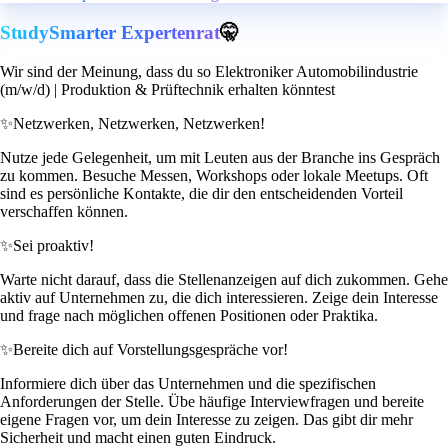
StudySmarter Expertenrat
🤫
Wir sind der Meinung, dass du so Elektroniker Automobilindustrie
(m/w/d) | Produktion & Prüftechnik erhalten könntest
✨
Netzwerken, Netzwerken, Netzwerken!
Nutze jede Gelegenheit, um mit Leuten aus der Branche ins Gespräch
zu kommen. Besuche Messen, Workshops oder lokale Meetups. Oft
sind es persönliche Kontakte, die dir den entscheidenden Vorteil
verschaffen können.
✨
Sei proaktiv!
Warte nicht darauf, dass die Stellenanzeigen auf dich zukommen. Gehe
aktiv auf Unternehmen zu, die dich interessieren. Zeige dein Interesse
und frage nach möglichen offenen Positionen oder Praktika.
✨
Bereite dich auf Vorstellungsgespräche vor!
Informiere dich über das Unternehmen und die spezifischen
Anforderungen der Stelle. Übe häufige Interviewfragen und bereite
eigene Fragen vor, um dein Interesse zu zeigen. Das gibt dir mehr
Sicherheit und macht einen guten Eindruck.