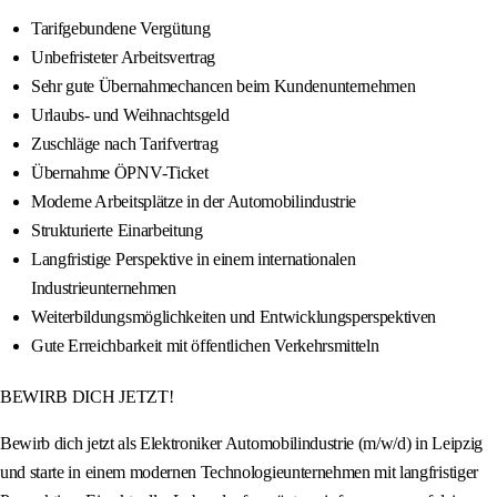
Tarifgebundene Vergütung
Unbefristeter Arbeitsvertrag
Sehr gute Übernahmechancen beim Kundenunternehmen
Urlaubs- und Weihnachtsgeld
Zuschläge nach Tarifvertrag
Übernahme ÖPNV-Ticket
Moderne Arbeitsplätze in der Automobilindustrie
Strukturierte Einarbeitung
Langfristige Perspektive in einem internationalen
Industrieunternehmen
Weiterbildungsmöglichkeiten und Entwicklungsperspektiven
Gute Erreichbarkeit mit öffentlichen Verkehrsmitteln
BEWIRB DICH JETZT!
Bewirb dich jetzt als Elektroniker Automobilindustrie (m/w/d) in Leipzig
und starte in einem modernen Technologieunternehmen mit langfristiger