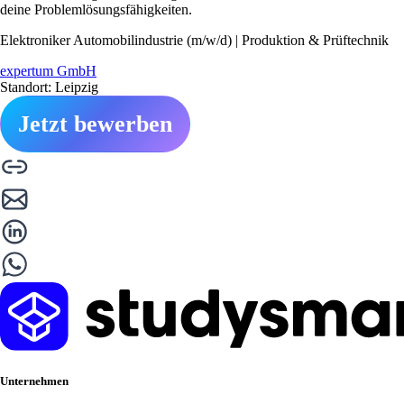
deine Problemlösungsfähigkeiten.
Elektroniker Automobilindustrie (m/w/d) | Produktion & Prüftechnik
expertum GmbH
Standort: Leipzig
Jetzt bewerben
Unternehmen