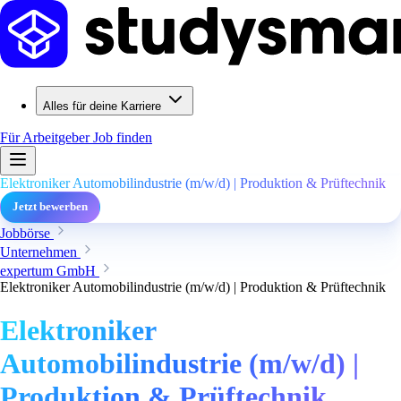
Alles für deine Karriere
Für Arbeitgeber
Job finden
Elektroniker Automobilindustrie (m/w/d) | Produktion & Prüftechnik
Jetzt bewerben
Jobbörse
Unternehmen
expertum GmbH
Elektroniker Automobilindustrie (m/w/d) | Produktion & Prüftechnik
Elektroniker
Automobilindustrie (m/w/d) |
Produktion & Prüftechnik