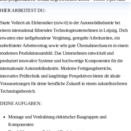
HIER ARBEITEST DU:
Starte Vollzeit als Elektroniker (m/w/d) in der Automobilindustrie bei
einem international führenden Technologieunternehmen in Leipzig. Dich
erwarten eine tarifgebundene Vergütung, geregelte Arbeitszeiten, ein
unbefristeter Arbeitsvertrag sowie sehr gute Übernahmechancen in einem
modernen Produktionsumfeld. Das Unternehmen entwickelt und
produziert innovative Systeme und hochwertige Komponenten für die
internationale Automobilindustrie. Moderne Fertigungsbereiche,
innovative Prüftechnik und langfristige Perspektiven bieten dir ideale
Voraussetzungen für deine berufliche Zukunft in einem zukunftssicheren
Technologiebereich.
DEINE AUFGABEN:
Montage und Verdrahtung elektrischer Baugruppen und
Komponenten