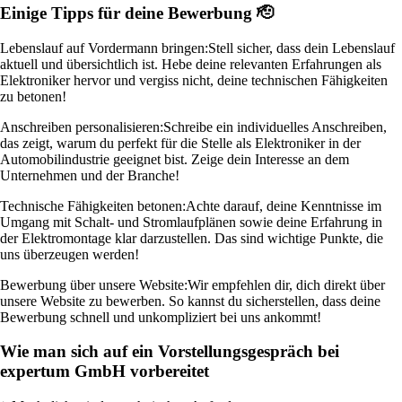
Einige Tipps für deine Bewerbung 🫡
Lebenslauf auf Vordermann bringen:
Stell sicher, dass dein Lebenslauf
aktuell und übersichtlich ist. Hebe deine relevanten Erfahrungen als
Elektroniker hervor und vergiss nicht, deine technischen Fähigkeiten
zu betonen!
Anschreiben personalisieren:
Schreibe ein individuelles Anschreiben,
das zeigt, warum du perfekt für die Stelle als Elektroniker in der
Automobilindustrie geeignet bist. Zeige dein Interesse an dem
Unternehmen und der Branche!
Technische Fähigkeiten betonen:
Achte darauf, deine Kenntnisse im
Umgang mit Schalt- und Stromlaufplänen sowie deine Erfahrung in
der Elektromontage klar darzustellen. Das sind wichtige Punkte, die
uns überzeugen werden!
Bewerbung über unsere Website:
Wir empfehlen dir, dich direkt über
unsere Website zu bewerben. So kannst du sicherstellen, dass deine
Bewerbung schnell und unkompliziert bei uns ankommt!
Wie man sich auf ein Vorstellungsgespräch bei
expertum GmbH vorbereitet