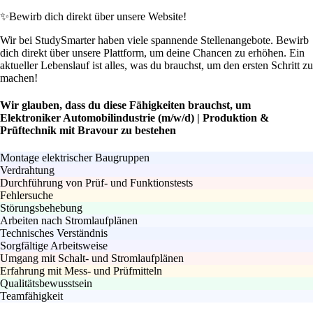
✨
Bewirb dich direkt über unsere Website!
Wir bei StudySmarter haben viele spannende Stellenangebote. Bewirb
dich direkt über unsere Plattform, um deine Chancen zu erhöhen. Ein
aktueller Lebenslauf ist alles, was du brauchst, um den ersten Schritt zu
machen!
Wir glauben, dass du diese Fähigkeiten brauchst, um
Elektroniker Automobilindustrie (m/w/d) | Produktion &
Prüftechnik mit Bravour zu bestehen
Montage elektrischer Baugruppen
Verdrahtung
Durchführung von Prüf- und Funktionstests
Fehlersuche
Störungsbehebung
Arbeiten nach Stromlaufplänen
Technisches Verständnis
Sorgfältige Arbeitsweise
Umgang mit Schalt- und Stromlaufplänen
Erfahrung mit Mess- und Prüfmitteln
Qualitätsbewusstsein
Teamfähigkeit