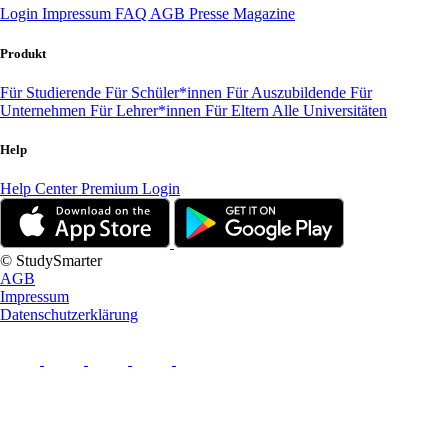
Login
Impressum
FAQ
AGB
Presse
Magazine
Produkt
Für Studierende
Für Schüler*innen
Für Auszubildende
Für
Unternehmen
Für Lehrer*innen
Für Eltern
Alle Universitäten
Help
Help Center
Premium Login
© StudySmarter
AGB
Impressum
Datenschutzerklärung