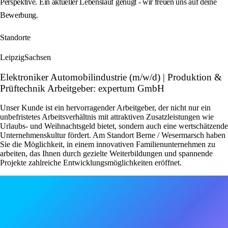
Perspektive. Ein aktueller Lebenslauf genügt - wir freuen uns auf deine
Bewerbung.
Standorte
Leipzig
Sachsen
Elektroniker Automobilindustrie (m/w/d) | Produktion &
Prüftechnik Arbeitgeber: expertum GmbH
Unser Kunde ist ein hervorragender Arbeitgeber, der nicht nur ein
unbefristetes Arbeitsverhältnis mit attraktiven Zusatzleistungen wie
Urlaubs- und Weihnachtsgeld bietet, sondern auch eine wertschätzende
Unternehmenskultur fördert. Am Standort Berne / Wesermarsch haben
Sie die Möglichkeit, in einem innovativen Familienunternehmen zu
arbeiten, das Ihnen durch gezielte Weiterbildungen und spannende
Projekte zahlreiche Entwicklungsmöglichkeiten eröffnet.