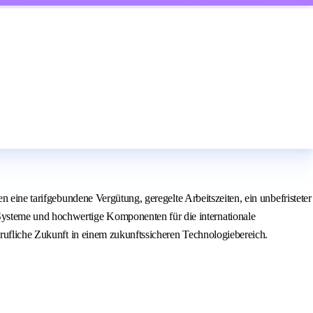
n eine tarifgebundene Vergütung, geregelte Arbeitszeiten, ein unbefristeter
ysteme und hochwertige Komponenten für die internationale
erufliche Zukunft in einem zukunftssicheren Technologiebereich.