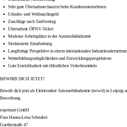
Sehr gute Übernahmechancen beim Kundenunternehmen
Urlaubs- und Weihnachtsgeld
Zuschläge nach Tarifvertrag
Übernahme ÖPNV-Ticket
Moderne Arbeitsplätze in der Automobilindustrie
Strukturierte Einarbeitung
Langfristige Perspektive in einem internationalen Industrieunternehm
Weiterbildungsmöglichkeiten und Entwicklungsperspektiven
Gute Erreichbarkeit mit öffentlichen Verkehrsmitteln
BEWIRB DICH JETZT!
Bewirb dich jetzt als Elektroniker Automobilindustrie (m/w/d) in Leipzig 
Bewerbung.
expertum GmbH
Frau Hanna-Lena Schnabel
Goethestraße 47