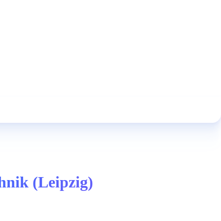
hnik (Leipzig)