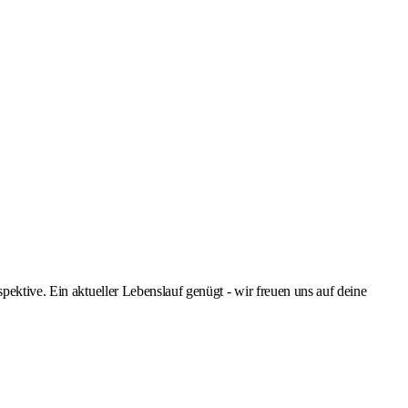
pektive. Ein aktueller Lebenslauf genügt - wir freuen uns auf deine