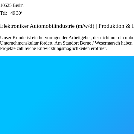
10625 Berlin
Tel: +49 30/
Elektroniker Automobilindustrie (m/w/d) | Produktion &
Unser Kunde ist ein hervorragender Arbeitgeber, der nicht nur ein unbe
Unternehmenskultur fördert. Am Standort Berne / Wesermarsch haben S
Projekte zahlreiche Entwicklungsmöglichkeiten eröffnet.