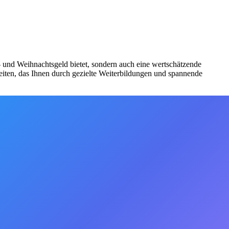
bs- und Weihnachtsgeld bietet, sondern auch eine wertschätzende
iten, das Ihnen durch gezielte Weiterbildungen und spannende