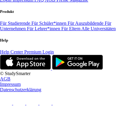
Produkt
Für Studierende
Für Schüler*innen
Für Auszubildende
Für
Unternehmen
Für Lehrer*innen
Für Eltern
Alle Universitäten
Help
Help Center
Premium Login
© StudySmarter
AGB
Impressum
Datenschutzerklärung