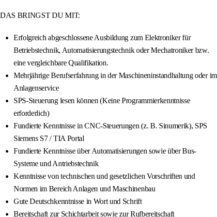
DAS BRINGST DU MIT:
Erfolgreich abgeschlossene Ausbildung zum Elektroniker für
Betriebstechnik, Automatisierungstechnik oder Mechatroniker bzw.
eine vergleichbare Qualifikation.
Mehrjährige Berufserfahrung in der Maschineninstandhaltung oder im
Anlagenservice
SPS-Steuerung lesen können (Keine Programmierkenntnisse
erforderlich)
Fundierte Kenntnisse in CNC-Steuerungen (z. B. Sinumerik), SPS
Siemens S7 / TIA Portal
Fundierte Kenntnisse über Automatisierungen sowie über Bus-
Systeme und Antriebstechnik
Kenntnisse von technischen und gesetzlichen Vorschriften und
Normen im Bereich Anlagen und Maschinenbau
Gute Deutschkenntnisse in Wort und Schrift
Bereitschaft zur Schichtarbeit sowie zur Rufbereitschaft