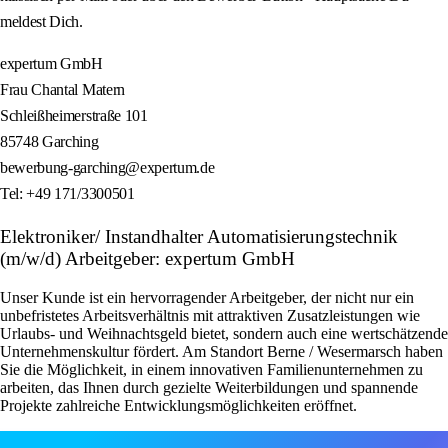
meldest Dich.
expertum GmbH
Frau Chantal Matern
Schleißheimerstraße 101
85748 Garching
bewerbung-garching@expertum.de
Tel: +49 171/3300501
Elektroniker/ Instandhalter Automatisierungstechnik
(m/w/d) Arbeitgeber: expertum GmbH
Unser Kunde ist ein hervorragender Arbeitgeber, der nicht nur ein
unbefristetes Arbeitsverhältnis mit attraktiven Zusatzleistungen wie
Urlaubs- und Weihnachtsgeld bietet, sondern auch eine wertschätzende
Unternehmenskultur fördert. Am Standort Berne / Wesermarsch haben
Sie die Möglichkeit, in einem innovativen Familienunternehmen zu
arbeiten, das Ihnen durch gezielte Weiterbildungen und spannende
Projekte zahlreiche Entwicklungsmöglichkeiten eröffnet.