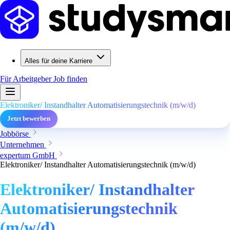
Alles für deine Karriere
Für Arbeitgeber
Job finden
Elektroniker/ Instandhalter Automatisierungstechnik (m/w/d)
Jetzt bewerben
Jobbörse
Unternehmen
expertum GmbH
Elektroniker/ Instandhalter Automatisierungstechnik (m/w/d)
Elektroniker/ Instandhalter
Automatisierungstechnik
(m/w/d)