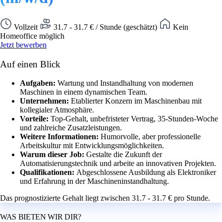
Vollzeit
31.7 - 31.7 € / Stunde (geschätzt)
Kein
Homeoffice möglich
Jetzt bewerben
Auf einen Blick
Aufgaben:
Wartung und Instandhaltung von modernen
Maschinen in einem dynamischen Team.
Unternehmen:
Etablierter Konzern im Maschinenbau mit
kollegialer Atmosphäre.
Vorteile:
Top-Gehalt, unbefristeter Vertrag, 35-Stunden-Woche
und zahlreiche Zusatzleistungen.
Weitere Informationen:
Humorvolle, aber professionelle
Arbeitskultur mit Entwicklungsmöglichkeiten.
Warum dieser Job:
Gestalte die Zukunft der
Automatisierungstechnik und arbeite an innovativen Projekten.
Qualifikationen:
Abgeschlossene Ausbildung als Elektroniker
und Erfahrung in der Maschineninstandhaltung.
Das prognostizierte Gehalt liegt zwischen 31.7 - 31.7 € pro Stunde.
WAS BIETEN WIR DIR?