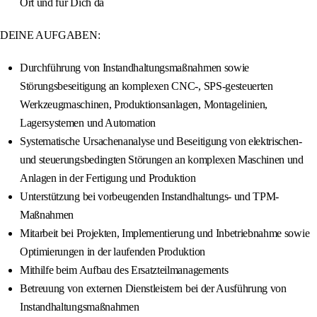
Ort und für Dich da
DEINE AUFGABEN:
Durchführung von Instandhaltungsmaßnahmen sowie
Störungsbeseitigung an komplexen CNC-, SPS-gesteuerten
Werkzeugmaschinen, Produktionsanlagen, Montagelinien,
Lagersystemen und Automation
Systematische Ursachenanalyse und Beseitigung von elektrischen-
und steuerungsbedingten Störungen an komplexen Maschinen und
Anlagen in der Fertigung und Produktion
Unterstützung bei vorbeugenden Instandhaltungs- und TPM-
Maßnahmen
Mitarbeit bei Projekten, Implementierung und Inbetriebnahme sowie
Optimierungen in der laufenden Produktion
Mithilfe beim Aufbau des Ersatzteilmanagements
Betreuung von externen Dienstleistern bei der Ausführung von
Instandhaltungsmaßnahmen