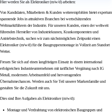
Hier werden Sie als Elektroniker (m/w/d) arbeiten:
Von Kandidaten, Mitarbeitern & Kunden weiterempfohlen bietet expertum
spannende Jobs in attraktiven Branchen bei wertschätzenden
Weltmarktführern der Industrie. Für unseren Kunden, einen der weltweit
führenden Hersteller von Industriekranen, Krankomponenten und
Antriebstechnik, suchen wir zum nächstmöglichen Zeitpunkt einen
Elektroniker (m/w/d) für die Baugruppenmontage in Vollzeit am Standort
Wetter.
Freuen Sie sich auf einen langfristigen Einsatz in einem international
erfolgreichen Industrieunternehmen mit tariflicher Vergütung nach IG
Metall, modernem Arbeitsumfeld und hervorragenden
Übernahmechancen. Werden auch Sie Teil unserer Markenfamilie und
gestalten Sie die Zukunft mit uns.
Dies sind Ihre Aufgaben als Elektroniker (m/w/d):
Montage und Verdrahtung von elektronischen Baugruppen und