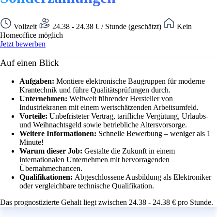
Vollzeit
24.38 - 24.38 € / Stunde (geschätzt)
Kein
Homeoffice möglich
Jetzt bewerben
Auf einen Blick
Aufgaben:
Montiere elektronische Baugruppen für moderne
Krantechnik und führe Qualitätsprüfungen durch.
Unternehmen:
Weltweit führender Hersteller von
Industriekranen mit einem wertschätzenden Arbeitsumfeld.
Vorteile:
Unbefristeter Vertrag, tarifliche Vergütung, Urlaubs-
und Weihnachtsgeld sowie betriebliche Altersvorsorge.
Weitere Informationen:
Schnelle Bewerbung – weniger als 1
Minute!
Warum dieser Job:
Gestalte die Zukunft in einem
internationalen Unternehmen mit hervorragenden
Übernahmechancen.
Qualifikationen:
Abgeschlossene Ausbildung als Elektroniker
oder vergleichbare technische Qualifikation.
Das prognostizierte Gehalt liegt zwischen 24.38 - 24.38 € pro Stunde.