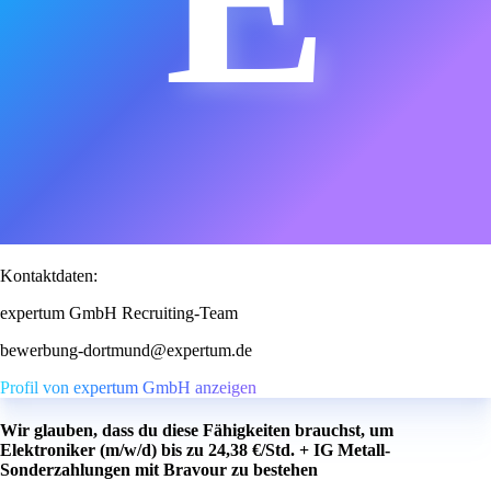
Kontaktdaten:
expertum GmbH Recruiting-Team
bewerbung-dortmund@expertum.de
Profil von expertum GmbH anzeigen
Wir glauben, dass du diese Fähigkeiten brauchst, um
Elektroniker (m/w/d) bis zu 24,38 €/Std. + IG Metall-
Sonderzahlungen mit Bravour zu bestehen