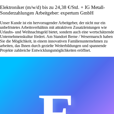
Elektroniker (m/w/d) bis zu 24,38 €/Std. + IG Metall-
Sonderzahlungen Arbeitgeber: expertum GmbH
Unser Kunde ist ein hervorragender Arbeitgeber, der nicht nur ein
unbefristetes Arbeitsverhältnis mit attraktiven Zusatzleistungen wie
Urlaubs- und Weihnachtsgeld bietet, sondern auch eine wertschätzende
Unternehmenskultur fördert. Am Standort Berne / Wesermarsch haben
Sie die Möglichkeit, in einem innovativen Familienunternehmen zu
arbeiten, das Ihnen durch gezielte Weiterbildungen und spannende
Projekte zahlreiche Entwicklungsmöglichkeiten eröffnet.
E