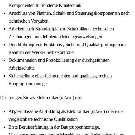
Komponenten für moderne Krantechnik
Anschluss von Platinen, Schalt- und Steuerungskomponenten nach
technischen Vorgaben
Arbeiten nach Stromlaufplänen, Schaltplänen, technischen
Zeichnungen und definierten Montageanweisungen
Durchführung von Funktions-, Sicht- und Qualitätsprüfungen im
Rahmen der Werker-Selbstkontrolle
Dokumentation und Protokollierung der durchgeführten
Arbeitsschritte
Sicherstellung einer fachgerechten und qualitätsgerechten
Baugruppenmontage
Das bringen Sie als Elektroniker (m/w/d) mit:
Abgeschlossene Ausbildung als Elektroniker (m/w/d) oder eine
vergleichbare technische Qualifikation
Erste Berufserfahrung in der Baugruppenmontage,
Maschinenmontage oder im Maschinen- und Anlagenbau ist von