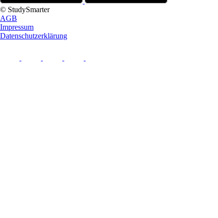
© StudySmarter
AGB
Impressum
Datenschutzerklärung