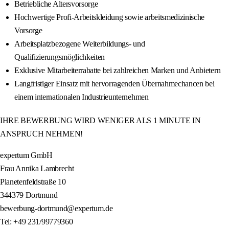
Betriebliche Altersvorsorge
Hochwertige Profi-Arbeitskleidung sowie arbeitsmedizinische
Vorsorge
Arbeitsplatzbezogene Weiterbildungs- und
Qualifizierungsmöglichkeiten
Exklusive Mitarbeiterrabatte bei zahlreichen Marken und Anbietern
Langfristiger Einsatz mit hervorragenden Übernahmechancen bei
einem internationalen Industrieunternehmen
IHRE BEWERBUNG WIRD WENIGER ALS 1 MINUTE IN
ANSPRUCH NEHMEN!
expertum GmbH
Frau Annika Lambrecht
Planetenfeldstraße 10
344379 Dortmund
bewerbung-dortmund@expertum.de
Tel: +49 231/99779360