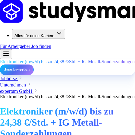
Alles für deine Karriere
Für Arbeitgeber
Job finden
Elektroniker (m/w/d) bis zu 24,38 €/Std. + IG Metall-Sonderzahlungen
Jetzt bewerben
Jobbörse
Unternehmen
expertum GmbH
Elektroniker (m/w/d) bis zu 24,38 €/Std. + IG Metall-Sonderzahlungen
Elektroniker (m/w/d) bis zu
24,38 €/Std. + IG Metall-
Sonderzahlungen