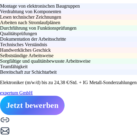
Montage von elektronischen Baugruppen
Verdrahtung von Komponenten
Lesen technischer Zeichnungen
Arbeiten nach Stromlaufplänen
Durchführung von Funktionsprüfungen
Qualitätsprüfungen
Dokumentation der Arbeitsschritte
Technisches Verständnis
Handwerkliches Geschick
Selbstständige Arbeitsweise
Sorgfältige und qualitätsbewusste Arbeitsweise
Teamfähigkeit
Bereitschaft zur Schichtarbeit
Elektroniker (m/w/d) bis zu 24,38 €/Std. + IG Metall-Sonderzahlungen
expertum GmbH
Jetzt bewerben