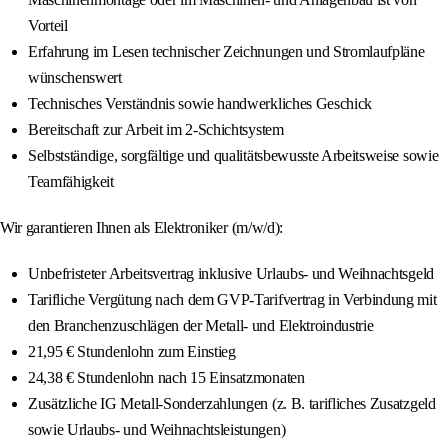
Vorteil
Erfahrung im Lesen technischer Zeichnungen und Stromlaufpläne
wünschenswert
Technisches Verständnis sowie handwerkliches Geschick
Bereitschaft zur Arbeit im 2-Schichtsystem
Selbstständige, sorgfältige und qualitätsbewusste Arbeitsweise sowie
Teamfähigkeit
Wir garantieren Ihnen als Elektroniker (m/w/d):
Unbefristeter Arbeitsvertrag inklusive Urlaubs- und Weihnachtsgeld
Tarifliche Vergütung nach dem GVP-Tarifvertrag in Verbindung mit
den Branchenzuschlägen der Metall- und Elektroindustrie
21,95 € Stundenlohn zum Einstieg
24,38 € Stundenlohn nach 15 Einsatzmonaten
Zusätzliche IG Metall-Sonderzahlungen (z. B. tarifliches Zusatzgeld
sowie Urlaubs- und Weihnachtsleistungen)