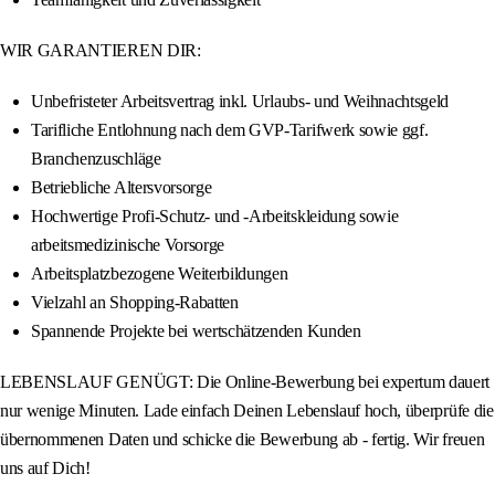
WIR GARANTIEREN DIR:
Unbefristeter Arbeitsvertrag inkl. Urlaubs- und Weihnachtsgeld
Tarifliche Entlohnung nach dem GVP-Tarifwerk sowie ggf.
Branchenzuschläge
Betriebliche Altersvorsorge
Hochwertige Profi-Schutz- und -Arbeitskleidung sowie
arbeitsmedizinische Vorsorge
Arbeitsplatzbezogene Weiterbildungen
Vielzahl an Shopping-Rabatten
Spannende Projekte bei wertschätzenden Kunden
LEBENSLAUF GENÜGT: Die Online-Bewerbung bei expertum dauert
nur wenige Minuten. Lade einfach Deinen Lebenslauf hoch, überprüfe die
übernommenen Daten und schicke die Bewerbung ab - fertig. Wir freuen
uns auf Dich!