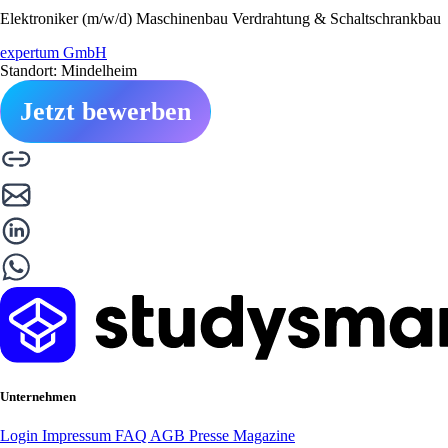
Elektroniker (m/w/d) Maschinenbau Verdrahtung & Schaltschrankbau
expertum GmbH
Standort: Mindelheim
Jetzt bewerben
Unternehmen
Login
Impressum
FAQ
AGB
Presse
Magazine