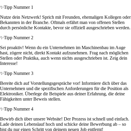
✨
Tipp Nummer 1
Nutze dein Netzwerk! Sprich mit Freunden, ehemaligen Kollegen oder
Bekannten in der Branche. Oftmals erfährt man von offenen Stellen
durch persönliche Kontakte, bevor sie offiziell ausgeschrieben werden.
✨
Tipp Nummer 2
Sei proaktiv! Wenn du ein Unternehmen im Maschinenbau im Auge
hast, zögere nicht, direkt Kontakt aufzunehmen. Frag nach möglichen
Stellen oder Praktika, auch wenn nichts ausgeschrieben ist. Zeig dein
Interesse!
✨
Tipp Nummer 3
Bereite dich auf Vorstellungsgespräche vor! Informiere dich über das
Unternehmen und die spezifischen Anforderungen für die Position als
Elektroniker. Überlege dir Beispiele aus deiner Erfahrung, die deine
Fähigkeiten unter Beweis stellen.
✨
Tipp Nummer 4
Bewirb dich über unsere Website! Der Prozess ist schnell und einfach.
Lade deinen Lebenslauf hoch und schicke deine Bewerbung ab – so
bist du nur einen Schritt von deinem neuen Job entfernt!