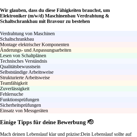
Wir glauben, dass du diese Fähigkeiten brauchst, um
Elektroniker (m/w/d) Maschinenbau Verdrahtung &
Schaltschrankbau mit Bravour zu bestehen
Verdrahtung von Maschinen
Schaltschrankbau
Montage elektrischer Komponenten
Änderungs- und Anpassungsarbeiten
Lesen von Schaltplänen
Technisches Verständnis
Qualitätsbewusstsein
Selbstständige Arbeitsweise
Strukturierte Arbeitsweise
Teamfähigkeit
Zuverlässigkeit
Fehlersuche
Funktionsprüfungen
Sicherheitsprüfungen
Einsatz von Messgeräten
Einige Tipps für deine Bewerbung 🫡
Mach deinen Lebenslauf klar und präzise:
Dein Lebenslauf sollte auf