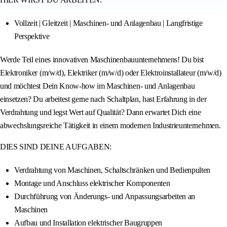
Vollzeit | Gleitzeit | Maschinen- und Anlagenbau | Langfristige
Perspektive
Werde Teil eines innovativen Maschinenbauunternehmens! Du bist
Elektroniker (m/w/d), Elektriker (m/w/d) oder Elektroinstallateur (m/w/d)
und möchtest Dein Know-how im Maschinen- und Anlagenbau
einsetzen? Du arbeitest gerne nach Schaltplan, hast Erfahrung in der
Verdrahtung und legst Wert auf Qualität? Dann erwartet Dich eine
abwechslungsreiche Tätigkeit in einem modernen Industrieunternehmen.
DIES SIND DEINE AUFGABEN:
Verdrahtung von Maschinen, Schaltschränken und Bedienpulten
Montage und Anschluss elektrischer Komponenten
Durchführung von Änderungs- und Anpassungsarbeiten an
Maschinen
Aufbau und Installation elektrischer Baugruppen