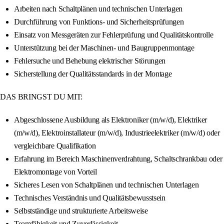
Arbeiten nach Schaltplänen und technischen Unterlagen
Durchführung von Funktions- und Sicherheitsprüfungen
Einsatz von Messgeräten zur Fehlerprüfung und Qualitätskontrolle
Unterstützung bei der Maschinen- und Baugruppenmontage
Fehlersuche und Behebung elektrischer Störungen
Sicherstellung der Qualitätsstandards in der Montage
DAS BRINGST DU MIT:
Abgeschlossene Ausbildung als Elektroniker (m/w/d), Elektriker
(m/w/d), Elektroinstallateur (m/w/d), Industrieelektriker (m/w/d) oder
vergleichbare Qualifikation
Erfahrung im Bereich Maschinenverdrahtung, Schaltschrankbau oder
Elektromontage von Vorteil
Sicheres Lesen von Schaltplänen und technischen Unterlagen
Technisches Verständnis und Qualitätsbewusstsein
Selbstständige und strukturierte Arbeitsweise
Teamfähigkeit und Zuverlässigkeit