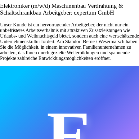
Elektroniker (m/w/d) Maschinenbau Verdrahtung &
Schaltschrankbau Arbeitgeber: expertum GmbH
Unser Kunde ist ein hervorragender Arbeitgeber, der nicht nur ein
unbefristetes Arbeitsverhältnis mit attraktiven Zusatzleistungen wie
Urlaubs- und Weihnachtsgeld bietet, sondern auch eine wertschätzende
Unternehmenskultur fördert. Am Standort Berne / Wesermarsch haben
Sie die Möglichkeit, in einem innovativen Familienunternehmen zu
arbeiten, das Ihnen durch gezielte Weiterbildungen und spannende
Projekte zahlreiche Entwicklungsmöglichkeiten eröffnet.
E