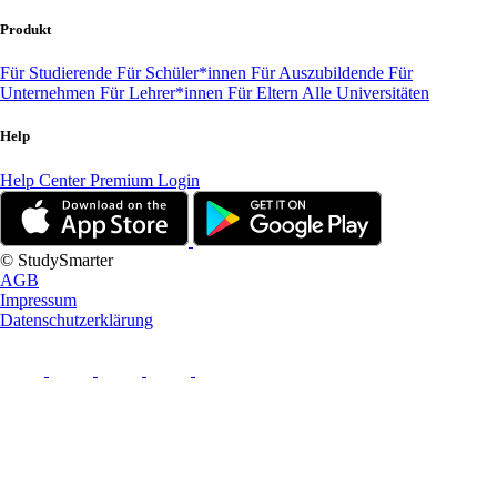
Produkt
Für Studierende
Für Schüler*innen
Für Auszubildende
Für
Unternehmen
Für Lehrer*innen
Für Eltern
Alle Universitäten
Help
Help Center
Premium Login
© StudySmarter
AGB
Impressum
Datenschutzerklärung