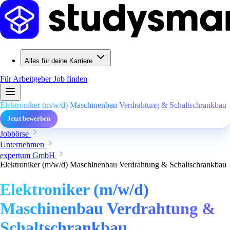
Alles für deine Karriere
Für Arbeitgeber
Job finden
Elektroniker (m/w/d) Maschinenbau Verdrahtung & Schaltschrankbau
Jetzt bewerben
Jobbörse
Unternehmen
expertum GmbH
Elektroniker (m/w/d) Maschinenbau Verdrahtung & Schaltschrankbau
Elektroniker (m/w/d)
Maschinenbau Verdrahtung &
Schaltschrankbau