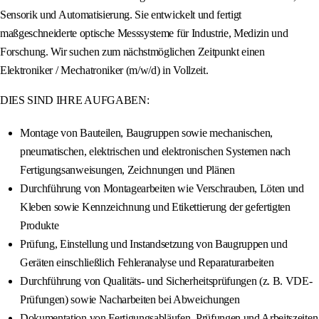
Sensorik und Automatisierung. Sie entwickelt und fertigt
maßgeschneiderte optische Messsysteme für Industrie, Medizin und
Forschung. Wir suchen zum nächstmöglichen Zeitpunkt einen
Elektroniker / Mechatroniker (m/w/d) in Vollzeit.
DIES SIND IHRE AUFGABEN:
Montage von Bauteilen, Baugruppen sowie mechanischen,
pneumatischen, elektrischen und elektronischen Systemen nach
Fertigungsanweisungen, Zeichnungen und Plänen
Durchführung von Montagearbeiten wie Verschrauben, Löten und
Kleben sowie Kennzeichnung und Etikettierung der gefertigten
Produkte
Prüfung, Einstellung und Instandsetzung von Baugruppen und
Geräten einschließlich Fehleranalyse und Reparaturarbeiten
Durchführung von Qualitäts- und Sicherheitsprüfungen (z. B. VDE-
Prüfungen) sowie Nacharbeiten bei Abweichungen
Dokumentation von Fertigungsabläufen, Prüfungen und Arbeitszeiten