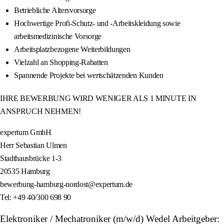
Betriebliche Altersvorsorge
Hochwertige Profi-Schutz- und -Arbeitskleidung sowie
arbeitsmedizinische Vorsorge
Arbeitsplatzbezogene Weiterbildungen
Vielzahl an Shopping-Rabatten
Spannende Projekte bei wertschätzenden Kunden
IHRE BEWERBUNG WIRD WENIGER ALS 1 MINUTE IN
ANSPRUCH NEHMEN!
expertum GmbH
Herr Sebastian Ulmen
Stadthausbrücke 1-3
20535 Hamburg
bewerbung-hamburg-nordost@expertum.de
Tel: +49 40/300 698 90
Elektroniker / Mechatroniker (m/w/d) Wedel Arbeitgeber: