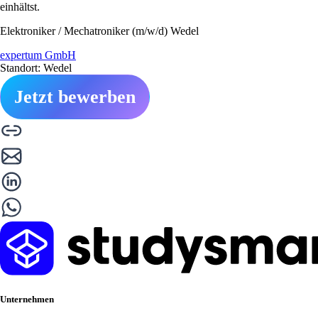
einhältst.
Elektroniker / Mechatroniker (m/w/d) Wedel
expertum GmbH
Standort: Wedel
Jetzt bewerben
Unternehmen