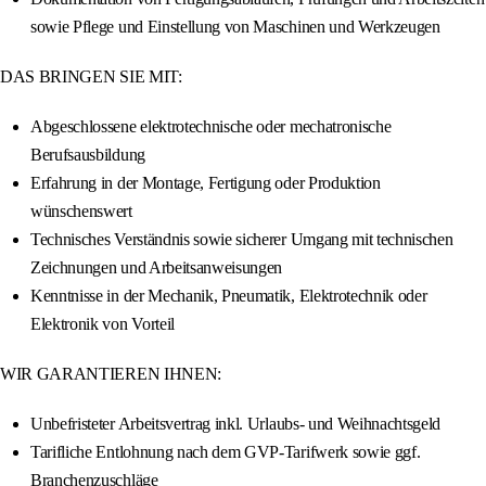
sowie Pflege und Einstellung von Maschinen und Werkzeugen
DAS BRINGEN SIE MIT:
Abgeschlossene elektrotechnische oder mechatronische
Berufsausbildung
Erfahrung in der Montage, Fertigung oder Produktion
wünschenswert
Technisches Verständnis sowie sicherer Umgang mit technischen
Zeichnungen und Arbeitsanweisungen
Kenntnisse in der Mechanik, Pneumatik, Elektrotechnik oder
Elektronik von Vorteil
WIR GARANTIEREN IHNEN:
Unbefristeter Arbeitsvertrag inkl. Urlaubs- und Weihnachtsgeld
Tarifliche Entlohnung nach dem GVP-Tarifwerk sowie ggf.
Branchenzuschläge