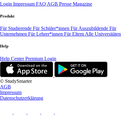
Login
Impressum
FAQ
AGB
Presse
Magazine
Produkt
Für Studierende
Für Schüler*innen
Für Auszubildende
Für
Unternehmen
Für Lehrer*innen
Für Eltern
Alle Universitäten
Help
Help Center
Premium Login
© StudySmarter
AGB
Impressum
Datenschutzerklärung