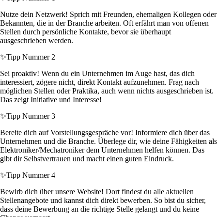
Nutze dein Netzwerk! Sprich mit Freunden, ehemaligen Kollegen oder
Bekannten, die in der Branche arbeiten. Oft erfährt man von offenen
Stellen durch persönliche Kontakte, bevor sie überhaupt
ausgeschrieben werden.
✨
Tipp Nummer 2
Sei proaktiv! Wenn du ein Unternehmen im Auge hast, das dich
interessiert, zögere nicht, direkt Kontakt aufzunehmen. Frag nach
möglichen Stellen oder Praktika, auch wenn nichts ausgeschrieben ist.
Das zeigt Initiative und Interesse!
✨
Tipp Nummer 3
Bereite dich auf Vorstellungsgespräche vor! Informiere dich über das
Unternehmen und die Branche. Überlege dir, wie deine Fähigkeiten als
Elektroniker/Mechatroniker dem Unternehmen helfen können. Das
gibt dir Selbstvertrauen und macht einen guten Eindruck.
✨
Tipp Nummer 4
Bewirb dich über unsere Website! Dort findest du alle aktuellen
Stellenangebote und kannst dich direkt bewerben. So bist du sicher,
dass deine Bewerbung an die richtige Stelle gelangt und du keine