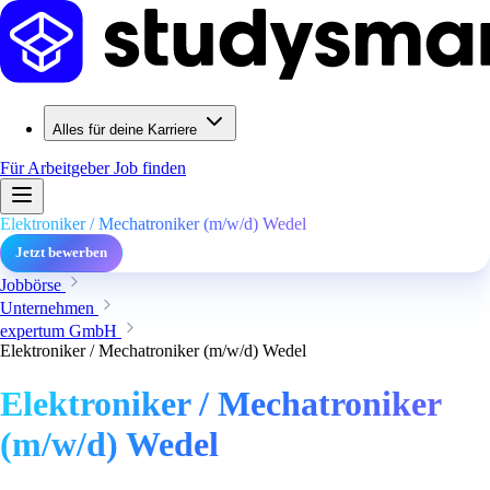
Alles für deine Karriere
Für Arbeitgeber
Job finden
Elektroniker / Mechatroniker (m/w/d) Wedel
Jetzt bewerben
Jobbörse
Unternehmen
expertum GmbH
Elektroniker / Mechatroniker (m/w/d) Wedel
Elektroniker / Mechatroniker
(m/w/d) Wedel