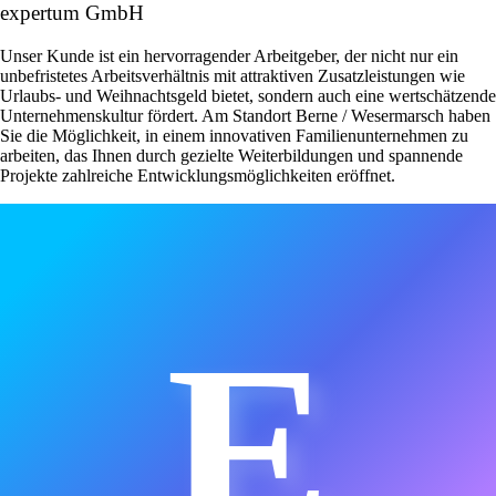
expertum GmbH
Unser Kunde ist ein hervorragender Arbeitgeber, der nicht nur ein
unbefristetes Arbeitsverhältnis mit attraktiven Zusatzleistungen wie
Urlaubs- und Weihnachtsgeld bietet, sondern auch eine wertschätzende
Unternehmenskultur fördert. Am Standort Berne / Wesermarsch haben
Sie die Möglichkeit, in einem innovativen Familienunternehmen zu
arbeiten, das Ihnen durch gezielte Weiterbildungen und spannende
Projekte zahlreiche Entwicklungsmöglichkeiten eröffnet.
E