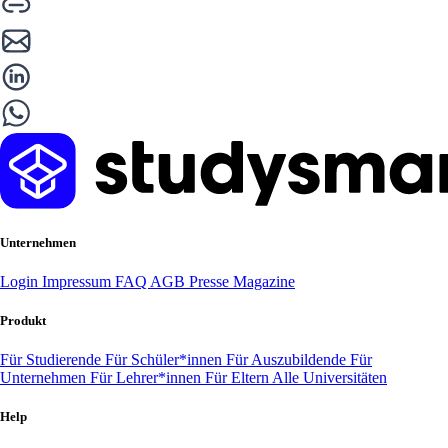
Unternehmen
Login
Impressum
FAQ
AGB
Presse
Magazine
Produkt
Für Studierende
Für Schüler*innen
Für Auszubildende
Für
Unternehmen
Für Lehrer*innen
Für Eltern
Alle Universitäten
Help