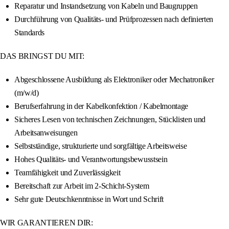
Reparatur und Instandsetzung von Kabeln und Baugruppen
Durchführung von Qualitäts- und Prüfprozessen nach definierten
Standards
DAS BRINGST DU MIT:
Abgeschlossene Ausbildung als Elektroniker oder Mechatroniker
(m/w/d)
Berufserfahrung in der Kabelkonfektion / Kabelmontage
Sicheres Lesen von technischen Zeichnungen, Stücklisten und
Arbeitsanweisungen
Selbstständige, strukturierte und sorgfältige Arbeitsweise
Hohes Qualitäts- und Verantwortungsbewusstsein
Teamfähigkeit und Zuverlässigkeit
Bereitschaft zur Arbeit im 2-Schicht-System
Sehr gute Deutschkenntnisse in Wort und Schrift
WIR GARANTIEREN DIR: