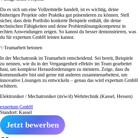
Da es sich um eine Vollzeitstelle handelt, ist es wichtig, deine
bisherigen Projekte oder Praktika gut präsentieren zu können. Stell
sicher, dass dein Portfolio konkrete Beispiele enthält, die deine
technischen Fähigkeiten und deine Problemlösungskompetenz in
echten Anwendungen zeigen. So kannst du besser demonstrieren, was
du für expertum GmbH leisten kannst.
✨
Teamarbeit betonen
In der Mechatronik ist Teamarbeit entscheidend. Sei bereit, Beispiele
zu nennen, wie du in der Vergangenheit effektiv im Team gearbeitet
hast, um komplexe Herausforderungen zu meistern. Zeige, dass du
kommunikativ bist und gerne mit anderen zusammenarbeitest, um
innovative Lösungen zu entwickeln – genau das wird expertum GmbH
schätzen.
Elektroniker / Mechatroniker (m/w/d) Wehrtechnik (Kassel, Hessen)
expertum GmbH
Standort: Kassel
Jetzt bewerben