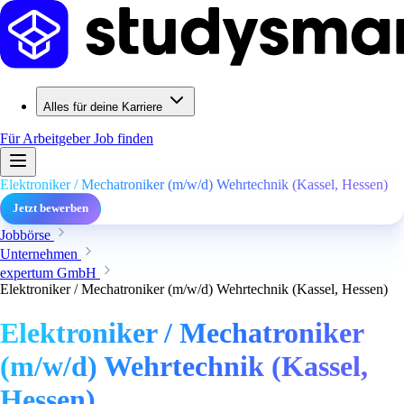
Alles für deine Karriere
Für Arbeitgeber
Job finden
Elektroniker / Mechatroniker (m/w/d) Wehrtechnik (Kassel, Hessen)
Jetzt bewerben
Jobbörse
Unternehmen
expertum GmbH
Elektroniker / Mechatroniker (m/w/d) Wehrtechnik (Kassel, Hessen)
Elektroniker / Mechatroniker
(m/w/d) Wehrtechnik (Kassel,
Hessen)