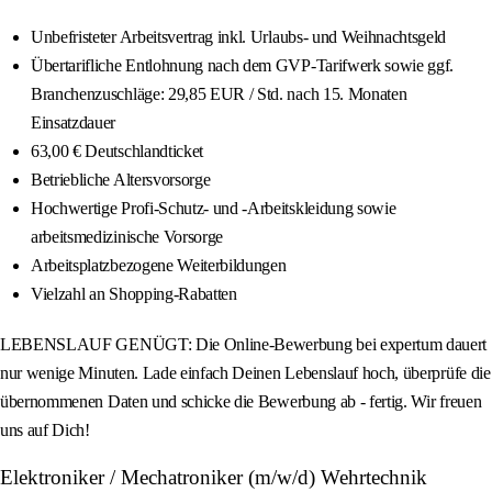
Unbefristeter Arbeitsvertrag inkl. Urlaubs- und Weihnachtsgeld
Übertarifliche Entlohnung nach dem GVP-Tarifwerk sowie ggf.
Branchenzuschläge: 29,85 EUR / Std. nach 15. Monaten
Einsatzdauer
63,00 € Deutschlandticket
Betriebliche Altersvorsorge
Hochwertige Profi-Schutz- und -Arbeitskleidung sowie
arbeitsmedizinische Vorsorge
Arbeitsplatzbezogene Weiterbildungen
Vielzahl an Shopping-Rabatten
LEBENSLAUF GENÜGT: Die Online-Bewerbung bei expertum dauert
nur wenige Minuten. Lade einfach Deinen Lebenslauf hoch, überprüfe die
übernommenen Daten und schicke die Bewerbung ab - fertig. Wir freuen
uns auf Dich!
Elektroniker / Mechatroniker (m/w/d) Wehrtechnik