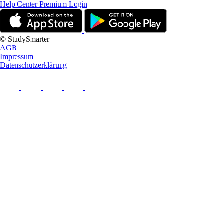
Help Center
Premium Login
© StudySmarter
AGB
Impressum
Datenschutzerklärung