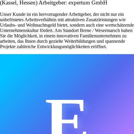
(Kassel, Hessen) Arbeitgeber: expertum GmbH
Unser Kunde ist ein hervorragender Arbeitgeber, der nicht nur ein
unbefristetes Arbeitsverhältnis mit attraktiven Zusatzleistungen wie
Urlaubs- und Weihnachtsgeld bietet, sondern auch eine wertschätzende
Unternehmenskultur fördert. Am Standort Berne / Wesermarsch haben
Sie die Möglichkeit, in einem innovativen Familienunternehmen zu
arbeiten, das Ihnen durch gezielte Weiterbildungen und spannende
Projekte zahlreiche Entwicklungsmöglichkeiten eröffnet.
E