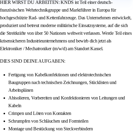
HIER WIRST DU ARBEITEN: KNDS ist Teil einer deutsch-
französischen Wehrtechnikgruppe und Marktführer in Europa für
hochgeschützte Rad- und Kettenfahrzeuge. Das Unternehmen entwickelt,
produziert und betreut moderne militärische Einsatzsysteme, auf die sich
die Streitkräfte von über 50 Nationen weltweit verlassen. Werde Teil eines
krisensicheren Industrieunternehmens und bewirb dich jetzt als
Elektroniker / Mechatroniker (m/w/d) am Standort Kassel.
DIES SIND DEINE AUFGABEN:
Fertigung von Kabelkonfektionen und elektrotechnischen
Baugruppen nach technischen Zeichnungen, Stücklisten und
Arbeitsplänen
Abisolieren, Vorbereiten und Konfektionieren von Leitungen und
Kabeln
Crimpen und Löten von Kontakten
Schrumpfen von Schläuchen und Formteilen
Montage und Bestückung von Steckverbindern