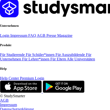
Unternehmen
Login
Impressum
FAQ
AGB
Presse
Magazine
Produkt
Für Studierende
Für Schüler*innen
Für Auszubildende
Für
Unternehmen
Für Lehrer*innen
Für Eltern
Alle Universitäten
Help
Help Center
Premium Login
© StudySmarter
AGB
Impressum
Datenschutzerklärung