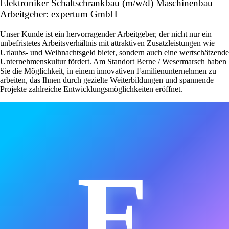
Elektroniker Schaltschrankbau (m/w/d) Maschinenbau
Arbeitgeber: expertum GmbH
Unser Kunde ist ein hervorragender Arbeitgeber, der nicht nur ein
unbefristetes Arbeitsverhältnis mit attraktiven Zusatzleistungen wie
Urlaubs- und Weihnachtsgeld bietet, sondern auch eine wertschätzende
Unternehmenskultur fördert. Am Standort Berne / Wesermarsch haben
Sie die Möglichkeit, in einem innovativen Familienunternehmen zu
arbeiten, das Ihnen durch gezielte Weiterbildungen und spannende
Projekte zahlreiche Entwicklungsmöglichkeiten eröffnet.
E