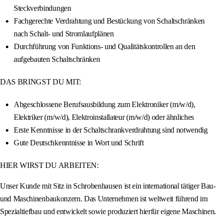
Steckverbindungen
Fachgerechte Verdrahtung und Bestückung von Schaltschränken
nach Schalt- und Stromlaufplänen
Durchführung von Funktions- und Qualitätskontrollen an den
aufgebauten Schaltschränken
DAS BRINGST DU MIT:
Abgeschlossene Berufsausbildung zum Elektroniker (m/w/d),
Elektriker (m/w/d), Elektroinstallateur (m/w/d) oder ähnliches
Erste Kenntnisse in der Schaltschrankverdrahtung sind notwendig
Gute Deutschkenntnisse in Wort und Schrift
HIER WIRST DU ARBEITEN:
Unser Kunde mit Sitz in Schrobenhausen ist ein international tätiger Bau-
und Maschinenbaukonzern. Das Unternehmen ist weltweit führend im
Spezialtiefbau und entwickelt sowie produziert hierfür eigene Maschinen.