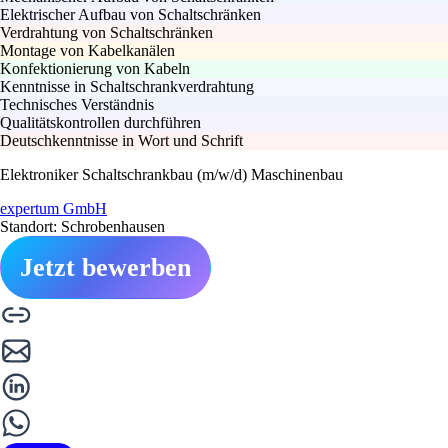
Elektrischer Aufbau von Schaltschränken
Verdrahtung von Schaltschränken
Montage von Kabelkanälen
Konfektionierung von Kabeln
Kenntnisse in Schaltschrankverdrahtung
Technisches Verständnis
Qualitätskontrollen durchführen
Deutschkenntnisse in Wort und Schrift
Elektroniker Schaltschrankbau (m/w/d) Maschinenbau
expertum GmbH
Standort: Schrobenhausen
Jetzt bewerben