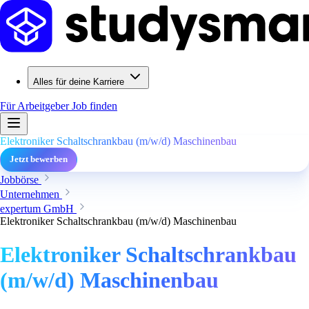
Alles für deine Karriere
Für Arbeitgeber
Job finden
Elektroniker Schaltschrankbau (m/w/d) Maschinenbau
Jetzt bewerben
Jobbörse
Unternehmen
expertum GmbH
Elektroniker Schaltschrankbau (m/w/d) Maschinenbau
Elektroniker Schaltschrankbau
(m/w/d) Maschinenbau