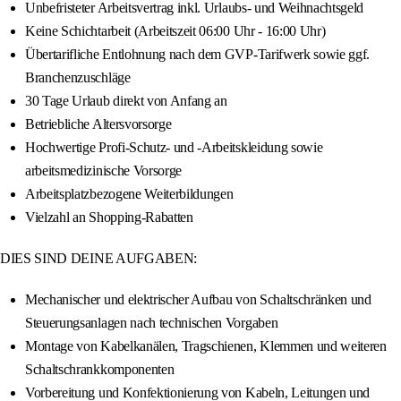
Unbefristeter Arbeitsvertrag inkl. Urlaubs- und Weihnachtsgeld
Keine Schichtarbeit (Arbeitszeit 06:00 Uhr - 16:00 Uhr)
Übertarifliche Entlohnung nach dem GVP-Tarifwerk sowie ggf.
Branchenzuschläge
30 Tage Urlaub direkt von Anfang an
Betriebliche Altersvorsorge
Hochwertige Profi-Schutz- und -Arbeitskleidung sowie
arbeitsmedizinische Vorsorge
Arbeitsplatzbezogene Weiterbildungen
Vielzahl an Shopping-Rabatten
DIES SIND DEINE AUFGABEN:
Mechanischer und elektrischer Aufbau von Schaltschränken und
Steuerungsanlagen nach technischen Vorgaben
Montage von Kabelkanälen, Tragschienen, Klemmen und weiteren
Schaltschrankkomponenten
Vorbereitung und Konfektionierung von Kabeln, Leitungen und