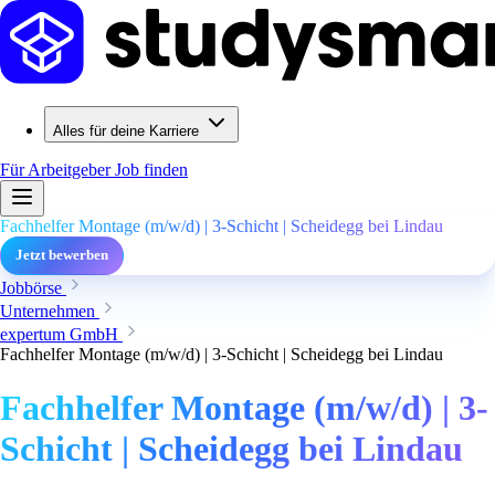
Alles für deine Karriere
Für Arbeitgeber
Job finden
Fachhelfer Montage (m/w/d) | 3-Schicht | Scheidegg bei Lindau
Jetzt bewerben
Jobbörse
Unternehmen
expertum GmbH
Fachhelfer Montage (m/w/d) | 3-Schicht | Scheidegg bei Lindau
Fachhelfer Montage (m/w/d) | 3-
Schicht | Scheidegg bei Lindau