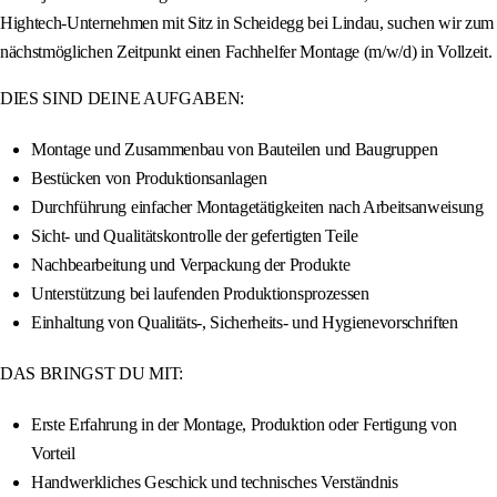
Hightech-Unternehmen mit Sitz in Scheidegg bei Lindau, suchen wir zum
nächstmöglichen Zeitpunkt einen Fachhelfer Montage (m/w/d) in Vollzeit.
DIES SIND DEINE AUFGABEN:
Montage und Zusammenbau von Bauteilen und Baugruppen
Bestücken von Produktionsanlagen
Durchführung einfacher Montagetätigkeiten nach Arbeitsanweisung
Sicht- und Qualitätskontrolle der gefertigten Teile
Nachbearbeitung und Verpackung der Produkte
Unterstützung bei laufenden Produktionsprozessen
Einhaltung von Qualitäts-, Sicherheits- und Hygienevorschriften
DAS BRINGST DU MIT:
Erste Erfahrung in der Montage, Produktion oder Fertigung von
Vorteil
Handwerkliches Geschick und technisches Verständnis