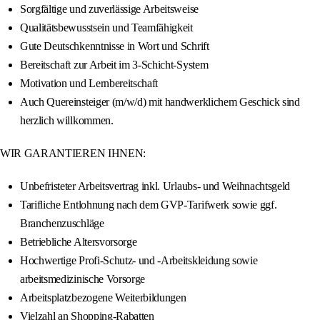
Sorgfältige und zuverlässige Arbeitsweise
Qualitätsbewusstsein und Teamfähigkeit
Gute Deutschkenntnisse in Wort und Schrift
Bereitschaft zur Arbeit im 3-Schicht-System
Motivation und Lernbereitschaft
Auch Quereinsteiger (m/w/d) mit handwerklichem Geschick sind
herzlich willkommen.
WIR GARANTIEREN IHNEN:
Unbefristeter Arbeitsvertrag inkl. Urlaubs- und Weihnachtsgeld
Tarifliche Entlohnung nach dem GVP-Tarifwerk sowie ggf.
Branchenzuschläge
Betriebliche Altersvorsorge
Hochwertige Profi-Schutz- und -Arbeitskleidung sowie
arbeitsmedizinische Vorsorge
Arbeitsplatzbezogene Weiterbildungen
Vielzahl an Shopping-Rabatten