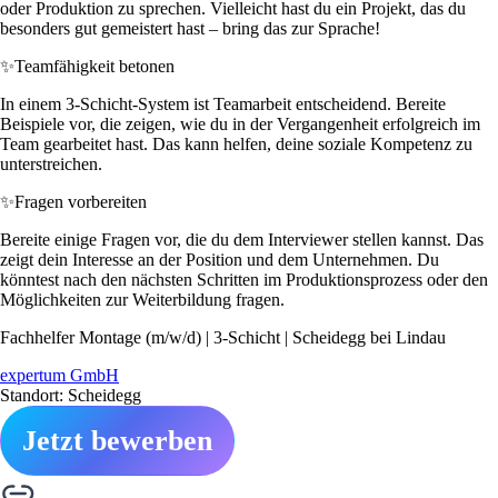
oder Produktion zu sprechen. Vielleicht hast du ein Projekt, das du
besonders gut gemeistert hast – bring das zur Sprache!
✨
Teamfähigkeit betonen
In einem 3-Schicht-System ist Teamarbeit entscheidend. Bereite
Beispiele vor, die zeigen, wie du in der Vergangenheit erfolgreich im
Team gearbeitet hast. Das kann helfen, deine soziale Kompetenz zu
unterstreichen.
✨
Fragen vorbereiten
Bereite einige Fragen vor, die du dem Interviewer stellen kannst. Das
zeigt dein Interesse an der Position und dem Unternehmen. Du
könntest nach den nächsten Schritten im Produktionsprozess oder den
Möglichkeiten zur Weiterbildung fragen.
Fachhelfer Montage (m/w/d) | 3-Schicht | Scheidegg bei Lindau
expertum GmbH
Standort: Scheidegg
Jetzt bewerben