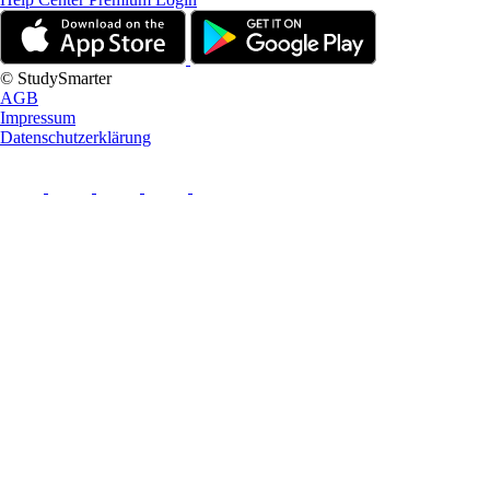
© StudySmarter
AGB
Impressum
Datenschutzerklärung