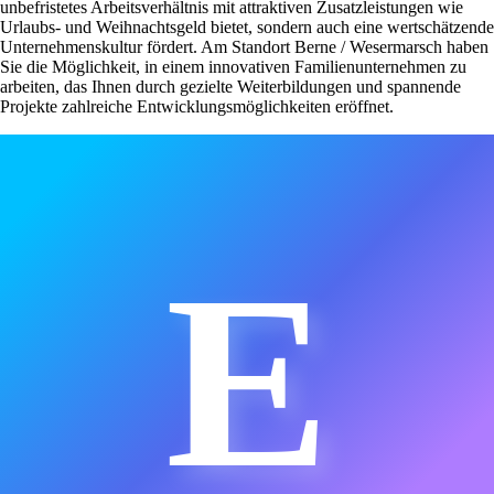
unbefristetes Arbeitsverhältnis mit attraktiven Zusatzleistungen wie
Urlaubs- und Weihnachtsgeld bietet, sondern auch eine wertschätzende
Unternehmenskultur fördert. Am Standort Berne / Wesermarsch haben
Sie die Möglichkeit, in einem innovativen Familienunternehmen zu
arbeiten, das Ihnen durch gezielte Weiterbildungen und spannende
Projekte zahlreiche Entwicklungsmöglichkeiten eröffnet.
E