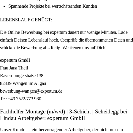
Spannende Projekte bei wertschätzenden Kunden
LEBENSLAUF GENÜGT:
Die Online-Bewerbung bei expertum dauert nur wenige Minuten. Lade
einfach Deinen Lebenslauf hoch, überprüfe die übernommenen Daten und
schicke die Bewerbung ab - fertig. Wir freuen uns auf Dich!
expertum GmbH
Frau Jana Theil
Ravensburgerstraße 138
82339 Wangen im Allgäu
bewerbung-wangen@expertum.de
Tel: +49 7522/773 980
Fachhelfer Montage (m/w/d) | 3-Schicht | Scheidegg bei
Lindau Arbeitgeber: expertum GmbH
Unser Kunde ist ein hervorragender Arbeitgeber, der nicht nur ein