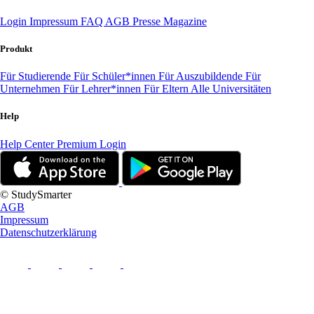
Login
Impressum
FAQ
AGB
Presse
Magazine
Produkt
Für Studierende
Für Schüler*innen
Für Auszubildende
Für
Unternehmen
Für Lehrer*innen
Für Eltern
Alle Universitäten
Help
Help Center
Premium Login
© StudySmarter
AGB
Impressum
Datenschutzerklärung