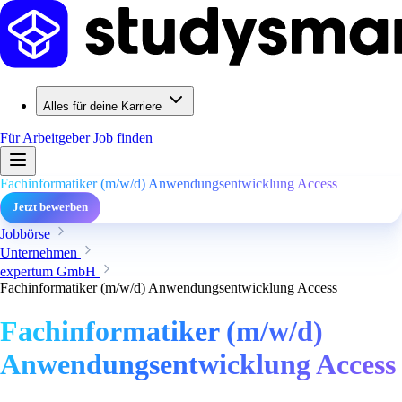
Alles für deine Karriere
Für Arbeitgeber
Job finden
Fachinformatiker (m/w/d) Anwendungsentwicklung Access
Jetzt bewerben
Jobbörse
Unternehmen
expertum GmbH
Fachinformatiker (m/w/d) Anwendungsentwicklung Access
Fachinformatiker (m/w/d)
Anwendungsentwicklung Access