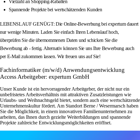
Vielzahl an Shopping-Rabatten
Spannende Projekte bei wertschätzenden Kunden
LEBENSLAUF GENÜGT: Die Online-Bewerbung bei expertum dauert
nur wenige Minuten. Laden Sie einfach Ihren Lebenslauf hoch,
überprüfen Sie die übernommenen Daten und schicken Sie die
Bewerbung ab - fertig. Alternativ können Sie uns Ihre Bewerbung auch
per E-Mail zukommen lassen. Wir freuen uns auf Sie!
Fachinformatiker (m/w/d) Anwendungsentwicklung
Access Arbeitgeber: expertum GmbH
Unser Kunde ist ein hervorragender Arbeitgeber, der nicht nur ein
unbefristetes Arbeitsverhältnis mit attraktiven Zusatzleistungen wie
Urlaubs- und Weihnachtsgeld bietet, sondern auch eine wertschätzende
Unternehmenskultur fördert. Am Standort Berne / Wesermarsch haben
Sie die Möglichkeit, in einem innovativen Familienunternehmen zu
arbeiten, das Ihnen durch gezielte Weiterbildungen und spannende
Projekte zahlreiche Entwicklungsmöglichkeiten eröffnet.