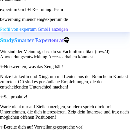
expertum GmbH Recruiting-Team
bewerbung-muenchen@expertum.de
Profil von expertum GmbH anzeigen
StudySmarter Expertenrat
🤫
Wir sind der Meinung, dass du so Fachinformatiker (m/w/d)
Anwendungsentwicklung Access erhalten könntest
✨
Netzwerken, was das Zeug hält!
Nutze LinkedIn und Xing, um mit Leuten aus der Branche in Kontakt
zu treten. Oft sind es persönliche Empfehlungen, die den
entscheidenden Unterschied machen!
✨
Sei proaktiv!
Warte nicht nur auf Stellenanzeigen, sondern sprich direkt mit
Unternehmen, die dich interessieren. Zeig dein Interesse und frag nach
möglichen offenen Positionen!
✨
Bereite dich auf Vorstellungsgespräche vor!