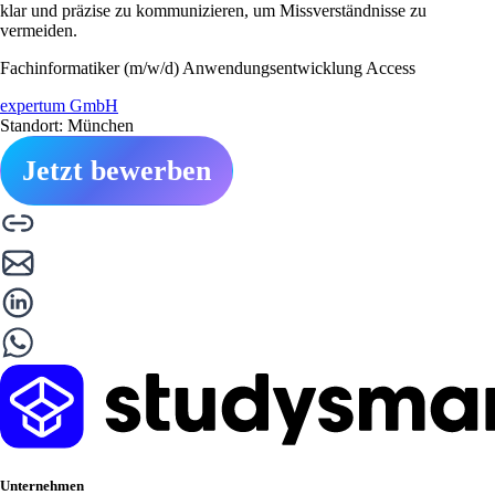
klar und präzise zu kommunizieren, um Missverständnisse zu
vermeiden.
Fachinformatiker (m/w/d) Anwendungsentwicklung Access
expertum GmbH
Standort: München
Jetzt bewerben
Unternehmen