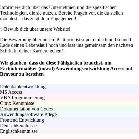
Informiere dich über das Unternehmen und die spezifischen
Technologien, die sie nutzen. Bereite Fragen vor, die du stellen
möchtest – das zeigt dein Engagement!
✨
Bewirb dich über unsere Website!
Die Bewerbung über unsere Plattform ist super einfach und schnell.
Lade deinen Lebenslauf hoch und lass uns gemeinsam den nächsten
Schritt in deiner Karriere gehen!
Wir glauben, dass du diese Fähigkeiten brauchst, um
Fachinformatiker (m/w/d) Anwendungsentwicklung Access mit
Bravour zu bestehen
Datenbankentwicklung
MS Access
VBA Programmierung
Citrix Kenntnisse
Dokumentation von Codes
Anwendungssoftware Pflege
Frontend Entwicklung
Deutschkenntnisse
Englischkenntnisse