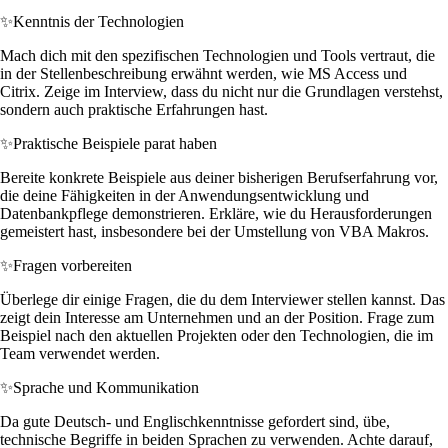
✨
Kenntnis der Technologien
Mach dich mit den spezifischen Technologien und Tools vertraut, die
in der Stellenbeschreibung erwähnt werden, wie MS Access und
Citrix. Zeige im Interview, dass du nicht nur die Grundlagen verstehst,
sondern auch praktische Erfahrungen hast.
✨
Praktische Beispiele parat haben
Bereite konkrete Beispiele aus deiner bisherigen Berufserfahrung vor,
die deine Fähigkeiten in der Anwendungsentwicklung und
Datenbankpflege demonstrieren. Erkläre, wie du Herausforderungen
gemeistert hast, insbesondere bei der Umstellung von VBA Makros.
✨
Fragen vorbereiten
Überlege dir einige Fragen, die du dem Interviewer stellen kannst. Das
zeigt dein Interesse am Unternehmen und an der Position. Frage zum
Beispiel nach den aktuellen Projekten oder den Technologien, die im
Team verwendet werden.
✨
Sprache und Kommunikation
Da gute Deutsch- und Englischkenntnisse gefordert sind, übe,
technische Begriffe in beiden Sprachen zu verwenden. Achte darauf,