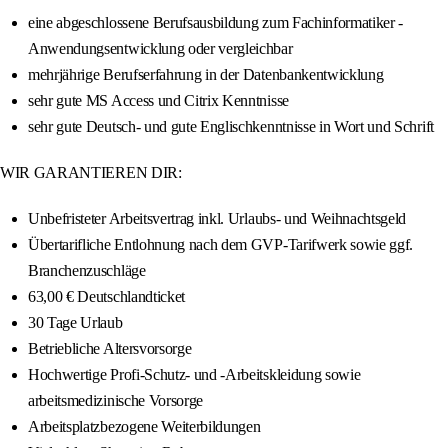
eine abgeschlossene Berufsausbildung zum Fachinformatiker -
Anwendungsentwicklung oder vergleichbar
mehrjährige Berufserfahrung in der Datenbankentwicklung
sehr gute MS Access und Citrix Kenntnisse
sehr gute Deutsch- und gute Englischkenntnisse in Wort und Schrift
WIR GARANTIEREN DIR:
Unbefristeter Arbeitsvertrag inkl. Urlaubs- und Weihnachtsgeld
Übertarifliche Entlohnung nach dem GVP-Tarifwerk sowie ggf.
Branchenzuschläge
63,00 € Deutschlandticket
30 Tage Urlaub
Betriebliche Altersvorsorge
Hochwertige Profi-Schutz- und -Arbeitskleidung sowie
arbeitsmedizinische Vorsorge
Arbeitsplatzbezogene Weiterbildungen