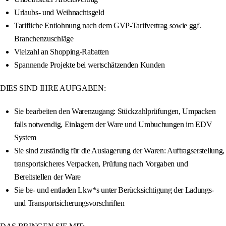
Urlaubs- und Weihnachtsgeld
Tarifliche Entlohnung nach dem GVP-Tarifvertrag sowie ggf.
Branchenzuschläge
Vielzahl an Shopping-Rabatten
Spannende Projekte bei wertschätzenden Kunden
DIES SIND IHRE AUFGABEN:
Sie bearbeiten den Warenzugang: Stückzahlprüfungen, Umpacken
falls notwendig, Einlagern der Ware und Umbuchungen im EDV
System
Sie sind zuständig für die Auslagerung der Waren: Auftragserstellung,
transportsicheres Verpacken, Prüfung nach Vorgaben und
Bereitstellen der Ware
Sie be- und entladen Lkw*s unter Berücksichtigung der Ladungs-
und Transportsicherungsvorschriften