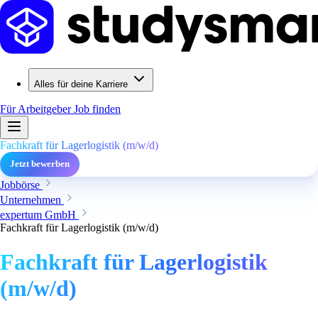
Alles für deine Karriere
Für Arbeitgeber
Job finden
Fachkraft für Lagerlogistik (m/w/d)
Jetzt bewerben
Jobbörse
Unternehmen
expertum GmbH
Fachkraft für Lagerlogistik (m/w/d)
Fachkraft für Lagerlogistik
(m/w/d)