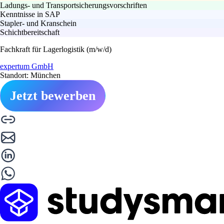
Ladungs- und Transportsicherungsvorschriften
Kenntnisse in SAP
Stapler- und Kranschein
Schichtbereitschaft
Fachkraft für Lagerlogistik (m/w/d)
expertum GmbH
Standort: München
Jetzt bewerben