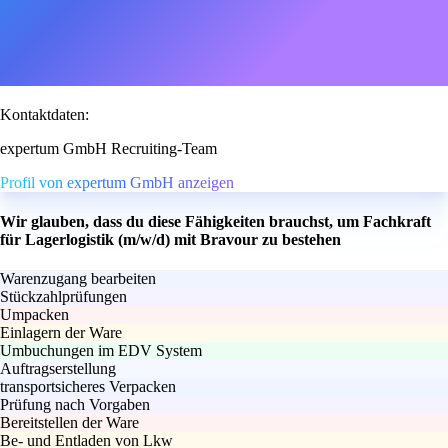
Kontaktdaten:
expertum GmbH Recruiting-Team
Profil von expertum GmbH anzeigen
Wir glauben, dass du diese Fähigkeiten brauchst, um Fachkraft
für Lagerlogistik (m/w/d) mit Bravour zu bestehen
Warenzugang bearbeiten
Stückzahlprüfungen
Umpacken
Einlagern der Ware
Umbuchungen im EDV System
Auftragserstellung
transportsicheres Verpacken
Prüfung nach Vorgaben
Bereitstellen der Ware
Be- und Entladen von Lkw