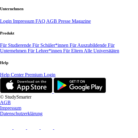
Unternehmen
Login
Impressum
FAQ
AGB
Presse
Magazine
Produkt
Für Studierende
Für Schüler*innen
Für Auszubildende
Für
Unternehmen
Für Lehrer*innen
Für Eltern
Alle Universitäten
Help
Help Center
Premium Login
© StudySmarter
AGB
Impressum
Datenschutzerklärung