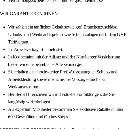
Verhandlungssichere Deutsch- und Englischkenntnisse
WIR GARANTIEREN IHNEN:
Wir zahlen ein tarifliches Gehalt sowie ggf. Branchenzuschläge,
Urlaubs- und Weihnachtsgeld sowie Schichtzulagen nach dem GVP-
Tarifvertrag.
Ihr Arbeitsvertrag ist unbefristet.
In Kooperation mit der Allianz und der Nürnberger Versicherung
bieten wir eine betriebliche Altersvorsorge.
Sie erhalten eine hochwertige Profi-Ausstattung an Schutz- und
Arbeitskleidung sowie medizinische Vorsorge durch das
Werksarztzentrum.
Bei Bedarf finanzieren wir individuelle Fortbildungen, die Sie
langfristig weiterbringen.
Als expertum Mitarbeiter bekommen Sie exklusive Rabatte in über
600 Geschäften und Online-Shops.