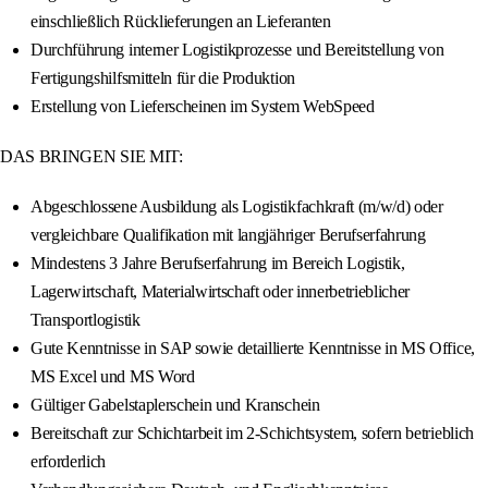
einschließlich Rücklieferungen an Lieferanten
Durchführung interner Logistikprozesse und Bereitstellung von
Fertigungshilfsmitteln für die Produktion
Erstellung von Lieferscheinen im System WebSpeed
DAS BRINGEN SIE MIT:
Abgeschlossene Ausbildung als Logistikfachkraft (m/w/d) oder
vergleichbare Qualifikation mit langjähriger Berufserfahrung
Mindestens 3 Jahre Berufserfahrung im Bereich Logistik,
Lagerwirtschaft, Materialwirtschaft oder innerbetrieblicher
Transportlogistik
Gute Kenntnisse in SAP sowie detaillierte Kenntnisse in MS Office,
MS Excel und MS Word
Gültiger Gabelstaplerschein und Kranschein
Bereitschaft zur Schichtarbeit im 2-Schichtsystem, sofern betrieblich
erforderlich