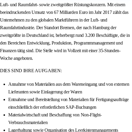
Luft- und Raumfahrt- sowie zweitgrößter Rüstungskonzern. Mit einem
beeindruckenden Umsatz von 67 Milliarden Euro im Jahr 2017 zählt das
Unternehmen zu den globalen Marktführern in der Luft- und
Raumfahrtindustrie. Der Standort Bremen, der nach Hamburg der
zweitgrößte in Deutschland ist, beherbergt rund 3.200 Beschäftigte, die in
den Bereichen Entwicklung, Produktion, Programmmanagement und
Finanzen tätig sind. Die Stelle wird in Vollzeit mit einer 35-Stunden-
Woche angeboten.
DIES SIND IHRE AUFGABEN:
Annahme von Materialien aus dem Wareneingang und von externen
Lieferanten sowie Einlagerung der Waren
Entnahme und Bereitstellung von Materialien für Fertigungsaufträge
einschließlich der erforderlichen SAP-Buchungen
Materialwirtschaft und Beschaffung von Non-Flight-
Verbrauchsmaterialien
Lagerhaltung sowie Organisation des Leerkistenmanagements