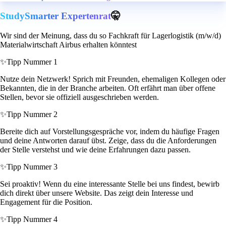
StudySmarter Expertenrat
🤫
Wir sind der Meinung, dass du so Fachkraft für Lagerlogistik (m/w/d)
Materialwirtschaft Airbus erhalten könntest
✨
Tipp Nummer 1
Nutze dein Netzwerk! Sprich mit Freunden, ehemaligen Kollegen oder
Bekannten, die in der Branche arbeiten. Oft erfährt man über offene
Stellen, bevor sie offiziell ausgeschrieben werden.
✨
Tipp Nummer 2
Bereite dich auf Vorstellungsgespräche vor, indem du häufige Fragen
und deine Antworten darauf übst. Zeige, dass du die Anforderungen
der Stelle verstehst und wie deine Erfahrungen dazu passen.
✨
Tipp Nummer 3
Sei proaktiv! Wenn du eine interessante Stelle bei uns findest, bewirb
dich direkt über unsere Website. Das zeigt dein Interesse und
Engagement für die Position.
✨
Tipp Nummer 4