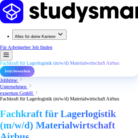
Alles für deine Karriere
Für Arbeitgeber
Job finden
Fachkraft für Lagerlogistik (m/w/d) Materialwirtschaft Airbus
Jetzt bewerben
Jobbörse
Unternehmen
expertum GmbH
Fachkraft für Lagerlogistik (m/w/d) Materialwirtschaft Airbus
Fachkraft für Lagerlogistik
(m/w/d) Materialwirtschaft
Airbus