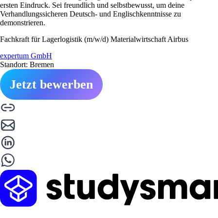
ersten Eindruck. Sei freundlich und selbstbewusst, um deine
Verhandlungssicheren Deutsch- und Englischkenntnisse zu
demonstrieren.
Fachkraft für Lagerlogistik (m/w/d) Materialwirtschaft Airbus
expertum GmbH
Standort: Bremen
Jetzt bewerben