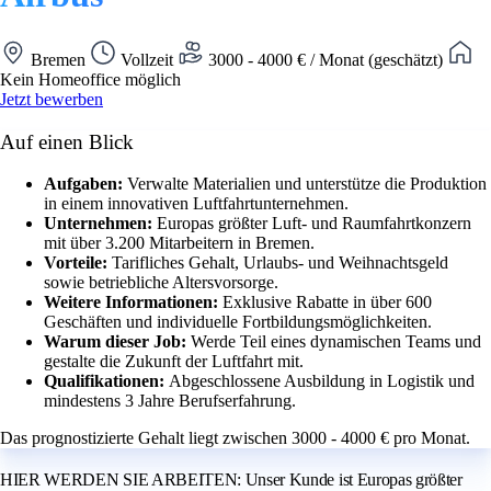
Bremen
Vollzeit
3000 - 4000 € / Monat (geschätzt)
Kein Homeoffice möglich
Jetzt bewerben
Auf einen Blick
Aufgaben:
Verwalte Materialien und unterstütze die Produktion
in einem innovativen Luftfahrtunternehmen.
Unternehmen:
Europas größter Luft- und Raumfahrtkonzern
mit über 3.200 Mitarbeitern in Bremen.
Vorteile:
Tarifliches Gehalt, Urlaubs- und Weihnachtsgeld
sowie betriebliche Altersvorsorge.
Weitere Informationen:
Exklusive Rabatte in über 600
Geschäften und individuelle Fortbildungsmöglichkeiten.
Warum dieser Job:
Werde Teil eines dynamischen Teams und
gestalte die Zukunft der Luftfahrt mit.
Qualifikationen:
Abgeschlossene Ausbildung in Logistik und
mindestens 3 Jahre Berufserfahrung.
Das prognostizierte Gehalt liegt zwischen 3000 - 4000 € pro Monat.
HIER WERDEN SIE ARBEITEN: Unser Kunde ist Europas größter