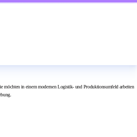
 Sie möchten in einem modernen Logistik- und Produktionsumfeld arbeiten
rbung.