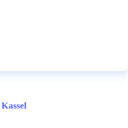
 Kassel