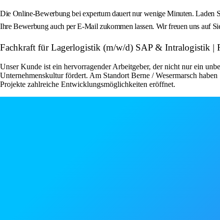
Die Online-Bewerbung bei expertum dauert nur wenige Minuten. Laden Sie
Ihre Bewerbung auch per E-Mail zukommen lassen. Wir freuen uns auf Si
Fachkraft für Lagerlogistik (m/w/d) SAP & Intralogistik
Unser Kunde ist ein hervorragender Arbeitgeber, der nicht nur ein unbe
Unternehmenskultur fördert. Am Standort Berne / Wesermarsch haben S
Projekte zahlreiche Entwicklungsmöglichkeiten eröffnet.