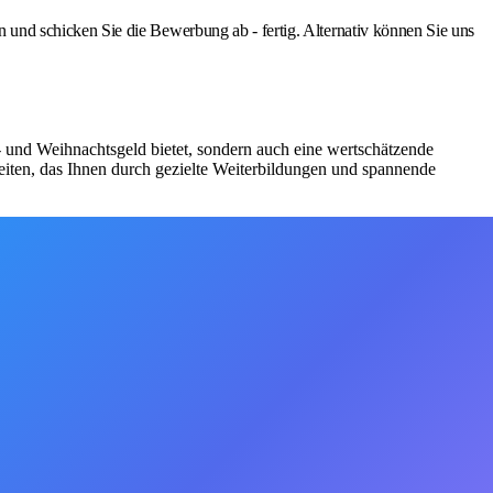
nd schicken Sie die Bewerbung ab - fertig. Alternativ können Sie uns
bs- und Weihnachtsgeld bietet, sondern auch eine wertschätzende
iten, das Ihnen durch gezielte Weiterbildungen und spannende