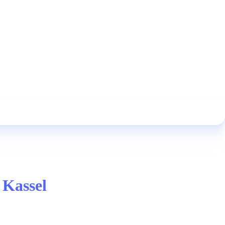
 Kassel