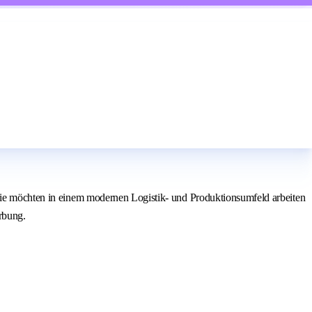
 Sie möchten in einem modernen Logistik- und Produktionsumfeld arbeiten
rbung.