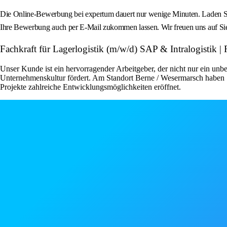
Die Online-Bewerbung bei expertum dauert nur wenige Minuten. Laden Sie
Ihre Bewerbung auch per E-Mail zukommen lassen. Wir freuen uns auf Si
Fachkraft für Lagerlogistik (m/w/d) SAP & Intralogistik
Unser Kunde ist ein hervorragender Arbeitgeber, der nicht nur ein unbe
Unternehmenskultur fördert. Am Standort Berne / Wesermarsch haben S
Projekte zahlreiche Entwicklungsmöglichkeiten eröffnet.