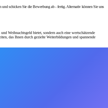
nd schicken Sie die Bewerbung ab - fertig. Alternativ können Sie uns
bs- und Weihnachtsgeld bietet, sondern auch eine wertschätzende
iten, das Ihnen durch gezielte Weiterbildungen und spannende