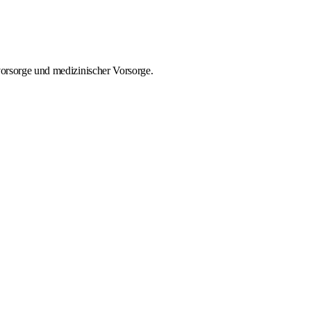
svorsorge und medizinischer Vorsorge.