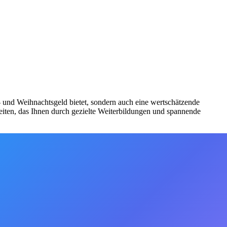
bs- und Weihnachtsgeld bietet, sondern auch eine wertschätzende
iten, das Ihnen durch gezielte Weiterbildungen und spannende