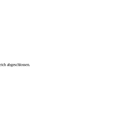
reich abgeschlossen.