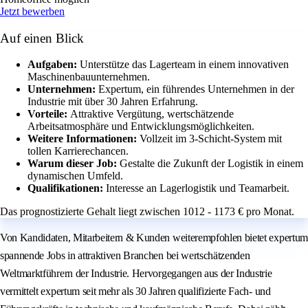
Jetzt bewerben
Auf einen Blick
Aufgaben:
Unterstütze das Lagerteam in einem innovativen
Maschinenbauunternehmen.
Unternehmen:
Expertum, ein führendes Unternehmen in der
Industrie mit über 30 Jahren Erfahrung.
Vorteile:
Attraktive Vergütung, wertschätzende
Arbeitsatmosphäre und Entwicklungsmöglichkeiten.
Weitere Informationen:
Vollzeit im 3-Schicht-System mit
tollen Karrierechancen.
Warum dieser Job:
Gestalte die Zukunft der Logistik in einem
dynamischen Umfeld.
Qualifikationen:
Interesse an Lagerlogistik und Teamarbeit.
Das prognostizierte Gehalt liegt zwischen 1012 - 1173 € pro Monat.
Von Kandidaten, Mitarbeitern & Kunden weiterempfohlen bietet expertum
spannende Jobs in attraktiven Branchen bei wertschätzenden
Weltmarktführern der Industrie. Hervorgegangen aus der Industrie
vermittelt expertum seit mehr als 30 Jahren qualifizierte Fach- und