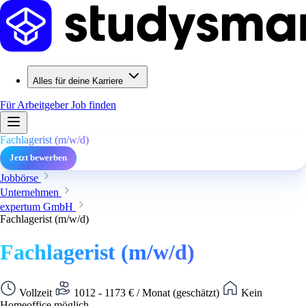
Alles für deine Karriere
Für Arbeitgeber
Job finden
Fachlagerist (m/w/d)
Jetzt bewerben
Jobbörse
Unternehmen
expertum GmbH
Fachlagerist (m/w/d)
Fachlagerist (m/w/d)
Vollzeit
1012 - 1173 € / Monat (geschätzt)
Kein
Homeoffice möglich