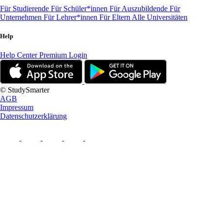
Für Studierende
Für Schüler*innen
Für Auszubildende
Für
Unternehmen
Für Lehrer*innen
Für Eltern
Alle Universitäten
Help
Help Center
Premium Login
© StudySmarter
AGB
Impressum
Datenschutzerklärung