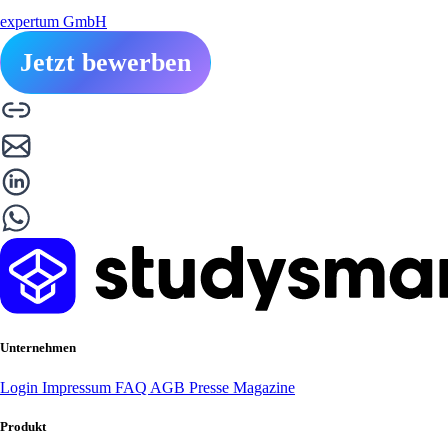
expertum GmbH
Jetzt bewerben
Unternehmen
Login
Impressum
FAQ
AGB
Presse
Magazine
Produkt