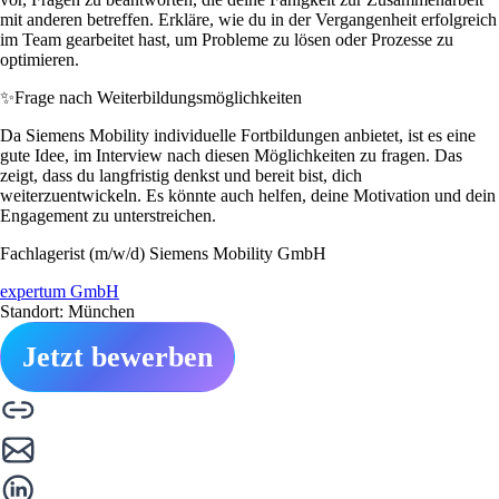
mit anderen betreffen. Erkläre, wie du in der Vergangenheit erfolgreich
im Team gearbeitet hast, um Probleme zu lösen oder Prozesse zu
optimieren.
✨
Frage nach Weiterbildungsmöglichkeiten
Da Siemens Mobility individuelle Fortbildungen anbietet, ist es eine
gute Idee, im Interview nach diesen Möglichkeiten zu fragen. Das
zeigt, dass du langfristig denkst und bereit bist, dich
weiterzuentwickeln. Es könnte auch helfen, deine Motivation und dein
Engagement zu unterstreichen.
Fachlagerist (m/w/d) Siemens Mobility GmbH
expertum GmbH
Standort: München
Jetzt bewerben