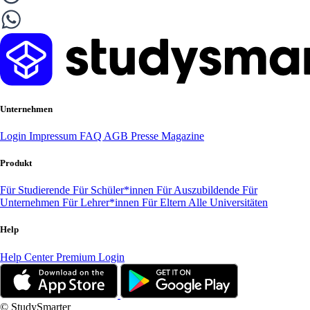
Unternehmen
Login
Impressum
FAQ
AGB
Presse
Magazine
Produkt
Für Studierende
Für Schüler*innen
Für Auszubildende
Für
Unternehmen
Für Lehrer*innen
Für Eltern
Alle Universitäten
Help
Help Center
Premium Login
© StudySmarter