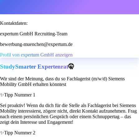
Kontaktdaten:
expertum GmbH Recruiting-Team
bewerbung-muenchen@expertum.de
Profil von expertum GmbH anzeigen
StudySmarter Expertenrat
🤫
Wir sind der Meinung, dass du so Fachlagerist (m/w/d) Siemens
Mobility GmbH erhalten könntest
✨
Tipp Nummer 1
Sei proaktiv! Wenn du dich für die Stelle als Fachlagerist bei Siemens
Mobility interessierst, zögere nicht, direkt Kontakt aufzunehmen. Frag
nach einem persönlichen Gespräch oder einem Schnuppertag – das
zeigt dein Interesse und Engagement!
✨
Tipp Nummer 2