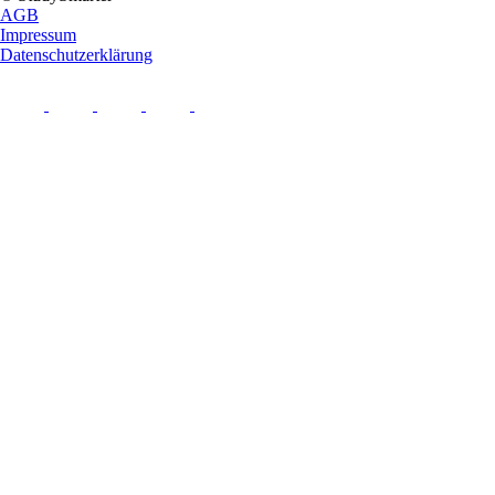
AGB
Impressum
Datenschutzerklärung