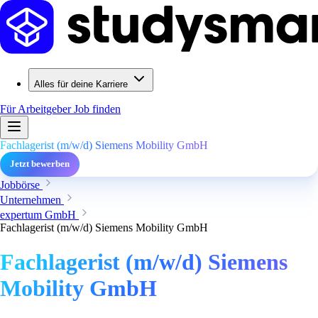
Alles für deine Karriere
Für Arbeitgeber
Job finden
Fachlagerist (m/w/d) Siemens Mobility GmbH
Jetzt bewerben
Jobbörse
Unternehmen
expertum GmbH
Fachlagerist (m/w/d) Siemens Mobility GmbH
Fachlagerist (m/w/d) Siemens
Mobility GmbH