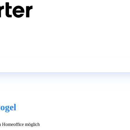
ogel
 Homeoffice möglich