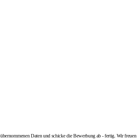
ernommenen Daten und schicke die Bewerbung ab - fertig. Wir freuen