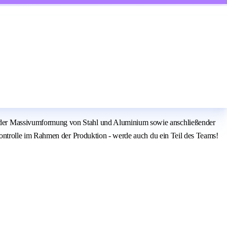
der Massivumformung von Stahl und Aluminium sowie anschließender
ontrolle im Rahmen der Produktion - werde auch du ein Teil des Teams!