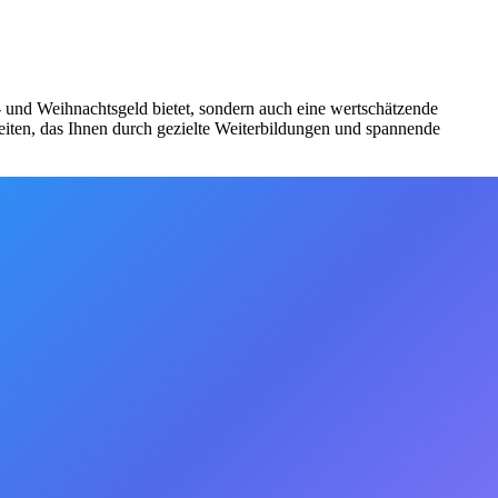
bs- und Weihnachtsgeld bietet, sondern auch eine wertschätzende
iten, das Ihnen durch gezielte Weiterbildungen und spannende