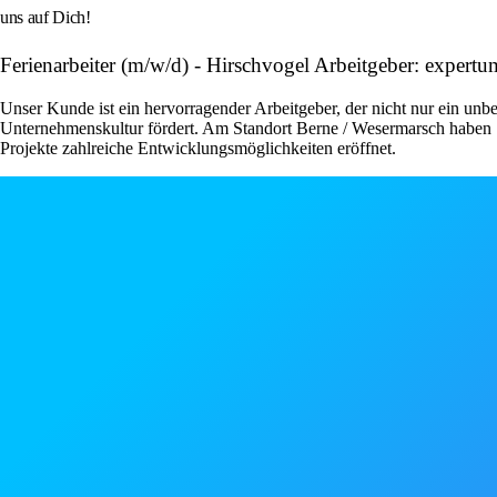
uns auf Dich!
Ferienarbeiter (m/w/d) - Hirschvogel Arbeitgeber: exper
Unser Kunde ist ein hervorragender Arbeitgeber, der nicht nur ein unbe
Unternehmenskultur fördert. Am Standort Berne / Wesermarsch haben S
Projekte zahlreiche Entwicklungsmöglichkeiten eröffnet.