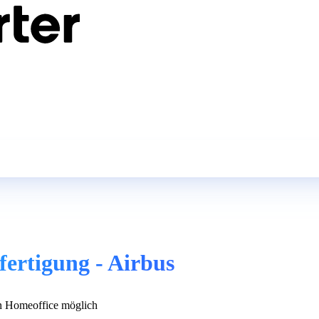
fertigung - Airbus
 Homeoffice möglich