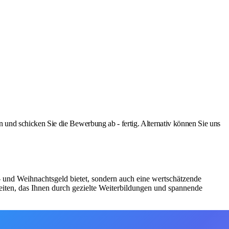
nd schicken Sie die Bewerbung ab - fertig. Alternativ können Sie uns
bs- und Weihnachtsgeld bietet, sondern auch eine wertschätzende
iten, das Ihnen durch gezielte Weiterbildungen und spannende