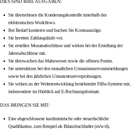
DIES SIND IHRE AUFGABEN:
Sie übernehmen die Kontierungskontrolle innerhalb des
elektronischen Workflows.
Bei Bedarf kontieren und buchen Sie Kontoauszüge.
Sie bereiten Zahlungsläufe vor.
Sie erstellen Monatsabschlüsse und wirken bei der Erstellung der
Jahresabschlüsse mit.
Sie überwachen das Mahnwesen sowie die offenen Posten.
Sie unterstützen bei den monatlichen Umsatzsteuervoranmeldungen
sowie bei den jährlichen Umsatzsteuerverprobungen.
Sie wirken an der Weiterentwicklung bestehender FiBu-Systeme mit,
insbesondere im Hinblick auf E-Rechnungsformate.
DAS BRINGEN SIE MIT:
Eine abgeschlossene kaufmännische oder steuerfachliche
Qualifikation, zum Beispiel als Bilanzbuchhalter (m/w/d),