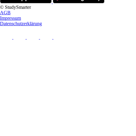
© StudySmarter
AGB
Impressum
Datenschutzerklärung