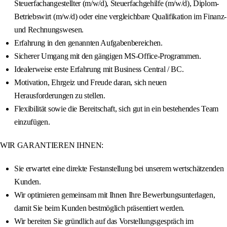
Steuerfachangestellter (m/w/d), Steuerfachgehilfe (m/w/d), Diplom-
Betriebswirt (m/w/d) oder eine vergleichbare Qualifikation im Finanz-
und Rechnungswesen.
Erfahrung in den genannten Aufgabenbereichen.
Sicherer Umgang mit den gängigen MS-Office-Programmen.
Idealerweise erste Erfahrung mit Business Central / BC.
Motivation, Ehrgeiz und Freude daran, sich neuen
Herausforderungen zu stellen.
Flexibilität sowie die Bereitschaft, sich gut in ein bestehendes Team
einzufügen.
WIR GARANTIEREN IHNEN:
Sie erwartet eine direkte Festanstellung bei unserem wertschätzenden
Kunden.
Wir optimieren gemeinsam mit Ihnen Ihre Bewerbungsunterlagen,
damit Sie beim Kunden bestmöglich präsentiert werden.
Wir bereiten Sie gründlich auf das Vorstellungsgespräch im