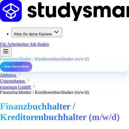
Alles für deine Karriere
Für Arbeitgeber
Job finden
Finanzbuchhalter / Kreditorenbuchhalter (m/w/d)
Jetzt bewerben
Jobbörse
Unternehmen
expertum GmbH
Finanzbuchhalter / Kreditorenbuchhalter (m/w/d)
Finanzbuchhalter /
Kreditorenbuchhalter (m/w/d)