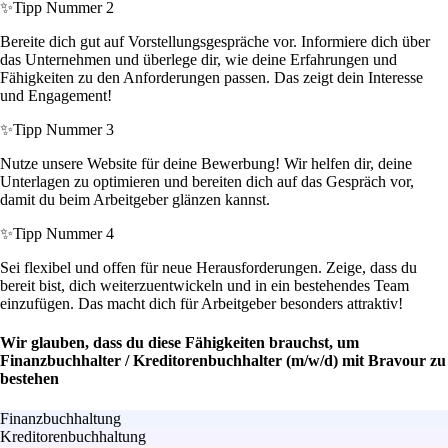
✨
Tipp Nummer 2
Bereite dich gut auf Vorstellungsgespräche vor. Informiere dich über
das Unternehmen und überlege dir, wie deine Erfahrungen und
Fähigkeiten zu den Anforderungen passen. Das zeigt dein Interesse
und Engagement!
✨
Tipp Nummer 3
Nutze unsere Website für deine Bewerbung! Wir helfen dir, deine
Unterlagen zu optimieren und bereiten dich auf das Gespräch vor,
damit du beim Arbeitgeber glänzen kannst.
✨
Tipp Nummer 4
Sei flexibel und offen für neue Herausforderungen. Zeige, dass du
bereit bist, dich weiterzuentwickeln und in ein bestehendes Team
einzufügen. Das macht dich für Arbeitgeber besonders attraktiv!
Wir glauben, dass du diese Fähigkeiten brauchst, um
Finanzbuchhalter / Kreditorenbuchhalter (m/w/d) mit Bravour zu
bestehen
Finanzbuchhaltung
Kreditorenbuchhaltung