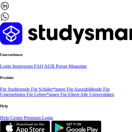
Unternehmen
Login
Impressum
FAQ
AGB
Presse
Magazine
Produkt
Für Studierende
Für Schüler*innen
Für Auszubildende
Für
Unternehmen
Für Lehrer*innen
Für Eltern
Alle Universitäten
Help
Help Center
Premium Login