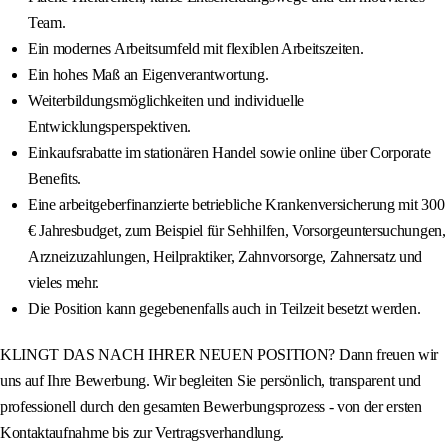
Team.
Ein modernes Arbeitsumfeld mit flexiblen Arbeitszeiten.
Ein hohes Maß an Eigenverantwortung.
Weiterbildungsmöglichkeiten und individuelle
Entwicklungsperspektiven.
Einkaufsrabatte im stationären Handel sowie online über Corporate
Benefits.
Eine arbeitgeberfinanzierte betriebliche Krankenversicherung mit 300
€ Jahresbudget, zum Beispiel für Sehhilfen, Vorsorgeuntersuchungen,
Arzneizuzahlungen, Heilpraktiker, Zahnvorsorge, Zahnersatz und
vieles mehr.
Die Position kann gegebenenfalls auch in Teilzeit besetzt werden.
KLINGT DAS NACH IHRER NEUEN POSITION? Dann freuen wir
uns auf Ihre Bewerbung. Wir begleiten Sie persönlich, transparent und
professionell durch den gesamten Bewerbungsprozess - von der ersten
Kontaktaufnahme bis zur Vertragsverhandlung.