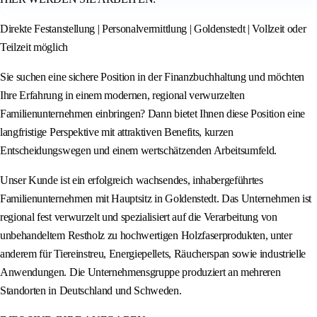
Direkte Festanstellung | Personalvermittlung | Goldenstedt | Vollzeit oder
Teilzeit möglich
Sie suchen eine sichere Position in der Finanzbuchhaltung und möchten
Ihre Erfahrung in einem modernen, regional verwurzelten
Familienunternehmen einbringen? Dann bietet Ihnen diese Position eine
langfristige Perspektive mit attraktiven Benefits, kurzen
Entscheidungswegen und einem wertschätzenden Arbeitsumfeld.
Unser Kunde ist ein erfolgreich wachsendes, inhabergeführtes
Familienunternehmen mit Hauptsitz in Goldenstedt. Das Unternehmen ist
regional fest verwurzelt und spezialisiert auf die Verarbeitung von
unbehandeltem Restholz zu hochwertigen Holzfaserprodukten, unter
anderem für Tiereinstreu, Energiepellets, Räucherspan sowie industrielle
Anwendungen. Die Unternehmensgruppe produziert an mehreren
Standorten in Deutschland und Schweden.