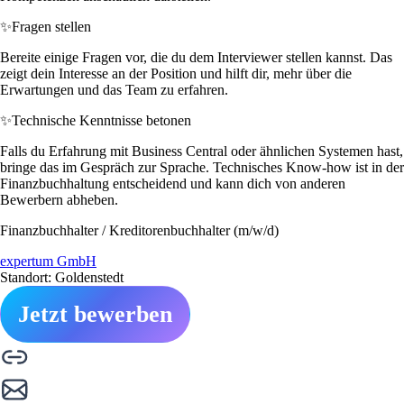
✨
Fragen stellen
Bereite einige Fragen vor, die du dem Interviewer stellen kannst. Das
zeigt dein Interesse an der Position und hilft dir, mehr über die
Erwartungen und das Team zu erfahren.
✨
Technische Kenntnisse betonen
Falls du Erfahrung mit Business Central oder ähnlichen Systemen hast,
bringe das im Gespräch zur Sprache. Technisches Know-how ist in der
Finanzbuchhaltung entscheidend und kann dich von anderen
Bewerbern abheben.
Finanzbuchhalter / Kreditorenbuchhalter (m/w/d)
expertum GmbH
Standort: Goldenstedt
Jetzt bewerben