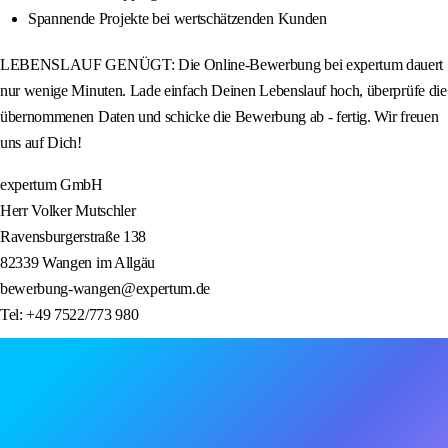
Spannende Projekte bei wertschätzenden Kunden
LEBENSLAUF GENÜGT: Die Online-Bewerbung bei expertum dauert
nur wenige Minuten. Lade einfach Deinen Lebenslauf hoch, überprüfe die
übernommenen Daten und schicke die Bewerbung ab - fertig. Wir freuen
uns auf Dich!
expertum GmbH
Herr Volker Mutschler
Ravensburgerstraße 138
82339 Wangen im Allgäu
bewerbung-wangen@expertum.de
Tel: +49 7522/773 980