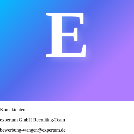
E
Kontaktdaten:
expertum GmbH Recruiting-Team
bewerbung-wangen@expertum.de