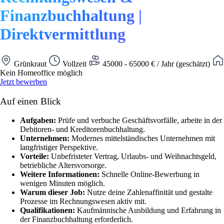
Finanzbuchhaltung |
Direktvermittlung
Grünkraut
Vollzeit
45000 - 65000 € / Jahr (geschätzt)
Kein Homeoffice möglich
Jetzt bewerben
Auf einen Blick
Aufgaben:
Prüfe und verbuche Geschäftsvorfälle, arbeite in der
Debitoren- und Kreditorenbuchhaltung.
Unternehmen:
Modernes mittelständisches Unternehmen mit
langfristiger Perspektive.
Vorteile:
Unbefristeter Vertrag, Urlaubs- und Weihnachtsgeld,
betriebliche Altersvorsorge.
Weitere Informationen:
Schnelle Online-Bewerbung in
wenigen Minuten möglich.
Warum dieser Job:
Nutze deine Zahlenaffinität und gestalte
Prozesse im Rechnungswesen aktiv mit.
Qualifikationen:
Kaufmännische Ausbildung und Erfahrung in
der Finanzbuchhaltung erforderlich.