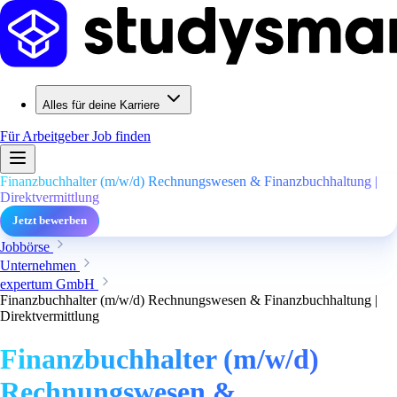
Alles für deine Karriere
Für Arbeitgeber
Job finden
Finanzbuchhalter (m/w/d) Rechnungswesen & Finanzbuchhaltung |
Direktvermittlung
Jetzt bewerben
Jobbörse
Unternehmen
expertum GmbH
Finanzbuchhalter (m/w/d) Rechnungswesen & Finanzbuchhaltung |
Direktvermittlung
Finanzbuchhalter (m/w/d)
Rechnungswesen &