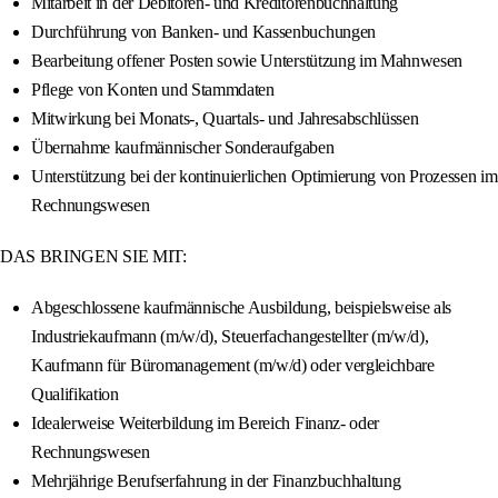
Mitarbeit in der Debitoren- und Kreditorenbuchhaltung
Durchführung von Banken- und Kassenbuchungen
Bearbeitung offener Posten sowie Unterstützung im Mahnwesen
Pflege von Konten und Stammdaten
Mitwirkung bei Monats-, Quartals- und Jahresabschlüssen
Übernahme kaufmännischer Sonderaufgaben
Unterstützung bei der kontinuierlichen Optimierung von Prozessen im
Rechnungswesen
DAS BRINGEN SIE MIT:
Abgeschlossene kaufmännische Ausbildung, beispielsweise als
Industriekaufmann (m/w/d), Steuerfachangestellter (m/w/d),
Kaufmann für Büromanagement (m/w/d) oder vergleichbare
Qualifikation
Idealerweise Weiterbildung im Bereich Finanz- oder
Rechnungswesen
Mehrjährige Berufserfahrung in der Finanzbuchhaltung