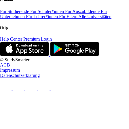
Für Studierende
Für Schüler*innen
Für Auszubildende
Für
Unternehmen
Für Lehrer*innen
Für Eltern
Alle Universitäten
Help
Help Center
Premium Login
© StudySmarter
AGB
Impressum
Datenschutzerklärung