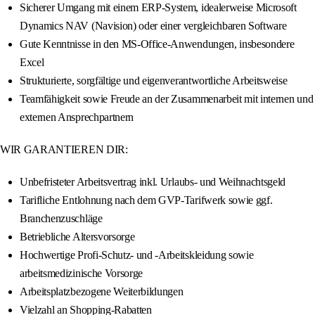
Sicherer Umgang mit einem ERP-System, idealerweise Microsoft
Dynamics NAV (Navision) oder einer vergleichbaren Software
Gute Kenntnisse in den MS-Office-Anwendungen, insbesondere
Excel
Strukturierte, sorgfältige und eigenverantwortliche Arbeitsweise
Teamfähigkeit sowie Freude an der Zusammenarbeit mit internen und
externen Ansprechpartnern
WIR GARANTIEREN DIR:
Unbefristeter Arbeitsvertrag inkl. Urlaubs- und Weihnachtsgeld
Tarifliche Entlohnung nach dem GVP-Tarifwerk sowie ggf.
Branchenzuschläge
Betriebliche Altersvorsorge
Hochwertige Profi-Schutz- und -Arbeitskleidung sowie
arbeitsmedizinische Vorsorge
Arbeitsplatzbezogene Weiterbildungen
Vielzahl an Shopping-Rabatten