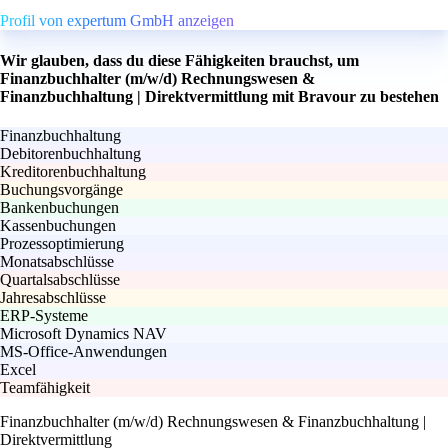
Profil von expertum GmbH anzeigen
Wir glauben, dass du diese Fähigkeiten brauchst, um
Finanzbuchhalter (m/w/d) Rechnungswesen &
Finanzbuchhaltung | Direktvermittlung mit Bravour zu bestehen
Finanzbuchhaltung
Debitorenbuchhaltung
Kreditorenbuchhaltung
Buchungsvorgänge
Bankenbuchungen
Kassenbuchungen
Prozessoptimierung
Monatsabschlüsse
Quartalsabschlüsse
Jahresabschlüsse
ERP-Systeme
Microsoft Dynamics NAV
MS-Office-Anwendungen
Excel
Teamfähigkeit
Finanzbuchhalter (m/w/d) Rechnungswesen & Finanzbuchhaltung |
Direktvermittlung