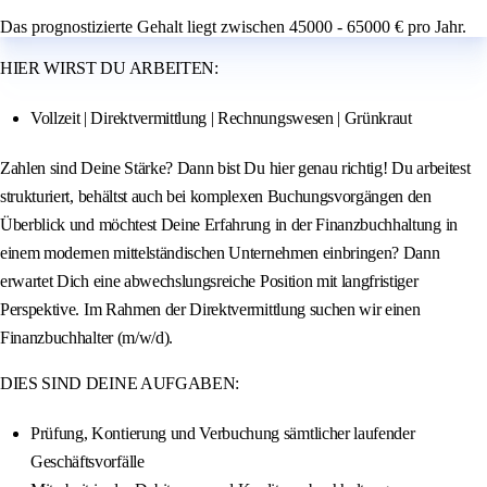
Das prognostizierte Gehalt liegt zwischen 45000 - 65000 € pro Jahr.
HIER WIRST DU ARBEITEN:
Vollzeit | Direktvermittlung | Rechnungswesen | Grünkraut
Zahlen sind Deine Stärke? Dann bist Du hier genau richtig! Du arbeitest
strukturiert, behältst auch bei komplexen Buchungsvorgängen den
Überblick und möchtest Deine Erfahrung in der Finanzbuchhaltung in
einem modernen mittelständischen Unternehmen einbringen? Dann
erwartet Dich eine abwechslungsreiche Position mit langfristiger
Perspektive. Im Rahmen der Direktvermittlung suchen wir einen
Finanzbuchhalter (m/w/d).
DIES SIND DEINE AUFGABEN:
Prüfung, Kontierung und Verbuchung sämtlicher laufender
Geschäftsvorfälle