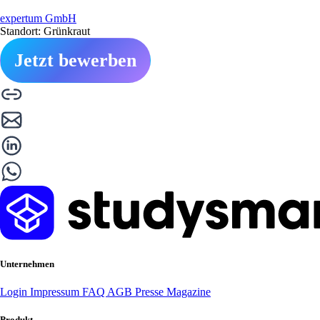
expertum GmbH
Standort: Grünkraut
Jetzt bewerben
Unternehmen
Login
Impressum
FAQ
AGB
Presse
Magazine
Produkt