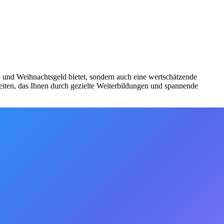
bs- und Weihnachtsgeld bietet, sondern auch eine wertschätzende
iten, das Ihnen durch gezielte Weiterbildungen und spannende