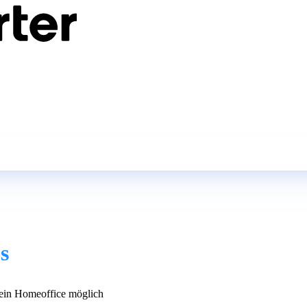
s
in Homeoffice möglich