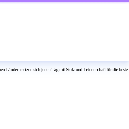
nen Ländern setzen sich jeden Tag mit Stolz und Leidenschaft für die beste