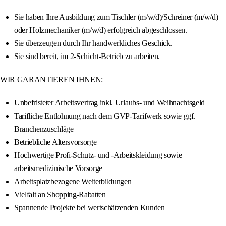
Sie haben Ihre Ausbildung zum Tischler (m/w/d)/Schreiner (m/w/d)
oder Holzmechaniker (m/w/d) erfolgreich abgeschlossen.
Sie überzeugen durch Ihr handwerkliches Geschick.
Sie sind bereit, im 2-Schicht-Betrieb zu arbeiten.
WIR GARANTIEREN IHNEN:
Unbefristeter Arbeitsvertrag inkl. Urlaubs- und Weihnachtsgeld
Tarifliche Entlohnung nach dem GVP-Tarifwerk sowie ggf.
Branchenzuschläge
Betriebliche Altersvorsorge
Hochwertige Profi-Schutz- und -Arbeitskleidung sowie
arbeitsmedizinische Vorsorge
Arbeitsplatzbezogene Weiterbildungen
Vielfalt an Shopping-Rabatten
Spannende Projekte bei wertschätzenden Kunden