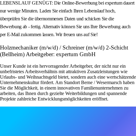
LEBENSLAUF GENÜGT: Die Online-Bewerbung bei expertum dauert
nur wenige Minuten. Laden Sie einfach Ihren Lebenslauf hoch,
überprüfen Sie die übernommenen Daten und schicken Sie die
Bewerbung ab - fertig. Alternativ können Sie uns Ihre Bewerbung auch
per E-Mail zukommen lassen. Wir freuen uns auf Sie!
Holzmechaniker (m/w/d) / Schreiner (m/w/d) 2-Schicht
(Bellheim) Arbeitgeber: expertum GmbH
Unser Kunde ist ein hervorragender Arbeitgeber, der nicht nur ein
unbefristetes Arbeitsverhältnis mit attraktiven Zusatzleistungen wie
Urlaubs- und Weihnachtsgeld bietet, sondern auch eine wertschätzende
Unternehmenskultur fördert. Am Standort Berne / Wesermarsch haben
Sie die Möglichkeit, in einem innovativen Familienunternehmen zu
arbeiten, das Ihnen durch gezielte Weiterbildungen und spannende
Projekte zahlreiche Entwicklungsmöglichkeiten eröffnet.