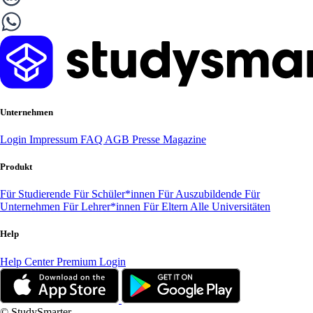
Unternehmen
Login
Impressum
FAQ
AGB
Presse
Magazine
Produkt
Für Studierende
Für Schüler*innen
Für Auszubildende
Für
Unternehmen
Für Lehrer*innen
Für Eltern
Alle Universitäten
Help
Help Center
Premium Login
© StudySmarter