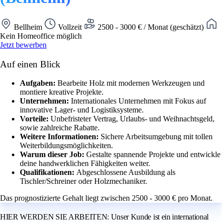
Bellheim
Vollzeit
2500 - 3000 € / Monat (geschätzt)
Kein Homeoffice möglich
Jetzt bewerben
Auf einen Blick
Aufgaben:
Bearbeite Holz mit modernen Werkzeugen und
montiere kreative Projekte.
Unternehmen:
Internationales Unternehmen mit Fokus auf
innovative Lager- und Logistiksysteme.
Vorteile:
Unbefristeter Vertrag, Urlaubs- und Weihnachtsgeld,
sowie zahlreiche Rabatte.
Weitere Informationen:
Sichere Arbeitsumgebung mit tollen
Weiterbildungsmöglichkeiten.
Warum dieser Job:
Gestalte spannende Projekte und entwickle
deine handwerklichen Fähigkeiten weiter.
Qualifikationen:
Abgeschlossene Ausbildung als
Tischler/Schreiner oder Holzmechaniker.
Das prognostizierte Gehalt liegt zwischen 2500 - 3000 € pro Monat.
HIER WERDEN SIE ARBEITEN: Unser Kunde ist ein international