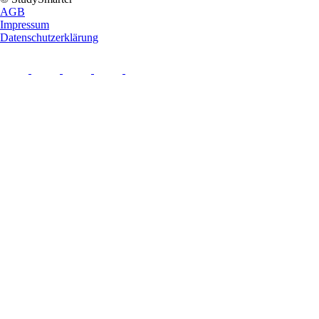
AGB
Impressum
Datenschutzerklärung