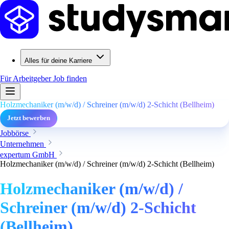
Alles für deine Karriere
Für Arbeitgeber
Job finden
Holzmechaniker (m/w/d) / Schreiner (m/w/d) 2-Schicht (Bellheim)
Jetzt bewerben
Jobbörse
Unternehmen
expertum GmbH
Holzmechaniker (m/w/d) / Schreiner (m/w/d) 2-Schicht (Bellheim)
Holzmechaniker (m/w/d) /
Schreiner (m/w/d) 2-Schicht
(Bellheim)