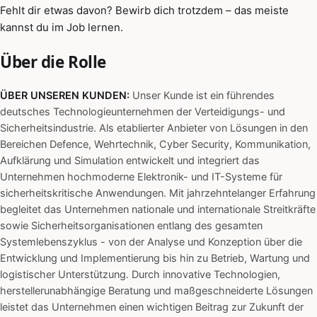
Fehlt dir etwas davon? Bewirb dich trotzdem – das meiste
kannst du im Job lernen.
Über die Rolle
ÜBER UNSEREN KUNDEN:
Unser Kunde ist ein führendes
deutsches Technologieunternehmen der Verteidigungs- und
Sicherheitsindustrie. Als etablierter Anbieter von Lösungen in den
Bereichen Defence, Wehrtechnik, Cyber Security, Kommunikation,
Aufklärung und Simulation entwickelt und integriert das
Unternehmen hochmoderne Elektronik- und IT-Systeme für
sicherheitskritische Anwendungen. Mit jahrzehntelanger Erfahrung
begleitet das Unternehmen nationale und internationale Streitkräfte
sowie Sicherheitsorganisationen entlang des gesamten
Systemlebenszyklus - von der Analyse und Konzeption über die
Entwicklung und Implementierung bis hin zu Betrieb, Wartung und
logistischer Unterstützung. Durch innovative Technologien,
herstellerunabhängige Beratung und maßgeschneiderte Lösungen
leistet das Unternehmen einen wichtigen Beitrag zur Zukunft der