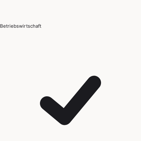
Betriebswirtschaft