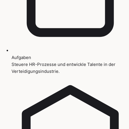
Aufgaben
Steuere HR-Prozesse und entwickle Talente in der
Verteidigungsindustrie.