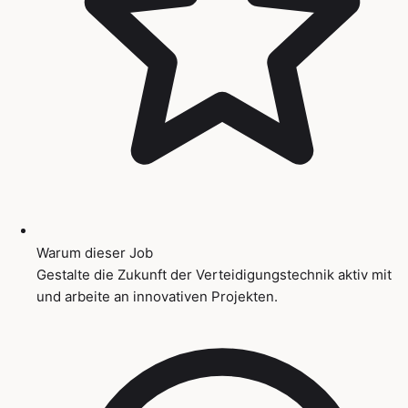
Warum dieser Job
Gestalte die Zukunft der Verteidigungstechnik aktiv mit
und arbeite an innovativen Projekten.