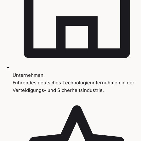
Unternehmen
Führendes deutsches Technologieunternehmen in der
Verteidigungs- und Sicherheitsindustrie.