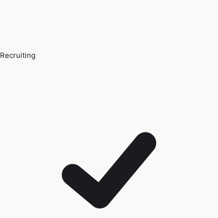
Recruiting