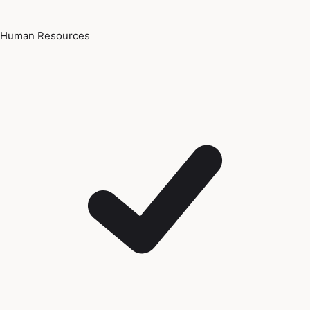
Human Resources