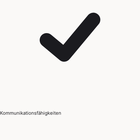
Kommunikationsfähigkeiten