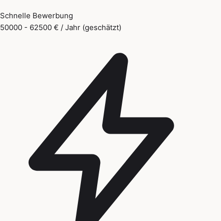
Schnelle Bewerbung
50000 - 62500 € / Jahr (geschätzt)