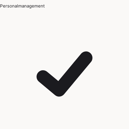
Personalmanagement