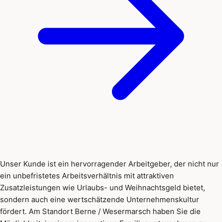
Unser Kunde ist ein hervorragender Arbeitgeber, der nicht nur
ein unbefristetes Arbeitsverhältnis mit attraktiven
Zusatzleistungen wie Urlaubs- und Weihnachtsgeld bietet,
sondern auch eine wertschätzende Unternehmenskultur
fördert. Am Standort Berne / Wesermarsch haben Sie die