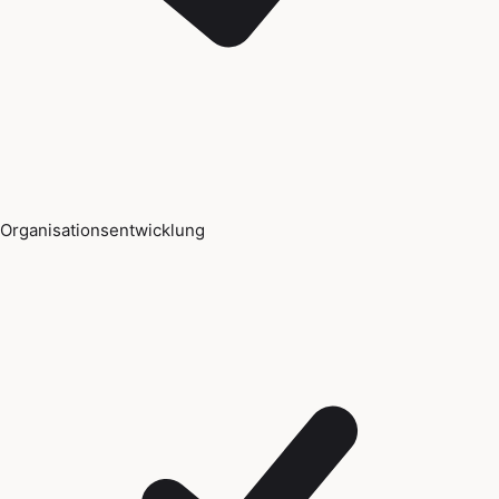
Organisationsentwicklung