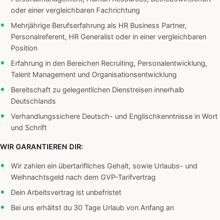
oder einer vergleichbaren Fachrichtung
Mehrjährige Berufserfahrung als HR Business Partner,
Personalreferent, HR Generalist oder in einer vergleichbaren
Position
Erfahrung in den Bereichen Recruiting, Personalentwicklung,
Talent Management und Organisationsentwicklung
Bereitschaft zu gelegentlichen Dienstreisen innerhalb
Deutschlands
Verhandlungssichere Deutsch- und Englischkenntnisse in Wort
und Schrift
WIR GARANTIEREN DIR:
Wir zahlen ein übertarifliches Gehalt, sowie Urlaubs- und
Weihnachtsgeld nach dem GVP-Tarifvertrag
Dein Arbeitsvertrag ist unbefristet
Bei uns erhältst du 30 Tage Urlaub von Anfang an