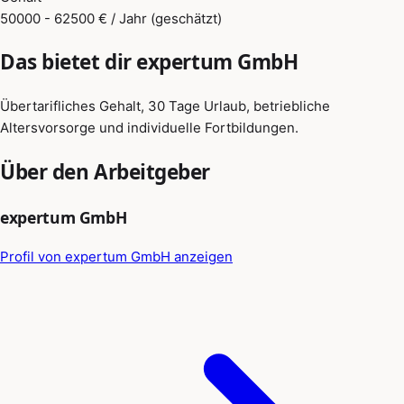
50000 - 62500 € / Jahr (geschätzt)
Das bietet dir expertum GmbH
Übertarifliches Gehalt, 30 Tage Urlaub, betriebliche
Altersvorsorge und individuelle Fortbildungen.
Über den Arbeitgeber
expertum GmbH
Profil von expertum GmbH anzeigen