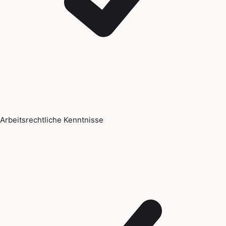
Arbeitsrechtliche Kenntnisse