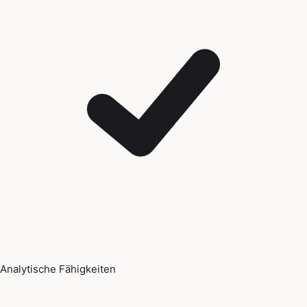
Analytische Fähigkeiten