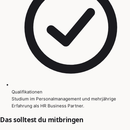
Qualifikationen
Studium im Personalmanagement und mehrjährige
Erfahrung als HR Business Partner.
Das solltest du mitbringen