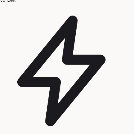
Vollzeit