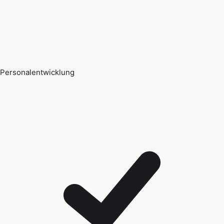
Personalentwicklung