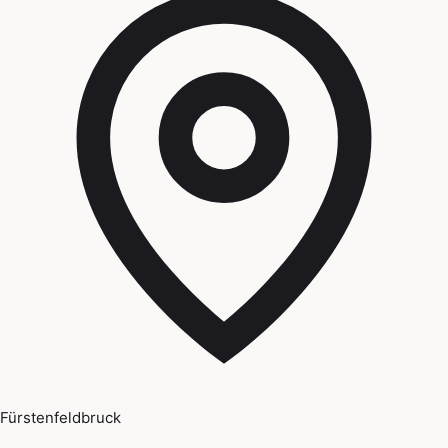
Fürstenfeldbruck