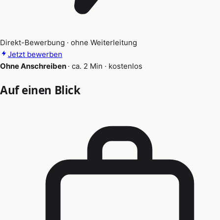
Direkt-Bewerbung · ohne Weiterleitung
Jetzt bewerben
Ohne Anschreiben
·
ca. 2 Min
·
kostenlos
Auf einen Blick