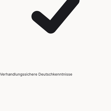
Verhandlungssichere Deutschkenntnisse