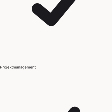
Projektmanagement