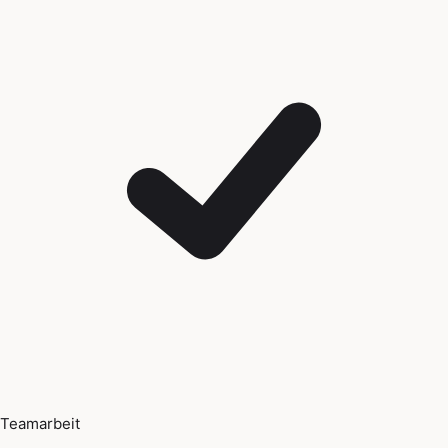
Teamarbeit