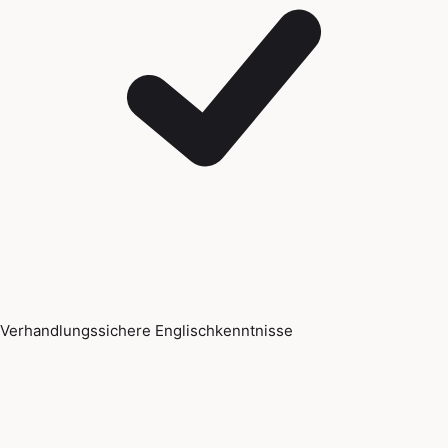
Verhandlungssichere Englischkenntnisse