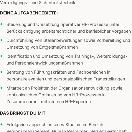
Verteidigungs- und Sicherheitstechnik.
DEINE AUFGABENGEBIETE:
Steuerung und Umsetzung operativer HR-Prozesse unter
Berücksichtigung arbeitsrechtlicher und betrieblicher Vorgaben
Durchführung von Stellenbewertungen sowie Vorbereitung und
Umsetzung von Entgeltmaßnahmen
Identifikation und Umsetzung von Trainings-, Weiterbildungs-
und Personalentwicklungsmaßnahmen
Beratung von Führungskräften und Fachbereichen in
personalrelevanten und personalpolitischen Fragestellungen
Mitarbeit an Projekten der Organisationsentwicklung sowie
kontinuierlichen Optimierung von HR-Prozessen in
Zusammenarbeit mit internen HR-Experten
DAS BRINGST DU MIT:
Erfolgreich abgeschlossenes Studium im Bereich
Personalmanagement, Human Resources, Betriebswirtschaft