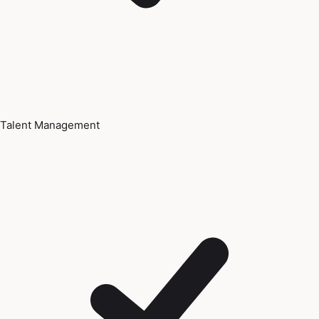
Talent Management