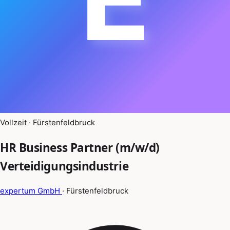
Vollzeit · Fürstenfeldbruck
HR Business Partner (m/w/d)
Verteidigungsindustrie
expertum GmbH
· Fürstenfeldbruck