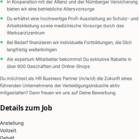
In Kooperation mit der Allianz und der Nürnberger Versicherung
bieten wir eine betriebliche Altersvorsorge
Du erhältst eine hochwertige Profi-Ausstattung an Schutz- und
Arbeitskleidung sowie medizinische Vorsorge durch das
Werksarztzentrum
Bei Bedarf finanzieren wir individuelle Fortbildungen, die Dich
langfristig weiterbringen
Als expertum Mitarbeiter bekommst Du exklusive Rabatte in
über 600 Geschäften und Online-Shops
Du möchtest als HR Business Partner (m/w/d) die Zukunft eines
führenden Unternehmens der Verteidigungsindustrie aktiv
mitgestalten? Dann freuen wir uns auf Deine Bewerbung.
Details zum Job
Anstellung
Vollzeit
Gehalt