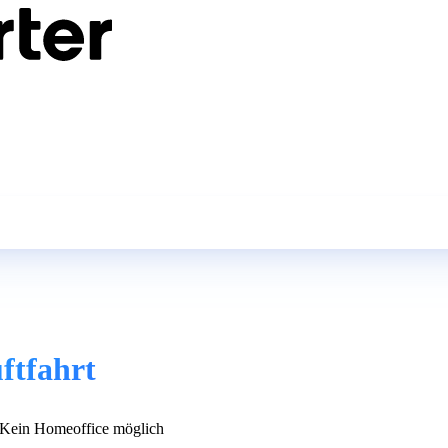
ftfahrt
Kein Homeoffice möglich