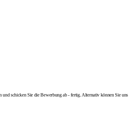
nd schicken Sie die Bewerbung ab - fertig. Alternativ können Sie uns