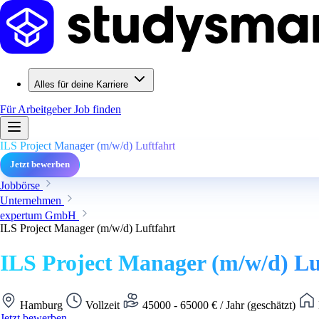
Alles für deine Karriere
Für Arbeitgeber
Job finden
ILS Project Manager (m/w/d) Luftfahrt
Jetzt bewerben
Jobbörse
Unternehmen
expertum GmbH
ILS Project Manager (m/w/d) Luftfahrt
ILS Project Manager (m/w/d) Lu
Hamburg
Vollzeit
45000 - 65000 € / Jahr (geschätzt)
Jetzt bewerben