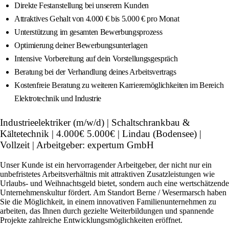
Direkte Festanstellung bei unserem Kunden
Attraktives Gehalt von 4.000 € bis 5.000 € pro Monat
Unterstützung im gesamten Bewerbungsprozess
Optimierung deiner Bewerbungsunterlagen
Intensive Vorbereitung auf dein Vorstellungsgespräch
Beratung bei der Verhandlung deines Arbeitsvertrags
Kostenfreie Beratung zu weiteren Karrieremöglichkeiten im Bereich
Elektrotechnik und Industrie
Industrieelektriker (m/w/d) | Schaltschrankbau &
Kältetechnik | 4.000€ 5.000€ | Lindau (Bodensee) |
Vollzeit | Arbeitgeber: expertum GmbH
Unser Kunde ist ein hervorragender Arbeitgeber, der nicht nur ein
unbefristetes Arbeitsverhältnis mit attraktiven Zusatzleistungen wie
Urlaubs- und Weihnachtsgeld bietet, sondern auch eine wertschätzende
Unternehmenskultur fördert. Am Standort Berne / Wesermarsch haben
Sie die Möglichkeit, in einem innovativen Familienunternehmen zu
arbeiten, das Ihnen durch gezielte Weiterbildungen und spannende
Projekte zahlreiche Entwicklungsmöglichkeiten eröffnet.