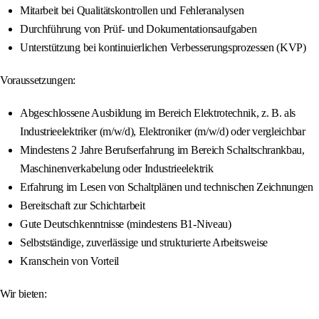
Mitarbeit bei Qualitätskontrollen und Fehleranalysen
Durchführung von Prüf- und Dokumentationsaufgaben
Unterstützung bei kontinuierlichen Verbesserungsprozessen (KVP)
Voraussetzungen:
Abgeschlossene Ausbildung im Bereich Elektrotechnik, z. B. als
Industrieelektriker (m/w/d), Elektroniker (m/w/d) oder vergleichbar
Mindestens 2 Jahre Berufserfahrung im Bereich Schaltschrankbau,
Maschinenverkabelung oder Industrieelektrik
Erfahrung im Lesen von Schaltplänen und technischen Zeichnungen
Bereitschaft zur Schichtarbeit
Gute Deutschkenntnisse (mindestens B1-Niveau)
Selbstständige, zuverlässige und strukturierte Arbeitsweise
Kranschein von Vorteil
Wir bieten: