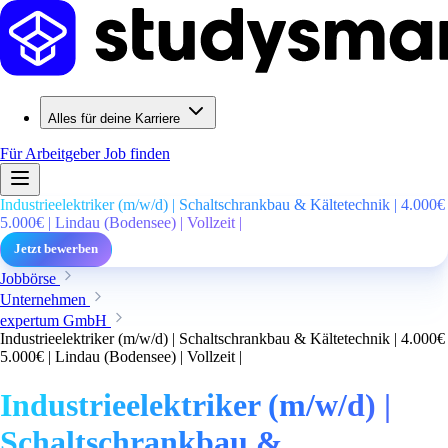
Alles für deine Karriere
Für Arbeitgeber
Job finden
Industrieelektriker (m/w/d) | Schaltschrankbau & Kältetechnik | 4.000€
5.000€ | Lindau (Bodensee) | Vollzeit |
Jetzt bewerben
Jobbörse
Unternehmen
expertum GmbH
Industrieelektriker (m/w/d) | Schaltschrankbau & Kältetechnik | 4.000€
5.000€ | Lindau (Bodensee) | Vollzeit |
Industrieelektriker (m/w/d) |
Schaltschrankbau &