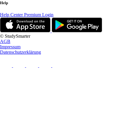
Help
Help Center
Premium Login
© StudySmarter
AGB
Impressum
Datenschutzerklärung