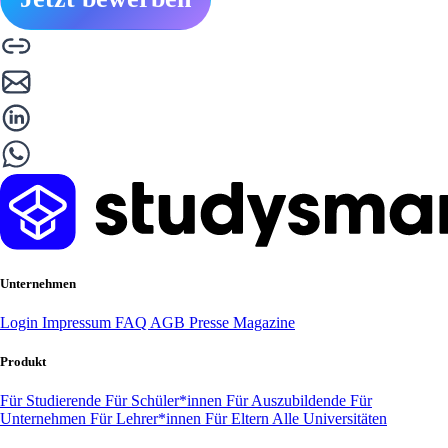
Unternehmen
Login
Impressum
FAQ
AGB
Presse
Magazine
Produkt
Für Studierende
Für Schüler*innen
Für Auszubildende
Für
Unternehmen
Für Lehrer*innen
Für Eltern
Alle Universitäten