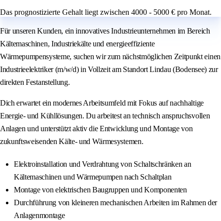
Das prognostizierte Gehalt liegt zwischen 4000 - 5000 € pro Monat.
Für unseren Kunden, ein innovatives Industrieunternehmen im Bereich
Kältemaschinen, Industriekälte und energieeffiziente
Wärmepumpensysteme, suchen wir zum nächstmöglichen Zeitpunkt einen
Industrieelektriker (m/w/d) in Vollzeit am Standort Lindau (Bodensee) zur
direkten Festanstellung.
Dich erwartet ein modernes Arbeitsumfeld mit Fokus auf nachhaltige
Energie- und Kühllösungen. Du arbeitest an technisch anspruchsvollen
Anlagen und unterstützt aktiv die Entwicklung und Montage von
zukunftsweisenden Kälte- und Wärmesystemen.
Elektroinstallation und Verdrahtung von Schaltschränken an
Kältemaschinen und Wärmepumpen nach Schaltplan
Montage von elektrischen Baugruppen und Komponenten
Durchführung von kleineren mechanischen Arbeiten im Rahmen der
Anlagenmontage