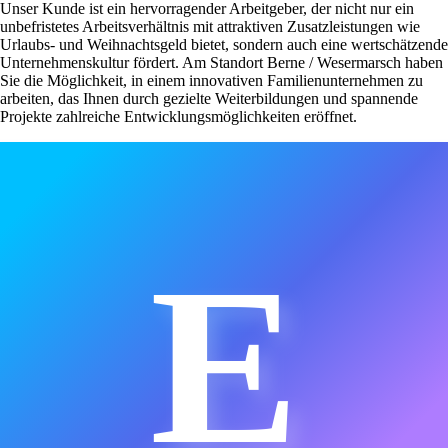
Unser Kunde ist ein hervorragender Arbeitgeber, der nicht nur ein
unbefristetes Arbeitsverhältnis mit attraktiven Zusatzleistungen wie
Urlaubs- und Weihnachtsgeld bietet, sondern auch eine wertschätzende
Unternehmenskultur fördert. Am Standort Berne / Wesermarsch haben
Sie die Möglichkeit, in einem innovativen Familienunternehmen zu
arbeiten, das Ihnen durch gezielte Weiterbildungen und spannende
Projekte zahlreiche Entwicklungsmöglichkeiten eröffnet.
E