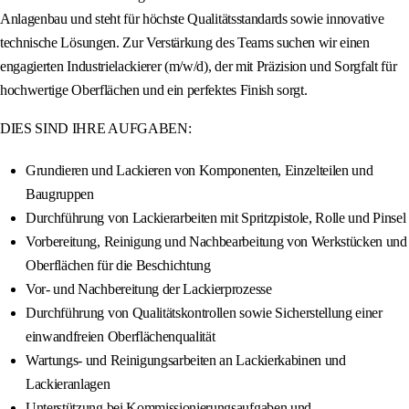
Anlagenbau und steht für höchste Qualitätsstandards sowie innovative
technische Lösungen. Zur Verstärkung des Teams suchen wir einen
engagierten Industrielackierer (m/w/d), der mit Präzision und Sorgfalt für
hochwertige Oberflächen und ein perfektes Finish sorgt.
DIES SIND IHRE AUFGABEN:
Grundieren und Lackieren von Komponenten, Einzelteilen und
Baugruppen
Durchführung von Lackierarbeiten mit Spritzpistole, Rolle und Pinsel
Vorbereitung, Reinigung und Nachbearbeitung von Werkstücken und
Oberflächen für die Beschichtung
Vor- und Nachbereitung der Lackierprozesse
Durchführung von Qualitätskontrollen sowie Sicherstellung einer
einwandfreien Oberflächenqualität
Wartungs- und Reinigungsarbeiten an Lackierkabinen und
Lackieranlagen
Unterstützung bei Kommissionierungsaufgaben und