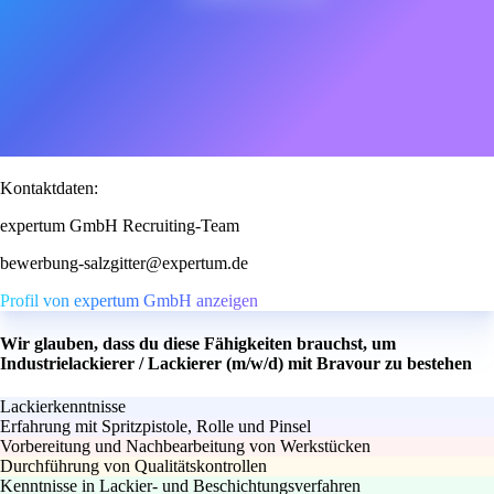
Kontaktdaten:
expertum GmbH Recruiting-Team
bewerbung-salzgitter@expertum.de
Profil von expertum GmbH anzeigen
Wir glauben, dass du diese Fähigkeiten brauchst, um
Industrielackierer / Lackierer (m/w/d) mit Bravour zu bestehen
Lackierkenntnisse
Erfahrung mit Spritzpistole, Rolle und Pinsel
Vorbereitung und Nachbearbeitung von Werkstücken
Durchführung von Qualitätskontrollen
Kenntnisse in Lackier- und Beschichtungsverfahren