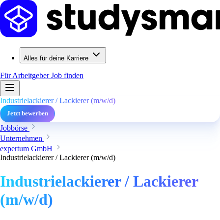
Alles für deine Karriere
Für Arbeitgeber
Job finden
Industrielackierer / Lackierer (m/w/d)
Jetzt bewerben
Jobbörse
Unternehmen
expertum GmbH
Industrielackierer / Lackierer (m/w/d)
Industrielackierer / Lackierer
(m/w/d)