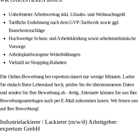
WIR GARANTIEREN IHNEN:
Unbefristeter Arbeitsvertrag inkl. Urlaubs- und Weihnachtsgeld
Tarifliche Entlohnung nach dem GVP-Tarifwerk sowie ggf.
Branchenzuschläge
Hochwertige Schutz- und Arbeitskleidung sowie arbeitsmedizinische
Vorsorge
Arbeitsplatzbezogene Weiterbildungen
Vielzahl an Shopping-Rabatten
Die Online-Bewerbung bei expertum dauert nur wenige Minuten. Laden
Sie einfach Ihren Lebenslauf hoch, prüfen Sie die übernommenen Daten
und senden Sie Ihre Bewerbung ab - fertig. Alternativ können Sie uns Ihre
Bewerbungsunterlagen auch per E-Mail zukommen lassen. Wir freuen uns
auf Ihre Bewerbung!
Industrielackierer / Lackierer (m/w/d) Arbeitgeber:
expertum GmbH