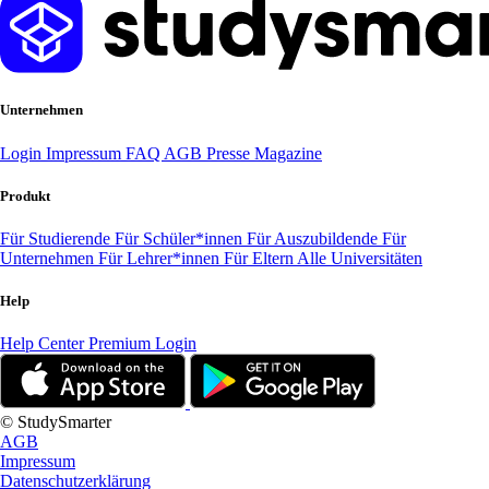
Unternehmen
Login
Impressum
FAQ
AGB
Presse
Magazine
Produkt
Für Studierende
Für Schüler*innen
Für Auszubildende
Für
Unternehmen
Für Lehrer*innen
Für Eltern
Alle Universitäten
Help
Help Center
Premium Login
© StudySmarter
AGB
Impressum
Datenschutzerklärung