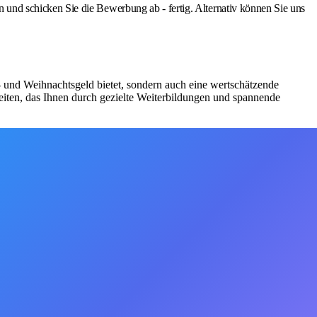
nd schicken Sie die Bewerbung ab - fertig. Alternativ können Sie uns
bs- und Weihnachtsgeld bietet, sondern auch eine wertschätzende
iten, das Ihnen durch gezielte Weiterbildungen und spannende