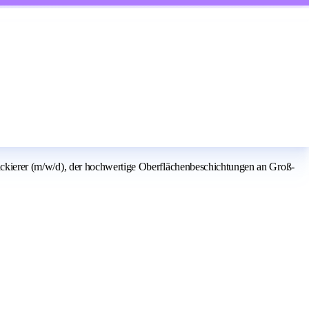
elackierer (m/w/d), der hochwertige Oberflächenbeschichtungen an Groß-