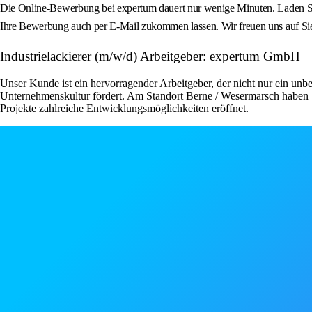
Die Online-Bewerbung bei expertum dauert nur wenige Minuten. Laden Sie
Ihre Bewerbung auch per E-Mail zukommen lassen. Wir freuen uns auf Si
Industrielackierer (m/w/d) Arbeitgeber: expertum GmbH
Unser Kunde ist ein hervorragender Arbeitgeber, der nicht nur ein unbe
Unternehmenskultur fördert. Am Standort Berne / Wesermarsch haben S
Projekte zahlreiche Entwicklungsmöglichkeiten eröffnet.