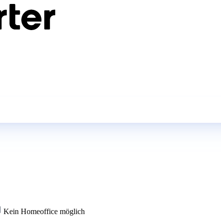
Kein Homeoffice möglich