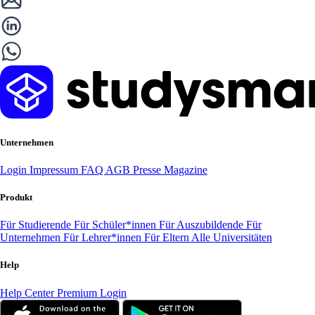
Unternehmen
Login
Impressum
FAQ
AGB
Presse
Magazine
Produkt
Für Studierende
Für Schüler*innen
Für Auszubildende
Für
Unternehmen
Für Lehrer*innen
Für Eltern
Alle Universitäten
Help
Help Center
Premium Login