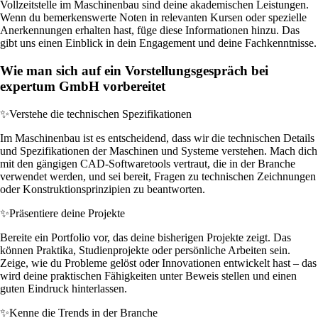
Vollzeitstelle im Maschinenbau sind deine akademischen Leistungen.
Wenn du bemerkenswerte Noten in relevanten Kursen oder spezielle
Anerkennungen erhalten hast, füge diese Informationen hinzu. Das
gibt uns einen Einblick in dein Engagement und deine Fachkenntnisse.
Wie man sich auf ein Vorstellungsgespräch bei
expertum GmbH vorbereitet
✨
Verstehe die technischen Spezifikationen
Im Maschinenbau ist es entscheidend, dass wir die technischen Details
und Spezifikationen der Maschinen und Systeme verstehen. Mach dich
mit den gängigen CAD-Softwaretools vertraut, die in der Branche
verwendet werden, und sei bereit, Fragen zu technischen Zeichnungen
oder Konstruktionsprinzipien zu beantworten.
✨
Präsentiere deine Projekte
Bereite ein Portfolio vor, das deine bisherigen Projekte zeigt. Das
können Praktika, Studienprojekte oder persönliche Arbeiten sein.
Zeige, wie du Probleme gelöst oder Innovationen entwickelt hast – das
wird deine praktischen Fähigkeiten unter Beweis stellen und einen
guten Eindruck hinterlassen.
✨
Kenne die Trends in der Branche