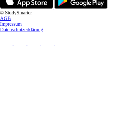
© StudySmarter
AGB
Impressum
Datenschutzerklärung