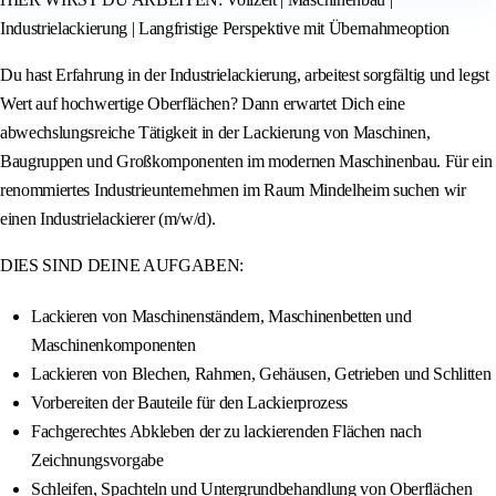
Industrielackierung | Langfristige Perspektive mit Übernahmeoption
Du hast Erfahrung in der Industrielackierung, arbeitest sorgfältig und legst
Wert auf hochwertige Oberflächen? Dann erwartet Dich eine
abwechslungsreiche Tätigkeit in der Lackierung von Maschinen,
Baugruppen und Großkomponenten im modernen Maschinenbau. Für ein
renommiertes Industrieunternehmen im Raum Mindelheim suchen wir
einen Industrielackierer (m/w/d).
DIES SIND DEINE AUFGABEN:
Lackieren von Maschinenständern, Maschinenbetten und
Maschinenkomponenten
Lackieren von Blechen, Rahmen, Gehäusen, Getrieben und Schlitten
Vorbereiten der Bauteile für den Lackierprozess
Fachgerechtes Abkleben der zu lackierenden Flächen nach
Zeichnungsvorgabe
Schleifen, Spachteln und Untergrundbehandlung von Oberflächen