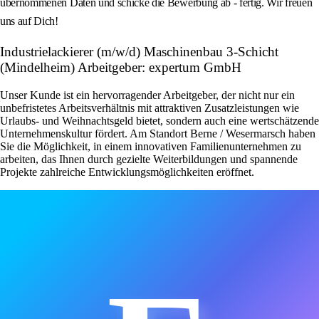
übernommenen Daten und schicke die Bewerbung ab - fertig. Wir freuen
uns auf Dich!
Industrielackierer (m/w/d) Maschinenbau 3-Schicht
(Mindelheim) Arbeitgeber: expertum GmbH
Unser Kunde ist ein hervorragender Arbeitgeber, der nicht nur ein
unbefristetes Arbeitsverhältnis mit attraktiven Zusatzleistungen wie
Urlaubs- und Weihnachtsgeld bietet, sondern auch eine wertschätzende
Unternehmenskultur fördert. Am Standort Berne / Wesermarsch haben
Sie die Möglichkeit, in einem innovativen Familienunternehmen zu
arbeiten, das Ihnen durch gezielte Weiterbildungen und spannende
Projekte zahlreiche Entwicklungsmöglichkeiten eröffnet.