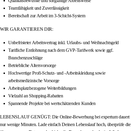
Qualitätsbewusste und sorgfältige Arbeitsweise
Teamfähigkeit und Zuverlässigkeit
Bereitschaft zur Arbeit im 3-Schicht-System
WIR GARANTIEREN DIR:
Unbefristeter Arbeitsvertrag inkl. Urlaubs- und Weihnachtsgeld
Tarifliche Entlohnung nach dem GVP-Tarifwerk sowie ggf.
Branchenzuschläge
Betriebliche Altersvorsorge
Hochwertige Profi-Schutz- und -Arbeitskleidung sowie
arbeitsmedizinische Vorsorge
Arbeitsplatzbezogene Weiterbildungen
Vielzahl an Shopping-Rabatten
Spannende Projekte bei wertschätzenden Kunden
LEBENSLAUF GENÜGT: Die Online-Bewerbung bei expertum dauert
nur wenige Minuten. Lade einfach Deinen Lebenslauf hoch, überprüfe die