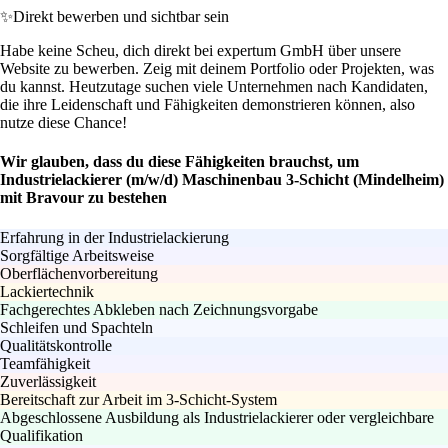
✨
Direkt bewerben und sichtbar sein
Habe keine Scheu, dich direkt bei expertum GmbH über unsere
Website zu bewerben. Zeig mit deinem Portfolio oder Projekten, was
du kannst. Heutzutage suchen viele Unternehmen nach Kandidaten,
die ihre Leidenschaft und Fähigkeiten demonstrieren können, also
nutze diese Chance!
Wir glauben, dass du diese Fähigkeiten brauchst, um
Industrielackierer (m/w/d) Maschinenbau 3-Schicht (Mindelheim)
mit Bravour zu bestehen
Erfahrung in der Industrielackierung
Sorgfältige Arbeitsweise
Oberflächenvorbereitung
Lackiertechnik
Fachgerechtes Abkleben nach Zeichnungsvorgabe
Schleifen und Spachteln
Qualitätskontrolle
Teamfähigkeit
Zuverlässigkeit
Bereitschaft zur Arbeit im 3-Schicht-System
Abgeschlossene Ausbildung als Industrielackierer oder vergleichbare
Qualifikation