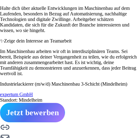
Halte dich über aktuelle Entwicklungen im Maschinenbau auf dem
Laufenden, besonders in Bezug auf Automatisierung, nachhaltige
Technologien und digitale Zwillinge. Arbeitgeber schätzen
Kandidaten, die sich für die Zukunft der Branche interessieren und
wissen, wo sie hingeht.
✨
Zeige dein Interesse an Teamarbeit
Im Maschinenbau arbeiten wir oft in interdisziplinären Teams. Sei
bereit, Beispiele aus deiner Vergangenheit zu teilen, wie du erfolgreich
mit anderen zusammengearbeitet hast. Es ist wichtig, deine
Teamfähigkeit zu demonstrieren und anzuerkennen, dass jeder Beitrag
wertvoll ist.
Industrielackierer (m/w/d) Maschinenbau 3-Schicht (Mindelheim)
expertum GmbH
Standort: Mindelheim
Jetzt bewerben