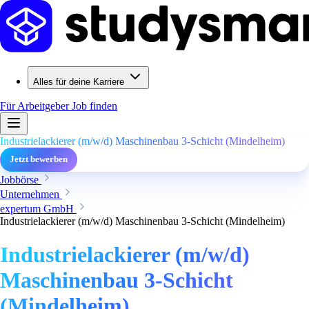
Alles für deine Karriere
Für Arbeitgeber
Job finden
Industrielackierer (m/w/d) Maschinenbau 3-Schicht (Mindelheim)
Jetzt bewerben
Jobbörse
Unternehmen
expertum GmbH
Industrielackierer (m/w/d) Maschinenbau 3-Schicht (Mindelheim)
Industrielackierer (m/w/d)
Maschinenbau 3-Schicht
(Mindelheim)