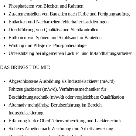
Phosphatieren von Blechen und Rahmen
Zusammenstellen von Bauteilen nach Farbe und Fertigungsauftrag
Entlacken und Nacharbeiten fehlerhafter Lackierungen
Durchführung von Qualitäts- und Sichtkontrollen
Entfernen von Spänen und Strahlsand an Bauteilen
Wartung und Pflege der Phosphatieranlage
Unterstützung bei allgemeinen Lackier- und Instandhaltungsarbeiten
DAS BRINGST DU MIT:
Abgeschlossene Ausbildung als Industrielackierer (m/w/d),
Fahrzeuglackierer (m/w/d), Verfahrensmechaniker für
Beschichtungstechnik (m/w/d) oder vergleichbare Qualifikation
Alternativ mehrjährige Berufserfahrung im Bereich
Industrielackierung
Erfahrung in der Oberflächenvorbereitung und Lackiertechnik
Sicheres Arbeiten nach Zeichnung und Arbeitsanweisung