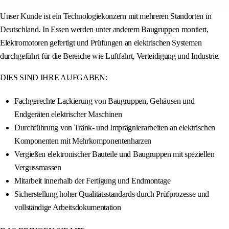
Unser Kunde ist ein Technologiekonzern mit mehreren Standorten in
Deutschland. In Essen werden unter anderem Baugruppen montiert,
Elektromotoren gefertigt und Prüfungen an elektrischen Systemen
durchgeführt für die Bereiche wie Luftfahrt, Verteidigung und Industrie.
DIES SIND IHRE AUFGABEN:
Fachgerechte Lackierung von Baugruppen, Gehäusen und
Endgeräten elektrischer Maschinen
Durchführung von Tränk- und Imprägnierarbeiten an elektrischen
Komponenten mit Mehrkomponentenharzen
Vergießen elektronischer Bauteile und Baugruppen mit speziellen
Vergussmassen
Mitarbeit innerhalb der Fertigung und Endmontage
Sicherstellung hoher Qualitätsstandards durch Prüfprozesse und
vollständige Arbeitsdokumentation