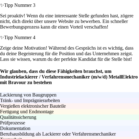
✨
Tipp Nummer 3
Sei proaktiv! Wenn du eine interessante Stelle gefunden hast, zögere
nicht, dich direkt über unsere Website zu bewerben. Ein schneller
Bewerbungsprozess kann dir einen Vorteil verschaffen!
✨
Tipp Nummer 4
Zeige deine Motivation! Während des Gesprächs ist es wichtig, dass
du deine Begeisterung für die Position und das Unternehmen zeigst.
Lass sie wissen, warum du der perfekte Kandidat für die Stelle bist!
Wir glauben, dass du diese Fähigkeiten brauchst, um
Industrielackierer / Verfahrensmechaniker (m/w/d) MetallElektro
mit Bravour zu bestehen
Lackierung von Baugruppen
Tränk- und Imprägnierarbeiten
Vergießen elektronischer Bauteile
Fertigung und Endmontage
Qualitätssicherung
Prüfprozesse
Dokumentation
Berufsausbildung als Lackierer oder Verfahrensmechaniker