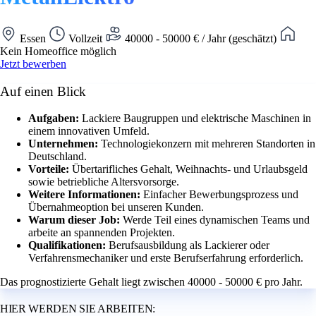
Essen
Vollzeit
40000 - 50000 € / Jahr (geschätzt)
Kein Homeoffice möglich
Jetzt bewerben
Auf einen Blick
Aufgaben:
Lackiere Baugruppen und elektrische Maschinen in
einem innovativen Umfeld.
Unternehmen:
Technologiekonzern mit mehreren Standorten in
Deutschland.
Vorteile:
Übertarifliches Gehalt, Weihnachts- und Urlaubsgeld
sowie betriebliche Altersvorsorge.
Weitere Informationen:
Einfacher Bewerbungsprozess und
Übernahmeoption bei unseren Kunden.
Warum dieser Job:
Werde Teil eines dynamischen Teams und
arbeite an spannenden Projekten.
Qualifikationen:
Berufsausbildung als Lackierer oder
Verfahrensmechaniker und erste Berufserfahrung erforderlich.
Das prognostizierte Gehalt liegt zwischen 40000 - 50000 € pro Jahr.
HIER WERDEN SIE ARBEITEN: