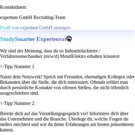
Kontaktdaten:
expertum GmbH Recruiting-Team
Profil von expertum GmbH anzeigen
StudySmarter Expertenrat
🤫
Wir sind der Meinung, dass du so Industrielackierer /
Verfahrensmechaniker (m/w/d) MetallElektro erhalten könntest
✨
Tipp Nummer 1
Nutze dein Netzwerk! Sprich mit Freunden, ehemaligen Kollegen oder
Bekannten über die Stelle, die dich interessiert. Oftmals erfährt man
durch persönliche Kontakte von offenen Stellen, die nicht öffentlich
ausgeschrieben sind.
✨
Tipp Nummer 2
Bereite dich auf das Vorstellungsgespräch vor! Informiere dich über
das Unternehmen und die Branche. Überlege dir, welche Fragen du
stellen möchtest und wie du deine Erfahrungen am besten präsentieren
kannst.