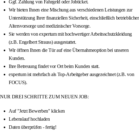
Ggf. Zahlung von Fahrgeld oder Jobticket.
Wir bieten Ihnen eine Mischung aus verschiedenen Leistungen zur
Unterstützung Ihrer finanziellen Sicherheit, einschließlich betrieblicher
Altersvorsorge und medizinischer Vorsorge.
Sie werden von expertum mit hochwertiger Arbeitsschutzkleidung
(z.B. Engelbert Strauss) ausgestattet.
Wir öffnen Ihnen die Tür auf eine Übernahmeoption bei unseren
Kunden.
Ihre Betreuung findet vor Ort beim Kunden statt.
expertum ist mehrfach als Top-Arbeitgeber ausgezeichnet (z.B. von
FOCUS).
NUR DREI SCHRITTE ZUM NEUEN JOB:
Auf "Jetzt Bewerben" klicken
Lebenslauf hochladen
Daten überprüfen - fertig!