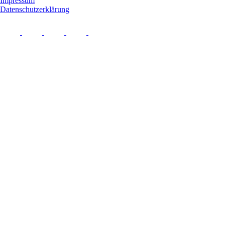
Impressum
Datenschutzerklärung