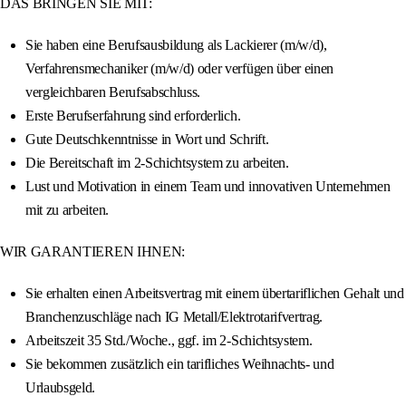
DAS BRINGEN SIE MIT:
Sie haben eine Berufsausbildung als Lackierer (m/w/d),
Verfahrensmechaniker (m/w/d) oder verfügen über einen
vergleichbaren Berufsabschluss.
Erste Berufserfahrung sind erforderlich.
Gute Deutschkenntnisse in Wort und Schrift.
Die Bereitschaft im 2-Schichtsystem zu arbeiten.
Lust und Motivation in einem Team und innovativen Unternehmen
mit zu arbeiten.
WIR GARANTIEREN IHNEN:
Sie erhalten einen Arbeitsvertrag mit einem übertariflichen Gehalt und
Branchenzuschläge nach IG Metall/Elektrotarifvertrag.
Arbeitszeit 35 Std./Woche., ggf. im 2-Schichtsystem.
Sie bekommen zusätzlich ein tarifliches Weihnachts- und
Urlaubsgeld.