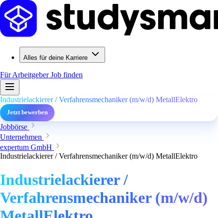
Alles für deine Karriere
Für Arbeitgeber
Job finden
Industrielackierer / Verfahrensmechaniker (m/w/d) MetallElektro
Jetzt bewerben
Jobbörse
Unternehmen
expertum GmbH
Industrielackierer / Verfahrensmechaniker (m/w/d) MetallElektro
Industrielackierer /
Verfahrensmechaniker (m/w/d)
MetallElektro