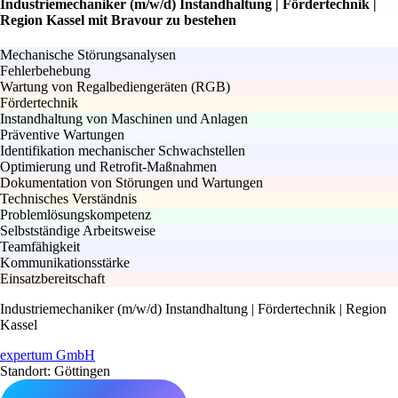
Industriemechaniker (m/w/d) Instandhaltung | Fördertechnik |
Region Kassel mit Bravour zu bestehen
Mechanische Störungsanalysen
Fehlerbehebung
Wartung von Regalbediengeräten (RGB)
Fördertechnik
Instandhaltung von Maschinen und Anlagen
Präventive Wartungen
Identifikation mechanischer Schwachstellen
Optimierung und Retrofit-Maßnahmen
Dokumentation von Störungen und Wartungen
Technisches Verständnis
Problemlösungskompetenz
Selbstständige Arbeitsweise
Teamfähigkeit
Kommunikationsstärke
Einsatzbereitschaft
Industriemechaniker (m/w/d) Instandhaltung | Fördertechnik | Region
Kassel
expertum GmbH
Standort: Göttingen