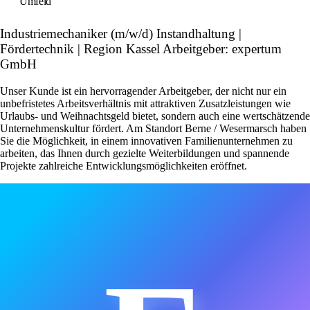
Umfeld
Industriemechaniker (m/w/d) Instandhaltung |
Fördertechnik | Region Kassel Arbeitgeber: expertum
GmbH
Unser Kunde ist ein hervorragender Arbeitgeber, der nicht nur ein
unbefristetes Arbeitsverhältnis mit attraktiven Zusatzleistungen wie
Urlaubs- und Weihnachtsgeld bietet, sondern auch eine wertschätzende
Unternehmenskultur fördert. Am Standort Berne / Wesermarsch haben
Sie die Möglichkeit, in einem innovativen Familienunternehmen zu
arbeiten, das Ihnen durch gezielte Weiterbildungen und spannende
Projekte zahlreiche Entwicklungsmöglichkeiten eröffnet.