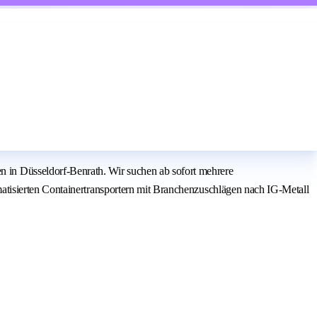
in Düsseldorf-Benrath. Wir suchen ab sofort mehrere
atisierten Containertransportern mit Branchenzuschlägen nach IG-Metall