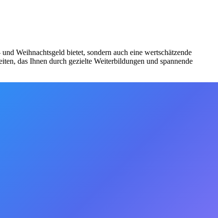
bs- und Weihnachtsgeld bietet, sondern auch eine wertschätzende
iten, das Ihnen durch gezielte Weiterbildungen und spannende