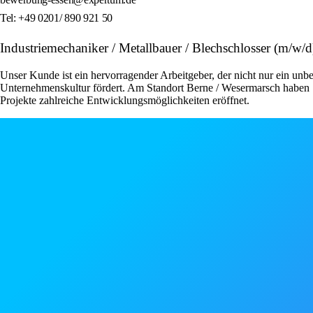
Tel: +49 0201/ 890 921 50
Industriemechaniker / Metallbauer / Blechschlosser (m/
Unser Kunde ist ein hervorragender Arbeitgeber, der nicht nur ein unbe
Unternehmenskultur fördert. Am Standort Berne / Wesermarsch haben S
Projekte zahlreiche Entwicklungsmöglichkeiten eröffnet.