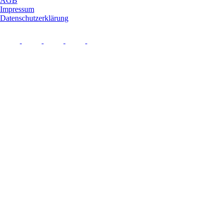
AGB
Impressum
Datenschutzerklärung