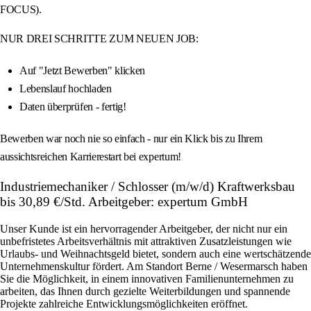
FOCUS).
NUR DREI SCHRITTE ZUM NEUEN JOB:
Auf "Jetzt Bewerben" klicken
Lebenslauf hochladen
Daten überprüfen - fertig!
Bewerben war noch nie so einfach - nur ein Klick bis zu Ihrem
aussichtsreichen Karrierestart bei expertum!
Industriemechaniker / Schlosser (m/w/d) Kraftwerksbau
bis 30,89 €/Std. Arbeitgeber: expertum GmbH
Unser Kunde ist ein hervorragender Arbeitgeber, der nicht nur ein
unbefristetes Arbeitsverhältnis mit attraktiven Zusatzleistungen wie
Urlaubs- und Weihnachtsgeld bietet, sondern auch eine wertschätzende
Unternehmenskultur fördert. Am Standort Berne / Wesermarsch haben
Sie die Möglichkeit, in einem innovativen Familienunternehmen zu
arbeiten, das Ihnen durch gezielte Weiterbildungen und spannende
Projekte zahlreiche Entwicklungsmöglichkeiten eröffnet.