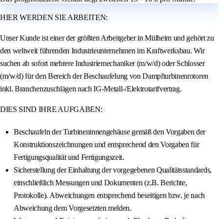
HIER WERDEN SIE ARBEITEN:
Unser Kunde ist einer der größten Arbeitgeber in Mülheim und gehört zu
den weltweit führenden Industrieunternehmen im Kraftwerksbau. Wir
suchen ab sofort mehrere Industriemechaniker (m/w/d) oder Schlosser
(m/w/d) für den Bereich der Beschaufelung von Dampfturbinenrotoren
inkl. Branchenzuschlägen nach IG-Metall-/Elektrotarifvertrag.
DIES SIND IHRE AUFGABEN:
Beschaufeln der Turbineninnengehäuse gemäß den Vorgaben der
Konstruktionszeichnungen und entsprechend den Vorgaben für
Fertigungsqualität und Fertigungszeit.
Sicherstellung der Einhaltung der vorgegebenen Qualitätsstandards,
einschließlich Messungen und Dokumenten (z.B. Berichte,
Protokolle). Abweichungen entsprechend beseitigen bzw. je nach
Abweichung dem Vorgesetzten melden.