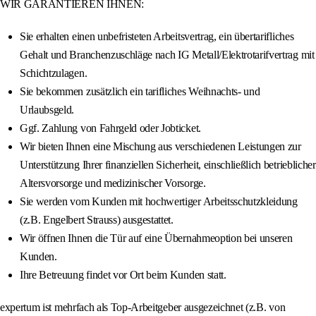
WIR GARANTIEREN IHNEN:
Sie erhalten einen unbefristeten Arbeitsvertrag, ein übertarifliches
Gehalt und Branchenzuschläge nach IG Metall/Elektrotarifvertrag mit
Schichtzulagen.
Sie bekommen zusätzlich ein tarifliches Weihnachts- und
Urlaubsgeld.
Ggf. Zahlung von Fahrgeld oder Jobticket.
Wir bieten Ihnen eine Mischung aus verschiedenen Leistungen zur
Unterstützung Ihrer finanziellen Sicherheit, einschließlich betrieblicher
Altersvorsorge und medizinischer Vorsorge.
Sie werden vom Kunden mit hochwertiger Arbeitsschutzkleidung
(z.B. Engelbert Strauss) ausgestattet.
Wir öffnen Ihnen die Tür auf eine Übernahmeoption bei unseren
Kunden.
Ihre Betreuung findet vor Ort beim Kunden statt.
expertum ist mehrfach als Top-Arbeitgeber ausgezeichnet (z.B. von