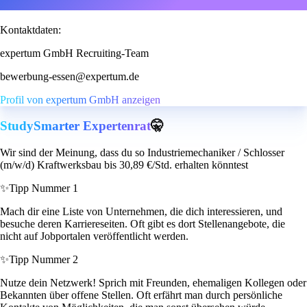
Kontaktdaten:
expertum GmbH Recruiting-Team
bewerbung-essen@expertum.de
Profil von expertum GmbH anzeigen
StudySmarter Expertenrat
🤫
Wir sind der Meinung, dass du so Industriemechaniker / Schlosser
(m/w/d) Kraftwerksbau bis 30,89 €/Std. erhalten könntest
✨
Tipp Nummer 1
Mach dir eine Liste von Unternehmen, die dich interessieren, und
besuche deren Karriereseiten. Oft gibt es dort Stellenangebote, die
nicht auf Jobportalen veröffentlicht werden.
✨
Tipp Nummer 2
Nutze dein Netzwerk! Sprich mit Freunden, ehemaligen Kollegen oder
Bekannten über offene Stellen. Oft erfährt man durch persönliche