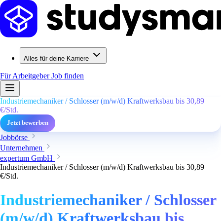
Alles für deine Karriere
Für Arbeitgeber
Job finden
Industriemechaniker / Schlosser (m/w/d) Kraftwerksbau bis 30,89
€/Std.
Jetzt bewerben
Jobbörse
Unternehmen
expertum GmbH
Industriemechaniker / Schlosser (m/w/d) Kraftwerksbau bis 30,89
€/Std.
Industriemechaniker / Schlosser
(m/w/d) Kraftwerksbau bis