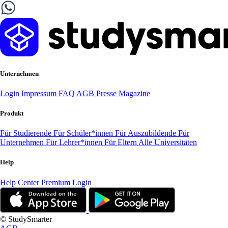
Unternehmen
Login
Impressum
FAQ
AGB
Presse
Magazine
Produkt
Für Studierende
Für Schüler*innen
Für Auszubildende
Für
Unternehmen
Für Lehrer*innen
Für Eltern
Alle Universitäten
Help
Help Center
Premium Login
© StudySmarter