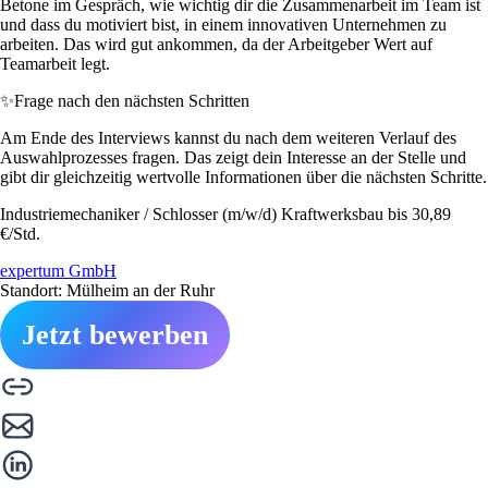
Betone im Gespräch, wie wichtig dir die Zusammenarbeit im Team ist
und dass du motiviert bist, in einem innovativen Unternehmen zu
arbeiten. Das wird gut ankommen, da der Arbeitgeber Wert auf
Teamarbeit legt.
✨
Frage nach den nächsten Schritten
Am Ende des Interviews kannst du nach dem weiteren Verlauf des
Auswahlprozesses fragen. Das zeigt dein Interesse an der Stelle und
gibt dir gleichzeitig wertvolle Informationen über die nächsten Schritte.
Industriemechaniker / Schlosser (m/w/d) Kraftwerksbau bis 30,89
€/Std.
expertum GmbH
Standort: Mülheim an der Ruhr
Jetzt bewerben