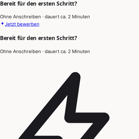
Bereit für den ersten Schritt?
Ohne Anschreiben · dauert ca. 2 Minuten
Jetzt bewerben
Bereit für den ersten Schritt?
Ohne Anschreiben · dauert ca. 2 Minuten