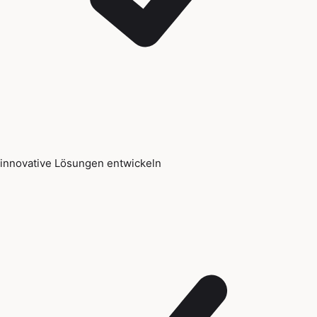
innovative Lösungen entwickeln