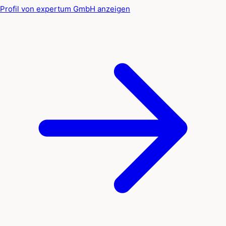
Profil von expertum GmbH anzeigen