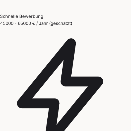
Schnelle Bewerbung
45000 - 65000 € / Jahr (geschätzt)