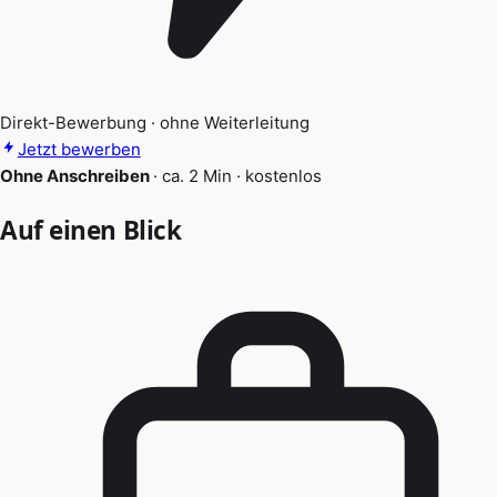
Direkt-Bewerbung · ohne Weiterleitung
Jetzt bewerben
Ohne Anschreiben
·
ca. 2 Min
·
kostenlos
Auf einen Blick