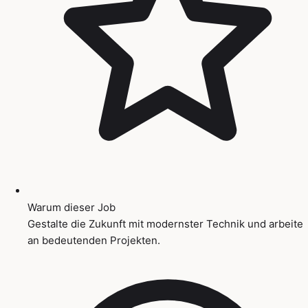
Warum dieser Job
Gestalte die Zukunft mit modernster Technik und arbeite
an bedeutenden Projekten.