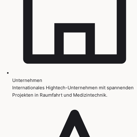
Unternehmen
Internationales Hightech-Unternehmen mit spannenden
Projekten in Raumfahrt und Medizintechnik.