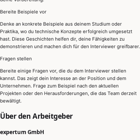
Bereite Beispiele vor
Denke an konkrete Beispiele aus deinem Studium oder
Praktika, wo du technische Konzepte erfolgreich umgesetzt
hast. Diese Geschichten helfen dir, deine Fähigkeiten zu
demonstrieren und machen dich für den Interviewer greifbarer.
Fragen stellen
Bereite einige Fragen vor, die du dem Interviewer stellen
kannst. Das zeigt dein Interesse an der Position und dem
Unternehmen. Frage zum Beispiel nach den aktuellen
Projekten oder den Herausforderungen, die das Team derzeit
bewältigt.
Über den Arbeitgeber
expertum GmbH