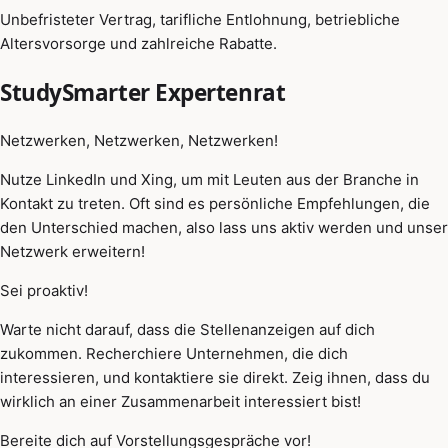
Unbefristeter Vertrag, tarifliche Entlohnung, betriebliche
Altersvorsorge und zahlreiche Rabatte.
StudySmarter Expertenrat
Netzwerken, Netzwerken, Netzwerken!
Nutze LinkedIn und Xing, um mit Leuten aus der Branche in
Kontakt zu treten. Oft sind es persönliche Empfehlungen, die
den Unterschied machen, also lass uns aktiv werden und unser
Netzwerk erweitern!
Sei proaktiv!
Warte nicht darauf, dass die Stellenanzeigen auf dich
zukommen. Recherchiere Unternehmen, die dich
interessieren, und kontaktiere sie direkt. Zeig ihnen, dass du
wirklich an einer Zusammenarbeit interessiert bist!
Bereite dich auf Vorstellungsgespräche vor!