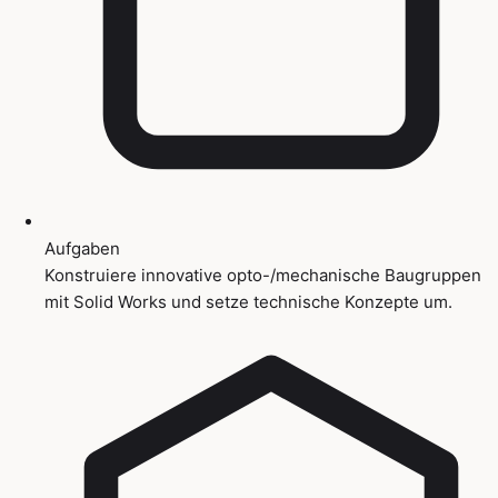
Aufgaben
Konstruiere innovative opto-/mechanische Baugruppen
mit Solid Works und setze technische Konzepte um.