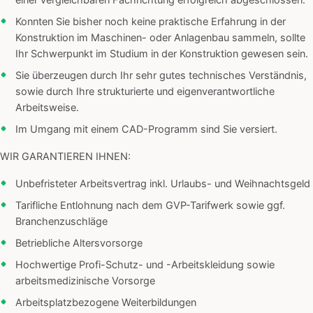
einer vergleichbaren Fachrichtung erfolgreich abgeschlossen.
Konnten Sie bisher noch keine praktische Erfahrung in der
Konstruktion im Maschinen- oder Anlagenbau sammeln, sollte
Ihr Schwerpunkt im Studium in der Konstruktion gewesen sein.
Sie überzeugen durch Ihr sehr gutes technisches Verständnis,
sowie durch Ihre strukturierte und eigenverantwortliche
Arbeitsweise.
Im Umgang mit einem CAD-Programm sind Sie versiert.
WIR GARANTIEREN IHNEN:
Unbefristeter Arbeitsvertrag inkl. Urlaubs- und Weihnachtsgeld
Tarifliche Entlohnung nach dem GVP-Tarifwerk sowie ggf.
Branchenzuschläge
Betriebliche Altersvorsorge
Hochwertige Profi-Schutz- und -Arbeitskleidung sowie
arbeitsmedizinische Vorsorge
Arbeitsplatzbezogene Weiterbildungen