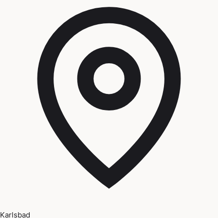
Karlsbad