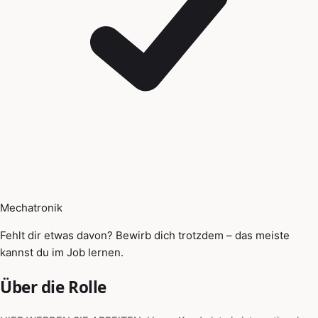
Mechatronik
Fehlt dir etwas davon? Bewirb dich trotzdem – das meiste
kannst du im Job lernen.
Über die Rolle