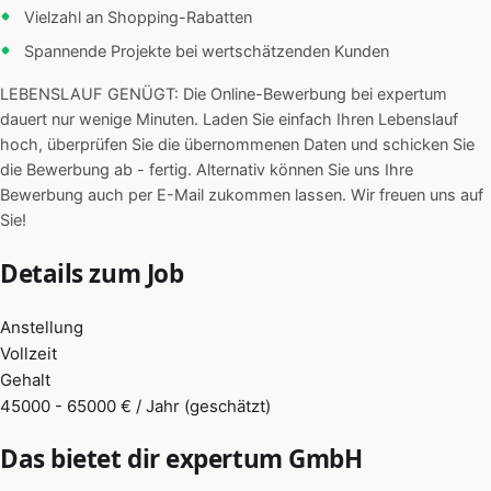
Vielzahl an Shopping-Rabatten
Spannende Projekte bei wertschätzenden Kunden
LEBENSLAUF GENÜGT: Die Online-Bewerbung bei expertum
dauert nur wenige Minuten. Laden Sie einfach Ihren Lebenslauf
hoch, überprüfen Sie die übernommenen Daten und schicken Sie
die Bewerbung ab - fertig. Alternativ können Sie uns Ihre
Bewerbung auch per E-Mail zukommen lassen. Wir freuen uns auf
Sie!
Details zum Job
Anstellung
Vollzeit
Gehalt
45000 - 65000 € / Jahr (geschätzt)
Das bietet dir expertum GmbH