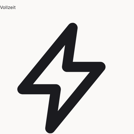
Vollzeit