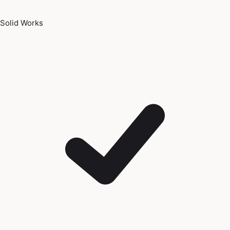
Solid Works