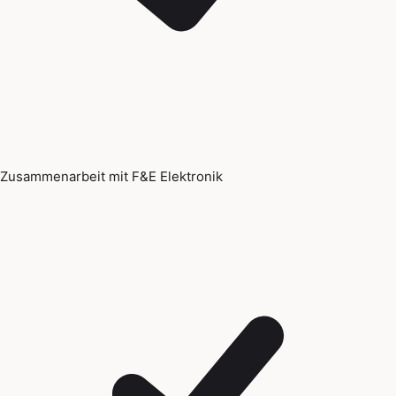
Zusammenarbeit mit F&E Elektronik