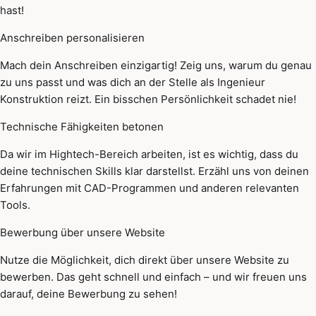
hast!
Anschreiben personalisieren
Mach dein Anschreiben einzigartig! Zeig uns, warum du genau
zu uns passt und was dich an der Stelle als Ingenieur
Konstruktion reizt. Ein bisschen Persönlichkeit schadet nie!
Technische Fähigkeiten betonen
Da wir im Hightech-Bereich arbeiten, ist es wichtig, dass du
deine technischen Skills klar darstellst. Erzähl uns von deinen
Erfahrungen mit CAD-Programmen und anderen relevanten
Tools.
Bewerbung über unsere Website
Nutze die Möglichkeit, dich direkt über unsere Website zu
bewerben. Das geht schnell und einfach – und wir freuen uns
darauf, deine Bewerbung zu sehen!