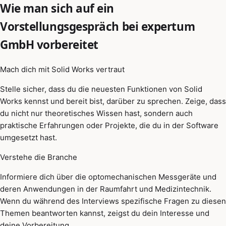
Wie man sich auf ein
Vorstellungsgespräch bei expertum
GmbH vorbereitet
Mach dich mit Solid Works vertraut
Stelle sicher, dass du die neuesten Funktionen von Solid
Works kennst und bereit bist, darüber zu sprechen. Zeige, dass
du nicht nur theoretisches Wissen hast, sondern auch
praktische Erfahrungen oder Projekte, die du in der Software
umgesetzt hast.
Verstehe die Branche
Informiere dich über die optomechanischen Messgeräte und
deren Anwendungen in der Raumfahrt und Medizintechnik.
Wenn du während des Interviews spezifische Fragen zu diesen
Themen beantworten kannst, zeigst du dein Interesse und
deine Vorbereitung.