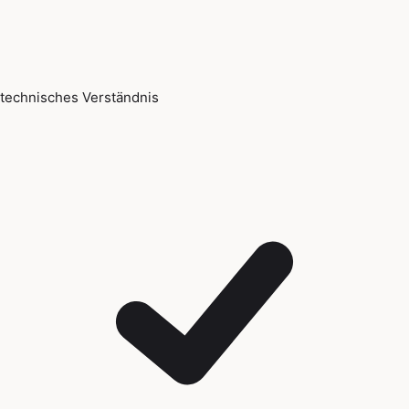
technisches Verständnis