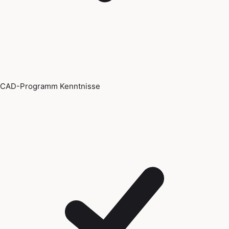
CAD-Programm Kenntnisse