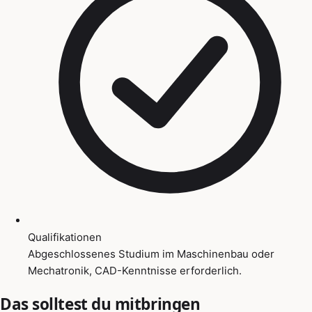
Qualifikationen
Abgeschlossenes Studium im Maschinenbau oder
Mechatronik, CAD-Kenntnisse erforderlich.
Das solltest du mitbringen