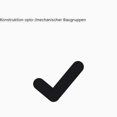
Konstruktion opto-/mechanischer Baugruppen