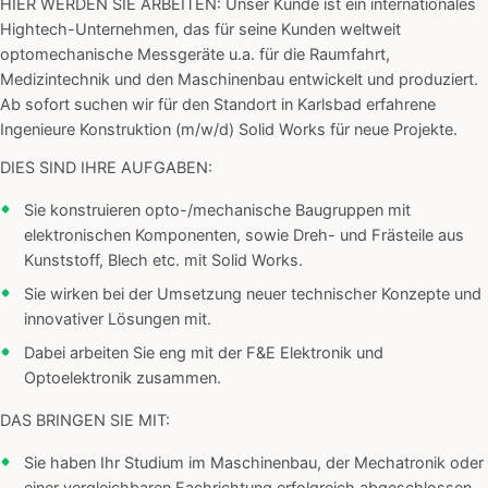
HIER WERDEN SIE ARBEITEN: Unser Kunde ist ein internationales
Hightech-Unternehmen, das für seine Kunden weltweit
optomechanische Messgeräte u.a. für die Raumfahrt,
Medizintechnik und den Maschinenbau entwickelt und produziert.
Ab sofort suchen wir für den Standort in Karlsbad erfahrene
Ingenieure Konstruktion (m/w/d) Solid Works für neue Projekte.
DIES SIND IHRE AUFGABEN:
Sie konstruieren opto-/mechanische Baugruppen mit
elektronischen Komponenten, sowie Dreh- und Frästeile aus
Kunststoff, Blech etc. mit Solid Works.
Sie wirken bei der Umsetzung neuer technischer Konzepte und
innovativer Lösungen mit.
Dabei arbeiten Sie eng mit der F&E Elektronik und
Optoelektronik zusammen.
DAS BRINGEN SIE MIT:
Sie haben Ihr Studium im Maschinenbau, der Mechatronik oder