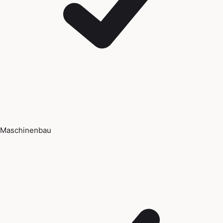
Maschinenbau