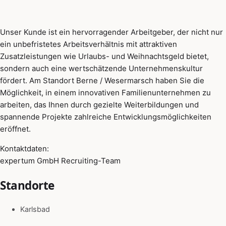
Unser Kunde ist ein hervorragender Arbeitgeber, der nicht nur
ein unbefristetes Arbeitsverhältnis mit attraktiven
Zusatzleistungen wie Urlaubs- und Weihnachtsgeld bietet,
sondern auch eine wertschätzende Unternehmenskultur
fördert. Am Standort Berne / Wesermarsch haben Sie die
Möglichkeit, in einem innovativen Familienunternehmen zu
arbeiten, das Ihnen durch gezielte Weiterbildungen und
spannende Projekte zahlreiche Entwicklungsmöglichkeiten
eröffnet.
Kontaktdaten:
expertum GmbH Recruiting-Team
Standorte
Karlsbad