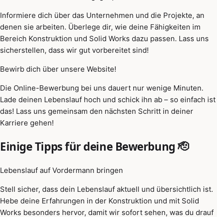
Informiere dich über das Unternehmen und die Projekte, an
denen sie arbeiten. Überlege dir, wie deine Fähigkeiten im
Bereich Konstruktion und Solid Works dazu passen. Lass uns
sicherstellen, dass wir gut vorbereitet sind!
Bewirb dich über unsere Website!
Die Online-Bewerbung bei uns dauert nur wenige Minuten.
Lade deinen Lebenslauf hoch und schick ihn ab – so einfach ist
das! Lass uns gemeinsam den nächsten Schritt in deiner
Karriere gehen!
Einige Tipps für deine Bewerbung 🫡
Lebenslauf auf Vordermann bringen
Stell sicher, dass dein Lebenslauf aktuell und übersichtlich ist.
Hebe deine Erfahrungen in der Konstruktion und mit Solid
Works besonders hervor, damit wir sofort sehen, was du drauf