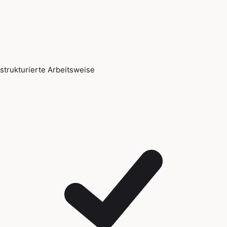
strukturierte Arbeitsweise