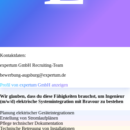
Kontaktdaten:
expertum GmbH Recruiting-Team
bewerbung-augsburg@expertum.de
Profil von expertum GmbH anzeigen
Wir glauben, dass du diese Fähigkeiten brauchst, um Ingenieur
(m/w/d) elektrische Systemintegration mit Bravour zu bestehen
Planung elektrischer Geräteintegrationen
Erstellung von Stromlaufplänen
Pflege technischer Dokumentation
Technische Betreuung von Installationen