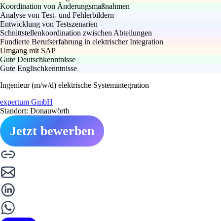
Koordination von Änderungsmaßnahmen
Analyse von Test- und Fehlerbildern
Entwicklung von Testszenarien
Schnittstellenkoordination zwischen Abteilungen
Fundierte Berufserfahrung in elektrischer Integration
Umgang mit SAP
Gute Deutschkenntnisse
Gute Englischkenntnisse
Ingenieur (m/w/d) elektrische Systemintegration
expertum GmbH
Standort: Donauwörth
Jetzt bewerben