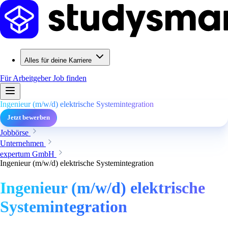
Alles für deine Karriere
Für Arbeitgeber
Job finden
Ingenieur (m/w/d) elektrische Systemintegration
Jetzt bewerben
Jobbörse
Unternehmen
expertum GmbH
Ingenieur (m/w/d) elektrische Systemintegration
Ingenieur (m/w/d) elektrische
Systemintegration