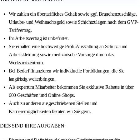
Wir zahlen ein übertarifliches Gehalt sowie ggf. Branchenzuschläge,
Urlaubs- und Weihnachtsgeld sowie Schichtzulagen nach dem GVP-
Tarifvertrag.
Ihr Arbeitsvertrag ist unbefristet.
Sie erhalten eine hochwertige Profi-Ausstattung an Schutz- und
Arbeitskleidung sowie medizinische Vorsorge durch das
Werksarztzentrum.
Bei Bedarf finanzieren wir individuelle Fortbildungen, die Sie
langfristig weiterbringen.
Als expertum Mitarbeiter bekommen Sie exklusive Rabatte in über
600 Geschäften und Online-Shops.
Auch zu anderen ausgeschriebenen Stellen und
Karrieremöglichkeiten beraten wir Sie gern.
DIES SIND IHRE AUFGABEN: