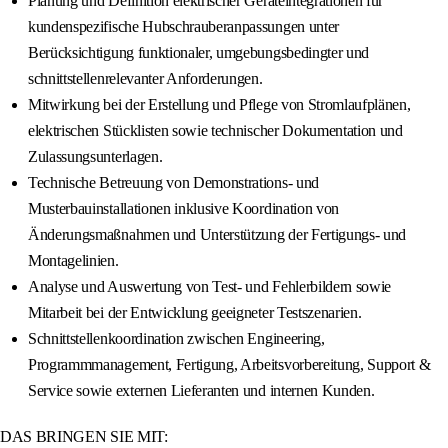
Planung und Definition elektrischer Geräteintegrationen für
kundenspezifische Hubschrauberanpassungen unter
Berücksichtigung funktionaler, umgebungsbedingter und
schnittstellenrelevanter Anforderungen.
Mitwirkung bei der Erstellung und Pflege von Stromlaufplänen,
elektrischen Stücklisten sowie technischer Dokumentation und
Zulassungsunterlagen.
Technische Betreuung von Demonstrations- und
Musterbauinstallationen inklusive Koordination von
Änderungsmaßnahmen und Unterstützung der Fertigungs- und
Montagelinien.
Analyse und Auswertung von Test- und Fehlerbildern sowie
Mitarbeit bei der Entwicklung geeigneter Testszenarien.
Schnittstellenkoordination zwischen Engineering,
Programmmanagement, Fertigung, Arbeitsvorbereitung, Support &
Service sowie externen Lieferanten und internen Kunden.
DAS BRINGEN SIE MIT: