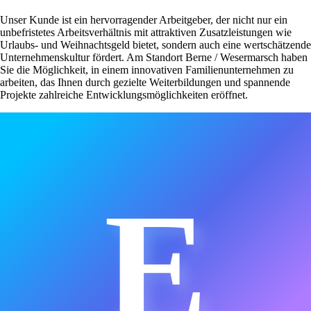
Unser Kunde ist ein hervorragender Arbeitgeber, der nicht nur ein
unbefristetes Arbeitsverhältnis mit attraktiven Zusatzleistungen wie
Urlaubs- und Weihnachtsgeld bietet, sondern auch eine wertschätzende
Unternehmenskultur fördert. Am Standort Berne / Wesermarsch haben
Sie die Möglichkeit, in einem innovativen Familienunternehmen zu
arbeiten, das Ihnen durch gezielte Weiterbildungen und spannende
Projekte zahlreiche Entwicklungsmöglichkeiten eröffnet.
E