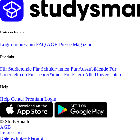
Unternehmen
Login
Impressum
FAQ
AGB
Presse
Magazine
Produkt
Für Studierende
Für Schüler*innen
Für Auszubildende
Für
Unternehmen
Für Lehrer*innen
Für Eltern
Alle Universitäten
Help
Help Center
Premium Login
© StudySmarter
AGB
Impressum
Datenschutzerklärung