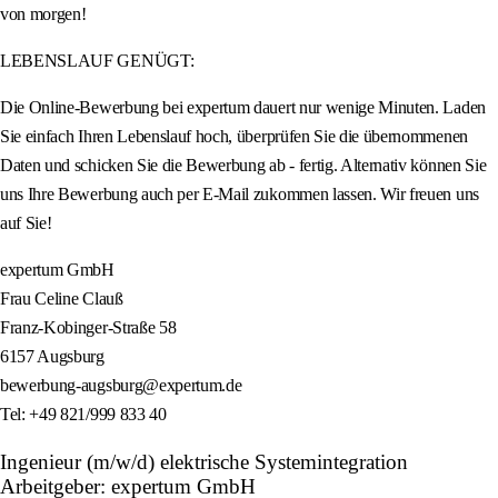
von morgen!
LEBENSLAUF GENÜGT:
Die Online-Bewerbung bei expertum dauert nur wenige Minuten. Laden
Sie einfach Ihren Lebenslauf hoch, überprüfen Sie die übernommenen
Daten und schicken Sie die Bewerbung ab - fertig. Alternativ können Sie
uns Ihre Bewerbung auch per E-Mail zukommen lassen. Wir freuen uns
auf Sie!
expertum GmbH
Frau Celine Clauß
Franz-Kobinger-Straße 58
6157 Augsburg
bewerbung-augsburg@expertum.de
Tel: +49 821/999 833 40
Ingenieur (m/w/d) elektrische Systemintegration
Arbeitgeber: expertum GmbH