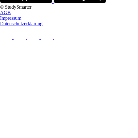
© StudySmarter
AGB
Impressum
Datenschutzerklärung