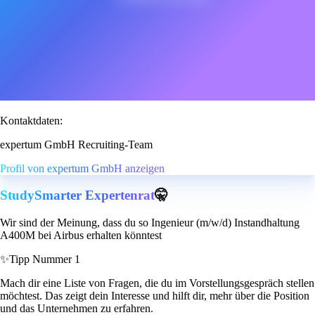
Kontaktdaten:
expertum GmbH Recruiting-Team
Profil von expertum GmbH anzeigen
StudySmarter Expertenrat
🤫
Wir sind der Meinung, dass du so Ingenieur (m/w/d) Instandhaltung
A400M bei Airbus erhalten könntest
✨
Tipp Nummer 1
Mach dir eine Liste von Fragen, die du im Vorstellungsgespräch stellen
möchtest. Das zeigt dein Interesse und hilft dir, mehr über die Position
und das Unternehmen zu erfahren.