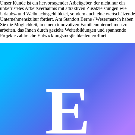
Unser Kunde ist ein hervorragender Arbeitgeber, der nicht nur ein
unbefristetes Arbeitsverhältnis mit attraktiven Zusatzleistungen wie
Urlaubs- und Weihnachtsgeld bietet, sondern auch eine wertschätzende
Unternehmenskultur fördert. Am Standort Berne / Wesermarsch haben
Sie die Möglichkeit, in einem innovativen Familienunternehmen zu
arbeiten, das Ihnen durch gezielte Weiterbildungen und spannende
Projekte zahlreiche Entwicklungsmöglichkeiten eröffnet.
E