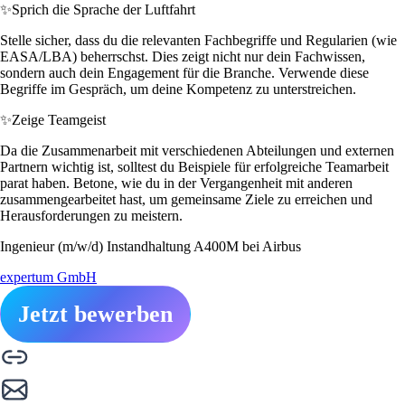
✨
Sprich die Sprache der Luftfahrt
Stelle sicher, dass du die relevanten Fachbegriffe und Regularien (wie
EASA/LBA) beherrschst. Dies zeigt nicht nur dein Fachwissen,
sondern auch dein Engagement für die Branche. Verwende diese
Begriffe im Gespräch, um deine Kompetenz zu unterstreichen.
✨
Zeige Teamgeist
Da die Zusammenarbeit mit verschiedenen Abteilungen und externen
Partnern wichtig ist, solltest du Beispiele für erfolgreiche Teamarbeit
parat haben. Betone, wie du in der Vergangenheit mit anderen
zusammengearbeitet hast, um gemeinsame Ziele zu erreichen und
Herausforderungen zu meistern.
Ingenieur (m/w/d) Instandhaltung A400M bei Airbus
expertum GmbH
Jetzt bewerben