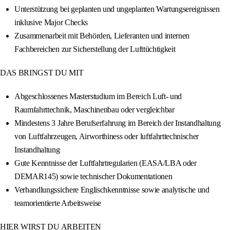
Unterstützung bei geplanten und ungeplanten Wartungsereignissen
inklusive Major Checks
Zusammenarbeit mit Behörden, Lieferanten und internen
Fachbereichen zur Sicherstellung der Lufttüchtigkeit
DAS BRINGST DU MIT
Abgeschlossenes Masterstudium im Bereich Luft- und
Raumfahrttechnik, Maschinenbau oder vergleichbar
Mindestens 3 Jahre Berufserfahrung im Bereich der Instandhaltung
von Luftfahrzeugen, Airworthiness oder luftfahrttechnischer
Instandhaltung
Gute Kenntnisse der Luftfahrtregularien (EASA/LBA oder
DEMAR145) sowie technischer Dokumentationen
Verhandlungssichere Englischkenntnisse sowie analytische und
teamorientierte Arbeitsweise
HIER WIRST DU ARBEITEN