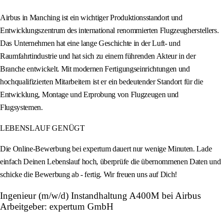
Airbus in Manching ist ein wichtiger Produktionsstandort und
Entwicklungszentrum des international renommierten Flugzeugherstellers.
Das Unternehmen hat eine lange Geschichte in der Luft- und
Raumfahrtindustrie und hat sich zu einem führenden Akteur in der
Branche entwickelt. Mit modernen Fertigungseinrichtungen und
hochqualifizierten Mitarbeitern ist er ein bedeutender Standort für die
Entwicklung, Montage und Erprobung von Flugzeugen und
Flugsystemen.
LEBENSLAUF GENÜGT
Die Online-Bewerbung bei expertum dauert nur wenige Minuten. Lade
einfach Deinen Lebenslauf hoch, überprüfe die übernommenen Daten und
schicke die Bewerbung ab - fertig. Wir freuen uns auf Dich!
Ingenieur (m/w/d) Instandhaltung A400M bei Airbus
Arbeitgeber: expertum GmbH