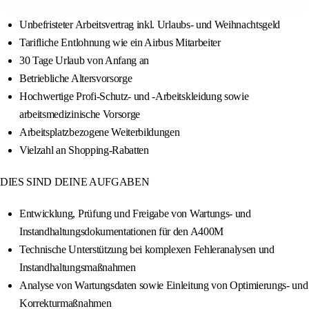
Unbefristeter Arbeitsvertrag inkl. Urlaubs- und Weihnachtsgeld
Tarifliche Entlohnung wie ein Airbus Mitarbeiter
30 Tage Urlaub von Anfang an
Betriebliche Altersvorsorge
Hochwertige Profi-Schutz- und -Arbeitskleidung sowie
arbeitsmedizinische Vorsorge
Arbeitsplatzbezogene Weiterbildungen
Vielzahl an Shopping-Rabatten
DIES SIND DEINE AUFGABEN
Entwicklung, Prüfung und Freigabe von Wartungs- und
Instandhaltungsdokumentationen für den A400M
Technische Unterstützung bei komplexen Fehleranalysen und
Instandhaltungsmaßnahmen
Analyse von Wartungsdaten sowie Einleitung von Optimierungs- und
Korrekturmaßnahmen