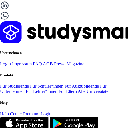
Unternehmen
Login
Impressum
FAQ
AGB
Presse
Magazine
Produkt
Für Studierende
Für Schüler*innen
Für Auszubildende
Für
Unternehmen
Für Lehrer*innen
Für Eltern
Alle Universitäten
Help
Help Center
Premium Login