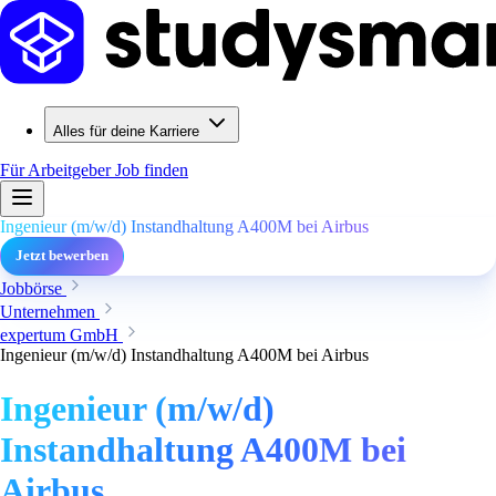
Alles für deine Karriere
Für Arbeitgeber
Job finden
Ingenieur (m/w/d) Instandhaltung A400M bei Airbus
Jetzt bewerben
Jobbörse
Unternehmen
expertum GmbH
Ingenieur (m/w/d) Instandhaltung A400M bei Airbus
Ingenieur (m/w/d)
Instandhaltung A400M bei
Airbus