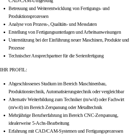
CAD/CAM-Umgebung
Betreuung und Weiterentwicklung von Fertigungs- und
Produktionsprozessen
Analyse von Prozess-, Qualitäts- und Messdaten
Erstellung von Fertigungsunterlagen und Arbeitsanweisungen
Unterstützung bei der Einführung neuer Maschinen, Produkte und
Prozesse
Technischer Ansprechpartner für die Serienfertigung
IHR PROFIL:
Abgeschlossenes Studium im Bereich Maschinenbau,
Produktionstechnik, Automatisierungstechnik oder vergleichbar
Alternativ Weiterbildung zum Techniker (m/w/d) oder Fachwirt
(m/w/d) im Bereich Zerspanung oder Metalltechnik
Mehrjährige Berufserfahrung im Bereich CNC-Zerspanung,
idealerweise 5-Achs-Bearbeitung
Erfahrung mit CAD/CAM-Systemen und Fertigungsprozessen