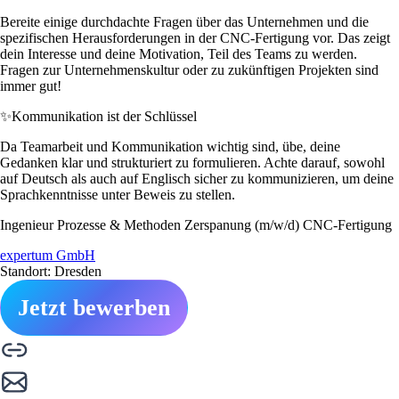
Bereite einige durchdachte Fragen über das Unternehmen und die
spezifischen Herausforderungen in der CNC-Fertigung vor. Das zeigt
dein Interesse und deine Motivation, Teil des Teams zu werden.
Fragen zur Unternehmenskultur oder zu zukünftigen Projekten sind
immer gut!
✨
Kommunikation ist der Schlüssel
Da Teamarbeit und Kommunikation wichtig sind, übe, deine
Gedanken klar und strukturiert zu formulieren. Achte darauf, sowohl
auf Deutsch als auch auf Englisch sicher zu kommunizieren, um deine
Sprachkenntnisse unter Beweis zu stellen.
Ingenieur Prozesse & Methoden Zerspanung (m/w/d) CNC-Fertigung
expertum GmbH
Standort: Dresden
Jetzt bewerben