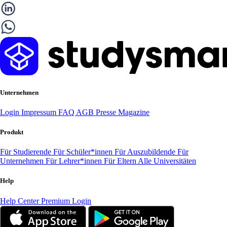
Unternehmen
Login
Impressum
FAQ
AGB
Presse
Magazine
Produkt
Für Studierende
Für Schüler*innen
Für Auszubildende
Für
Unternehmen
Für Lehrer*innen
Für Eltern
Alle Universitäten
Help
Help Center
Premium Login