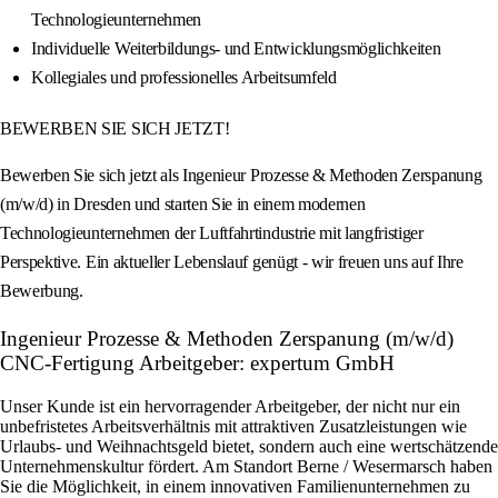
Technologieunternehmen
Individuelle Weiterbildungs- und Entwicklungsmöglichkeiten
Kollegiales und professionelles Arbeitsumfeld
BEWERBEN SIE SICH JETZT!
Bewerben Sie sich jetzt als Ingenieur Prozesse & Methoden Zerspanung
(m/w/d) in Dresden und starten Sie in einem modernen
Technologieunternehmen der Luftfahrtindustrie mit langfristiger
Perspektive. Ein aktueller Lebenslauf genügt - wir freuen uns auf Ihre
Bewerbung.
Ingenieur Prozesse & Methoden Zerspanung (m/w/d)
CNC-Fertigung Arbeitgeber: expertum GmbH
Unser Kunde ist ein hervorragender Arbeitgeber, der nicht nur ein
unbefristetes Arbeitsverhältnis mit attraktiven Zusatzleistungen wie
Urlaubs- und Weihnachtsgeld bietet, sondern auch eine wertschätzende
Unternehmenskultur fördert. Am Standort Berne / Wesermarsch haben
Sie die Möglichkeit, in einem innovativen Familienunternehmen zu