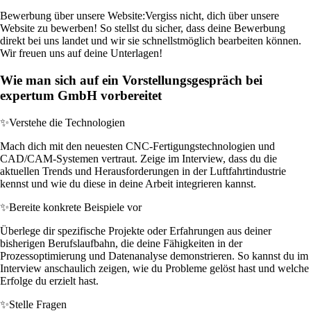
Bewerbung über unsere Website:
Vergiss nicht, dich über unsere
Website zu bewerben! So stellst du sicher, dass deine Bewerbung
direkt bei uns landet und wir sie schnellstmöglich bearbeiten können.
Wir freuen uns auf deine Unterlagen!
Wie man sich auf ein Vorstellungsgespräch bei
expertum GmbH vorbereitet
✨
Verstehe die Technologien
Mach dich mit den neuesten CNC-Fertigungstechnologien und
CAD/CAM-Systemen vertraut. Zeige im Interview, dass du die
aktuellen Trends und Herausforderungen in der Luftfahrtindustrie
kennst und wie du diese in deine Arbeit integrieren kannst.
✨
Bereite konkrete Beispiele vor
Überlege dir spezifische Projekte oder Erfahrungen aus deiner
bisherigen Berufslaufbahn, die deine Fähigkeiten in der
Prozessoptimierung und Datenanalyse demonstrieren. So kannst du im
Interview anschaulich zeigen, wie du Probleme gelöst hast und welche
Erfolge du erzielt hast.
✨
Stelle Fragen