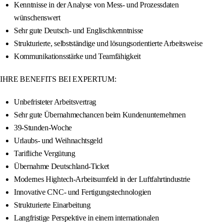
Kenntnisse in der Analyse von Mess- und Prozessdaten
wünschenswert
Sehr gute Deutsch- und Englischkenntnisse
Strukturierte, selbstständige und lösungsorientierte Arbeitsweise
Kommunikationsstärke und Teamfähigkeit
IHRE BENEFITS BEI EXPERTUM:
Unbefristeter Arbeitsvertrag
Sehr gute Übernahmechancen beim Kundenunternehmen
39-Stunden-Woche
Urlaubs- und Weihnachtsgeld
Tarifliche Vergütung
Übernahme Deutschland-Ticket
Modernes Hightech-Arbeitsumfeld in der Luftfahrtindustrie
Innovative CNC- und Fertigungstechnologien
Strukturierte Einarbeitung
Langfristige Perspektive in einem internationalen