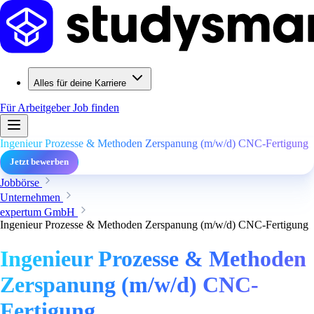
Alles für deine Karriere
Für Arbeitgeber
Job finden
Ingenieur Prozesse & Methoden Zerspanung (m/w/d) CNC-Fertigung
Jetzt bewerben
Jobbörse
Unternehmen
expertum GmbH
Ingenieur Prozesse & Methoden Zerspanung (m/w/d) CNC-Fertigung
Ingenieur Prozesse & Methoden
Zerspanung (m/w/d) CNC-
Fertigung