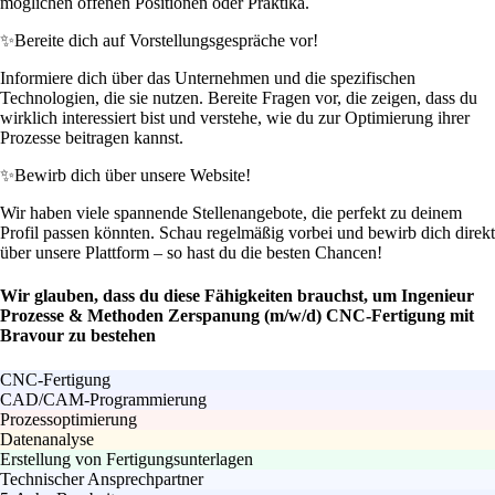
möglichen offenen Positionen oder Praktika.
✨
Bereite dich auf Vorstellungsgespräche vor!
Informiere dich über das Unternehmen und die spezifischen
Technologien, die sie nutzen. Bereite Fragen vor, die zeigen, dass du
wirklich interessiert bist und verstehe, wie du zur Optimierung ihrer
Prozesse beitragen kannst.
✨
Bewirb dich über unsere Website!
Wir haben viele spannende Stellenangebote, die perfekt zu deinem
Profil passen könnten. Schau regelmäßig vorbei und bewirb dich direkt
über unsere Plattform – so hast du die besten Chancen!
Wir glauben, dass du diese Fähigkeiten brauchst, um Ingenieur
Prozesse & Methoden Zerspanung (m/w/d) CNC-Fertigung mit
Bravour zu bestehen
CNC-Fertigung
CAD/CAM-Programmierung
Prozessoptimierung
Datenanalyse
Erstellung von Fertigungsunterlagen
Technischer Ansprechpartner