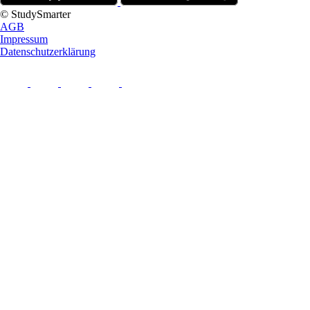
© StudySmarter
AGB
Impressum
Datenschutzerklärung