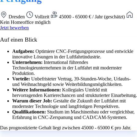
Dresden
Vollzeit
45000 - 65000 € / Jahr (geschätzt)
Kein Homeoffice möglich
Jetzt bewerben
Auf einen Blick
Aufgaben:
Optimiere CNC-Fertigungsprozesse und entwickle
innovative Lösungen in der Luftfahrtindustrie.
Unternehmen:
International führendes
Technologieunternehmen in der Luftfahrt mit modernster
Produktion.
Vorteile:
Unbefristeter Vertrag, 39-Stunden-Woche, Urlaubs-
und Weihnachtsgeld sowie Weiterbildungsmöglichkeiten.
Weitere Informationen:
Kollegiales Umfeld mit
hervorragenden Karrierechancen und strukturierter Einarbeitung.
Warum dieser Job:
Gestalte die Zukunft der Luftfahrt mit
modernster Technologie und langfristigen Perspektiven.
Qualifikationen:
Studium im Maschinenbau oder vergleichbar,
Erfahrung in CNC-Zerspanung und CAD/CAM-Systemen.
Das prognostizierte Gehalt liegt zwischen 45000 - 65000 € pro Jahr.