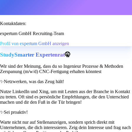
Kontaktdaten:
expertum GmbH Recruiting-Team
Profil von expertum GmbH anzeigen
StudySmarter Expertenrat
🤫
Wir sind der Meinung, dass du so Ingenieur Prozesse & Methoden
Zerspanung (m/w/d) CNC-Fertigung erhalten könntest
✨
Netzwerken, was das Zeug hält!
Nutze LinkedIn und Xing, um mit Leuten aus der Branche in Kontakt
zu treten. Oft sind es persönliche Empfehlungen, die den Unterschied
machen und dir den Fuß in die Tür bringen!
✨
Sei proaktiv!
Warte nicht nur auf Stellenanzeigen, sondern sprich direkt mit
Unternehmen, die dich interessieren. Zeig dein Interesse und frag nach