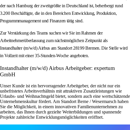
der nach Hamburg der zweitgrößte in Deutschland ist, beherbergt rund
3.200 Beschäftigte, die in den Bereichen Entwicklung, Produktion,
Programmmanagement und Finanzen tätig sind.
Zur Verstärkung des Teams suchen wir Sie im Rahmen der
Arbeitnehmerüberlassung zum nächstmöglichen Zeitpunkt als
Instandhalter (m/w/d) Airbus am Standort 28199 Bremen. Die Stelle wird
in Vollzeit mit einer 35-Stunden-Woche angeboten.
Instandhalter (m/w/d) Airbus Arbeitgeber: expertum
GmbH
Unser Kunde ist ein hervorragender Arbeitgeber, der nicht nur ein
unbefristetes Arbeitsverhältnis mit attraktiven Zusatzleistungen wie
Urlaubs- und Weihnachtsgeld bietet, sondern auch eine wertschätzende
Unternehmenskultur fördert. Am Standort Berne / Wesermarsch haben
Sie die Möglichkeit, in einem innovativen Familienunternehmen zu
arbeiten, das Ihnen durch gezielte Weiterbildungen und spannende
Projekte zahlreiche Entwicklungsmöglichkeiten eröffnet.