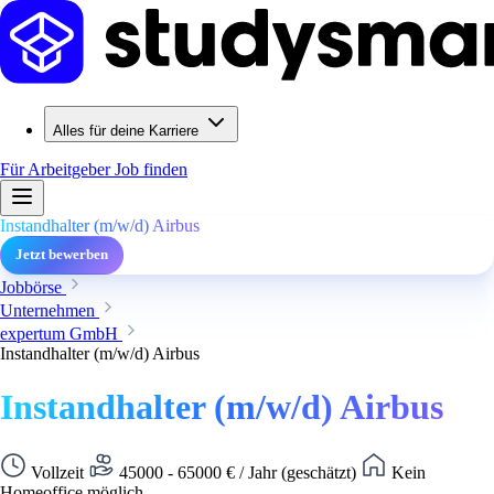
Alles für deine Karriere
Für Arbeitgeber
Job finden
Instandhalter (m/w/d) Airbus
Jetzt bewerben
Jobbörse
Unternehmen
expertum GmbH
Instandhalter (m/w/d) Airbus
Instandhalter (m/w/d) Airbus
Vollzeit
45000 - 65000 € / Jahr (geschätzt)
Kein
Homeoffice möglich