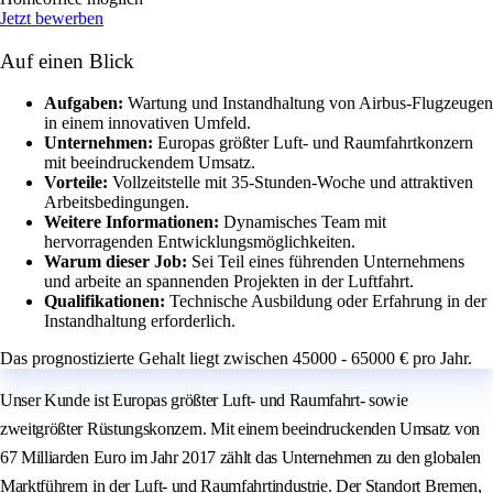
Jetzt bewerben
Auf einen Blick
Aufgaben:
Wartung und Instandhaltung von Airbus-Flugzeugen
in einem innovativen Umfeld.
Unternehmen:
Europas größter Luft- und Raumfahrtkonzern
mit beeindruckendem Umsatz.
Vorteile:
Vollzeitstelle mit 35-Stunden-Woche und attraktiven
Arbeitsbedingungen.
Weitere Informationen:
Dynamisches Team mit
hervorragenden Entwicklungsmöglichkeiten.
Warum dieser Job:
Sei Teil eines führenden Unternehmens
und arbeite an spannenden Projekten in der Luftfahrt.
Qualifikationen:
Technische Ausbildung oder Erfahrung in der
Instandhaltung erforderlich.
Das prognostizierte Gehalt liegt zwischen 45000 - 65000 € pro Jahr.
Unser Kunde ist Europas größter Luft- und Raumfahrt- sowie
zweitgrößter Rüstungskonzern. Mit einem beeindruckenden Umsatz von
67 Milliarden Euro im Jahr 2017 zählt das Unternehmen zu den globalen
Marktführern in der Luft- und Raumfahrtindustrie. Der Standort Bremen,