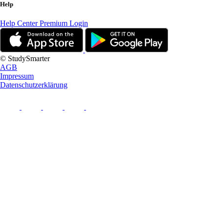
Help
Help Center
Premium Login
© StudySmarter
AGB
Impressum
Datenschutzerklärung