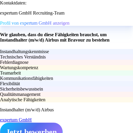
Kontaktdaten:
expertum GmbH Recruiting-Team
Profil von expertum GmbH anzeigen
Wir glauben, dass du diese Fähigkeiten brauchst, um
Instandhalter (m/w/d) Airbus mit Bravour zu bestehen
Instandhaltungskenntnisse
Technisches Verständnis
Fehlerdiagnose
Wartungskompetenz
Teamarbeit
Kommunikationsfähigkeiten
Flexibilität
Sicherheitsbewusstsein
Qualitätsmanagement
Analytische Fähigkeiten
Instandhalter (m/w/d) Airbus
expertum GmbH
Jetzt bewerben