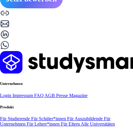
Unternehmen
Login
Impressum
FAQ
AGB
Presse
Magazine
Produkt
Für Studierende
Für Schüler*innen
Für Auszubildende
Für
Unternehmen
Für Lehrer*innen
Für Eltern
Alle Universitäten