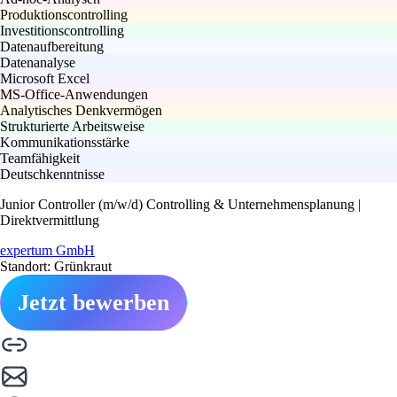
Produktionscontrolling
Investitionscontrolling
Datenaufbereitung
Datenanalyse
Microsoft Excel
MS-Office-Anwendungen
Analytisches Denkvermögen
Strukturierte Arbeitsweise
Kommunikationsstärke
Teamfähigkeit
Deutschkenntnisse
Junior Controller (m/w/d) Controlling & Unternehmensplanung |
Direktvermittlung
expertum GmbH
Standort: Grünkraut
Jetzt bewerben