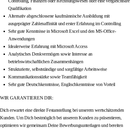
Controlling, Finanzen oder Rechnungswesen oder eine vergleichbare
Qualifikation
Alternativ abgeschlossene kaufmännische Ausbildung mit
ausgeprägter Zahlenaffinität und erster Erfahrung im Controlling
Sehr gute Kenntnisse in Microsoft Excel und den MS-Office-
Anwendungen
Idealerweise Erfahrung mit Microsoft Access
Analytisches Denkvermögen sowie Interesse an
betriebswirtschaftlichen Zusammenhängen
Strukturierte, selbstständige und sorgfältige Arbeitsweise
Kommunikationsstärke sowie Teamfähigkeit
Sehr gute Deutschkenntnisse, Englischkenntnisse von Vorteil
WIR GARANTIEREN DIR:
Dich erwartet eine direkte Festanstellung bei unserem wertschätzenden
Kunden. Um Dich bestmöglich bei unserem Kunden zu präsentieren,
optimieren wir gemeinsam Deine Bewerbungsunterlagen und bereiten