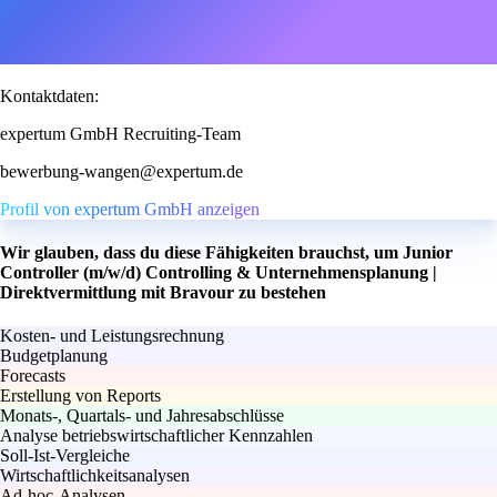
Kontaktdaten:
expertum GmbH Recruiting-Team
bewerbung-wangen@expertum.de
Profil von expertum GmbH anzeigen
Wir glauben, dass du diese Fähigkeiten brauchst, um Junior
Controller (m/w/d) Controlling & Unternehmensplanung |
Direktvermittlung mit Bravour zu bestehen
Kosten- und Leistungsrechnung
Budgetplanung
Forecasts
Erstellung von Reports
Monats-, Quartals- und Jahresabschlüsse
Analyse betriebswirtschaftlicher Kennzahlen
Soll-Ist-Vergleiche
Wirtschaftlichkeitsanalysen
Ad-hoc-Analysen