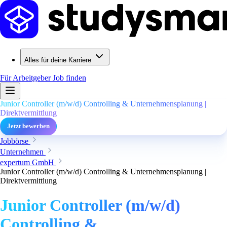
Alles für deine Karriere
Für Arbeitgeber
Job finden
Junior Controller (m/w/d) Controlling & Unternehmensplanung |
Direktvermittlung
Jetzt bewerben
Jobbörse
Unternehmen
expertum GmbH
Junior Controller (m/w/d) Controlling & Unternehmensplanung |
Direktvermittlung
Junior Controller (m/w/d)
Controlling &