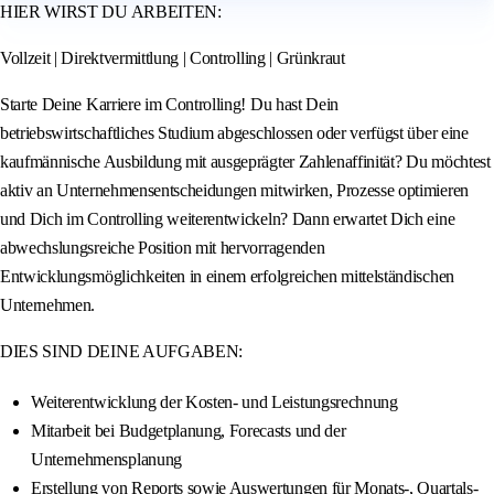
HIER WIRST DU ARBEITEN:
Vollzeit | Direktvermittlung | Controlling | Grünkraut
Starte Deine Karriere im Controlling! Du hast Dein
betriebswirtschaftliches Studium abgeschlossen oder verfügst über eine
kaufmännische Ausbildung mit ausgeprägter Zahlenaffinität? Du möchtest
aktiv an Unternehmensentscheidungen mitwirken, Prozesse optimieren
und Dich im Controlling weiterentwickeln? Dann erwartet Dich eine
abwechslungsreiche Position mit hervorragenden
Entwicklungsmöglichkeiten in einem erfolgreichen mittelständischen
Unternehmen.
DIES SIND DEINE AUFGABEN:
Weiterentwicklung der Kosten- und Leistungsrechnung
Mitarbeit bei Budgetplanung, Forecasts und der
Unternehmensplanung
Erstellung von Reports sowie Auswertungen für Monats-, Quartals-