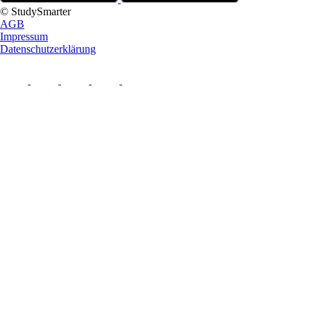
© StudySmarter
AGB
Impressum
Datenschutzerklärung