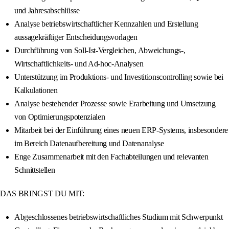
und Jahresabschlüsse
Analyse betriebswirtschaftlicher Kennzahlen und Erstellung
aussagekräftiger Entscheidungsvorlagen
Durchführung von Soll-Ist-Vergleichen, Abweichungs-,
Wirtschaftlichkeits- und Ad-hoc-Analysen
Unterstützung im Produktions- und Investitionscontrolling sowie bei
Kalkulationen
Analyse bestehender Prozesse sowie Erarbeitung und Umsetzung
von Optimierungspotenzialen
Mitarbeit bei der Einführung eines neuen ERP-Systems, insbesondere
im Bereich Datenaufbereitung und Datenanalyse
Enge Zusammenarbeit mit den Fachabteilungen und relevanten
Schnittstellen
DAS BRINGST DU MIT:
Abgeschlossenes betriebswirtschaftliches Studium mit Schwerpunkt