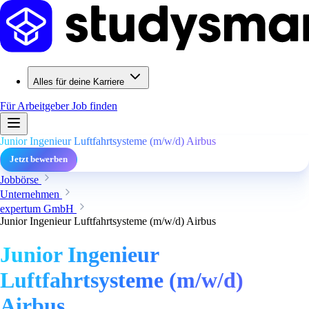
Alles für deine Karriere
Für Arbeitgeber
Job finden
Junior Ingenieur Luftfahrtsysteme (m/w/d) Airbus
Jetzt bewerben
Jobbörse
Unternehmen
expertum GmbH
Junior Ingenieur Luftfahrtsysteme (m/w/d) Airbus
Junior Ingenieur
Luftfahrtsysteme (m/w/d)
Airbus