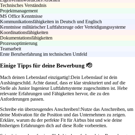
Technisches Verständnis
Projektmanagement
MS Office Kenntnisse
Kommunikationsfähigkeiten in Deutsch und Englisch
Kenntnisse militärischer Luftfahrzeuge oder Verteidigungssysteme
Koordinationsfähigkeiten
Dokumentationsfähigkeiten
Prozessoptimierung
Teamarbeit
Erste Berufserfahrung im technischen Umfeld
Einige Tipps für deine Bewerbung 🫡
Mach deinen Lebenslauf einzigartig!:
Dein Lebenslauf ist dein
Aushängeschild. Achte darauf, dass er klar strukturiert und auf die
Stelle als Junior Ingenieur Luftfahrtsysteme zugeschnitten ist. Hebe
relevante Erfahrungen und Fähigkeiten hervor, die zu den
Anforderungen passen.
Schreibe ein überzeugendes Anschreiben!:
Nutze das Anschreiben, um
deine Motivation für die Position und das Unternehmen zu zeigen.
Erkläre, warum du der perfekte Fit für Airbus bist und wie deine
bisherigen Erfahrungen dich auf diese Rolle vorbereiten.