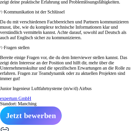
zeigt deine praktische Erfahrung und Problemlösungsfähigkeiten.
✨
Kommunikation ist der Schlüssel
Da du mit verschiedenen Fachbereichen und Partnern kommunizieren
musst, übe, wie du komplexe technische Informationen klar und
verständlich vermitteln kannst. Achte darauf, sowohl auf Deutsch als
auch auf Englisch sicher zu kommunizieren.
✨
Fragen stellen
Bereite einige Fragen vor, die du dem Interviewer stellen kannst. Das
zeigt dein Interesse an der Position und hilft dir, mehr über die
Unternehmenskultur und die spezifischen Erwartungen an die Rolle zu
erfahren. Fragen zur Teamdynamik oder zu aktuellen Projekten sind
immer gut!
Junior Ingenieur Luftfahrtsysteme (m/w/d) Airbus
expertum GmbH
Standort: Manching
Jetzt bewerben