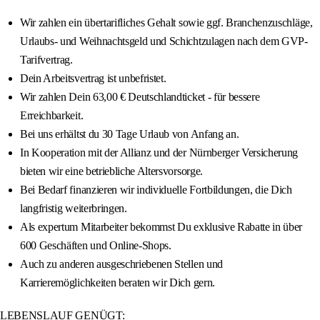
Wir zahlen ein übertarifliches Gehalt sowie ggf. Branchenzuschläge,
Urlaubs- und Weihnachtsgeld und Schichtzulagen nach dem GVP-
Tarifvertrag.
Dein Arbeitsvertrag ist unbefristet.
Wir zahlen Dein 63,00 € Deutschlandticket - für bessere
Erreichbarkeit.
Bei uns erhältst du 30 Tage Urlaub von Anfang an.
In Kooperation mit der Allianz und der Nürnberger Versicherung
bieten wir eine betriebliche Altersvorsorge.
Bei Bedarf finanzieren wir individuelle Fortbildungen, die Dich
langfristig weiterbringen.
Als expertum Mitarbeiter bekommst Du exklusive Rabatte in über
600 Geschäften und Online-Shops.
Auch zu anderen ausgeschriebenen Stellen und
Karrieremöglichkeiten beraten wir Dich gern.
LEBENSLAUF GENÜGT: