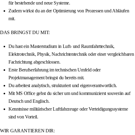
für bestehende und neue Systeme.
Zudem wirkst du an der Optimierung von Prozessen und Abläufen
mit.
DAS BRINGST DU MIT:
Du hast ein Masterstudium in Luft- und Raumfahrttechnik,
Elektrotechnik, Physik, Nachrichtentechnik oder einer vergleichbaren
Fachrichtung abgeschlossen.
Erste Berufserfahrung im technischen Umfeld oder
Projektmanagement bringst du bereits mit.
Du arbeitest analytisch, strukturiert und eigenverantwortlich.
Mit MS Office gehst du sicher um und kommunizierst souverän auf
Deutsch und Englisch.
Kenntnisse militärischer Luftfahrzeuge oder Verteidigungssysteme
sind von Vorteil.
WIR GARANTIEREN DIR: