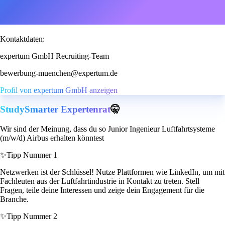
Kontaktdaten:
expertum GmbH Recruiting-Team
bewerbung-muenchen@expertum.de
Profil von expertum GmbH anzeigen
StudySmarter Expertenrat
🤫
Wir sind der Meinung, dass du so Junior Ingenieur Luftfahrtsysteme
(m/w/d) Airbus erhalten könntest
✨
Tipp Nummer 1
Netzwerken ist der Schlüssel! Nutze Plattformen wie LinkedIn, um mit
Fachleuten aus der Luftfahrtindustrie in Kontakt zu treten. Stell
Fragen, teile deine Interessen und zeige dein Engagement für die
Branche.
✨
Tipp Nummer 2