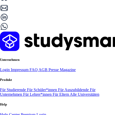
Unternehmen
Login
Impressum
FAQ
AGB
Presse
Magazine
Produkt
Für Studierende
Für Schüler*innen
Für Auszubildende
Für
Unternehmen
Für Lehrer*innen
Für Eltern
Alle Universitäten
Help
Help Center
Premium Login