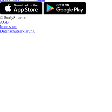
© StudySmarter
AGB
Impressum
Datenschutzerklärung