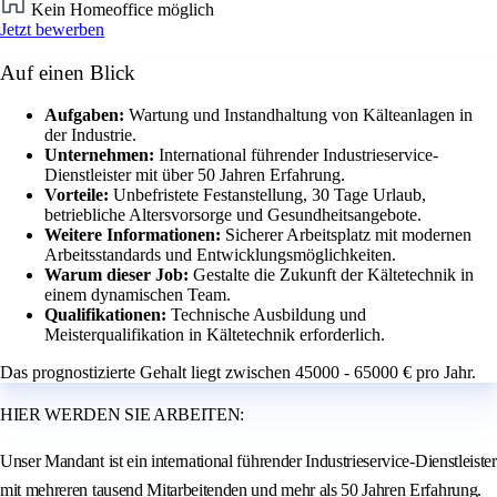
Kein Homeoffice möglich
Jetzt bewerben
Auf einen Blick
Aufgaben:
Wartung und Instandhaltung von Kälteanlagen in
der Industrie.
Unternehmen:
International führender Industrieservice-
Dienstleister mit über 50 Jahren Erfahrung.
Vorteile:
Unbefristete Festanstellung, 30 Tage Urlaub,
betriebliche Altersvorsorge und Gesundheitsangebote.
Weitere Informationen:
Sicherer Arbeitsplatz mit modernen
Arbeitsstandards und Entwicklungsmöglichkeiten.
Warum dieser Job:
Gestalte die Zukunft der Kältetechnik in
einem dynamischen Team.
Qualifikationen:
Technische Ausbildung und
Meisterqualifikation in Kältetechnik erforderlich.
Das prognostizierte Gehalt liegt zwischen 45000 - 65000 € pro Jahr.
HIER WERDEN SIE ARBEITEN:
Unser Mandant ist ein international führender Industrieservice-Dienstleister
mit mehreren tausend Mitarbeitenden und mehr als 50 Jahren Erfahrung.