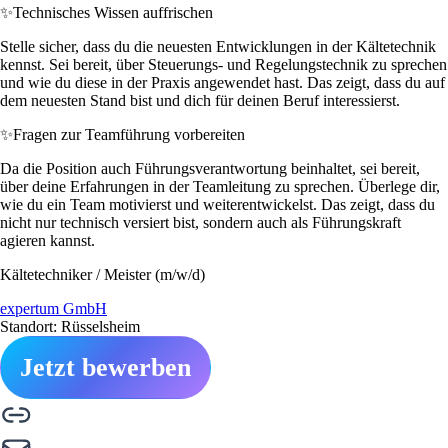
✨
Technisches Wissen auffrischen
Stelle sicher, dass du die neuesten Entwicklungen in der Kältetechnik
kennst. Sei bereit, über Steuerungs- und Regelungstechnik zu sprechen
und wie du diese in der Praxis angewendet hast. Das zeigt, dass du auf
dem neuesten Stand bist und dich für deinen Beruf interessierst.
✨
Fragen zur Teamführung vorbereiten
Da die Position auch Führungsverantwortung beinhaltet, sei bereit,
über deine Erfahrungen in der Teamleitung zu sprechen. Überlege dir,
wie du ein Team motivierst und weiterentwickelst. Das zeigt, dass du
nicht nur technisch versiert bist, sondern auch als Führungskraft
agieren kannst.
Kältetechniker / Meister (m/w/d)
expertum GmbH
Standort: Rüsselsheim
Jetzt bewerben