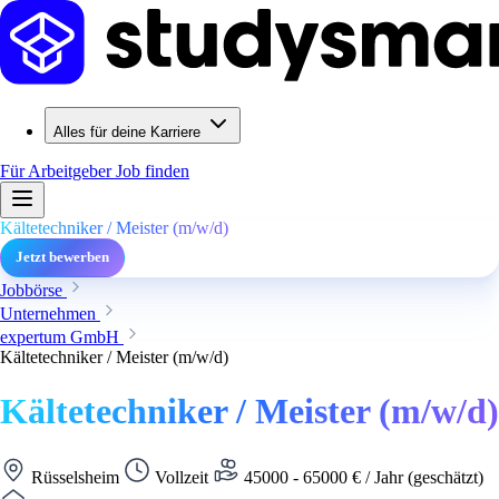
Alles für deine Karriere
Für Arbeitgeber
Job finden
Kältetechniker / Meister (m/w/d)
Jetzt bewerben
Jobbörse
Unternehmen
expertum GmbH
Kältetechniker / Meister (m/w/d)
Kältetechniker / Meister (m/w/d)
Rüsselsheim
Vollzeit
45000 - 65000 € / Jahr (geschätzt)