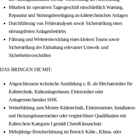
Mitarbeit im operativen Tagesgeschäft einschließlich Wartung,
Reparatur und Störungsbeseitigung an kältetechnischen Anlagen
Durchführung von Fehleranalysen sowie Sicherstellung eines
störungsfreien Anlagenbetriebs
Führung und Weiterentwicklung eines kleinen Teams sowie
Sicherstellung der Einhaltung relevanter Umwelt- und
Sicherheitsvorschriften
DAS BRINGEN SIE MIT:
Abgeschlossene technische Ausbildung z. B. als Mechatroniker für
Kältetechnik, Kälteanlagenbauer, Elektroniker oder
Anlagenmechaniker SHK
Weiterbildung zum Meister Kältetechnik, Elektromeister, Installateur-
und Heizungsbauermeister oder vergleichbare Qualifikation mit
Kälteschein Kategorie I gemäß ChemKlimaschutz
Mehrjährige Berufserfahrung im Bereich Kälte-, Klima- oder