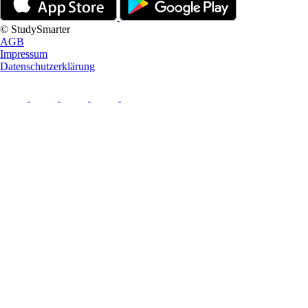
© StudySmarter
AGB
Impressum
Datenschutzerklärung