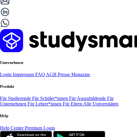
Unternehmen
Login
Impressum
FAQ
AGB
Presse
Magazine
Produkt
Für Studierende
Für Schüler*innen
Für Auszubildende
Für
Unternehmen
Für Lehrer*innen
Für Eltern
Alle Universitäten
Help
Help Center
Premium Login