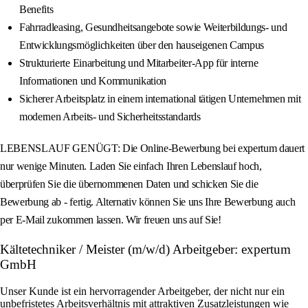
Benefits
Fahrradleasing, Gesundheitsangebote sowie Weiterbildungs- und
Entwicklungsmöglichkeiten über den hauseigenen Campus
Strukturierte Einarbeitung und Mitarbeiter-App für interne
Informationen und Kommunikation
Sicherer Arbeitsplatz in einem international tätigen Unternehmen mit
modernen Arbeits- und Sicherheitsstandards
LEBENSLAUF GENÜGT: Die Online-Bewerbung bei expertum dauert
nur wenige Minuten. Laden Sie einfach Ihren Lebenslauf hoch,
überprüfen Sie die übernommenen Daten und schicken Sie die
Bewerbung ab - fertig. Alternativ können Sie uns Ihre Bewerbung auch
per E-Mail zukommen lassen. Wir freuen uns auf Sie!
Kältetechniker / Meister (m/w/d) Arbeitgeber: expertum
GmbH
Unser Kunde ist ein hervorragender Arbeitgeber, der nicht nur ein
unbefristetes Arbeitsverhältnis mit attraktiven Zusatzleistungen wie