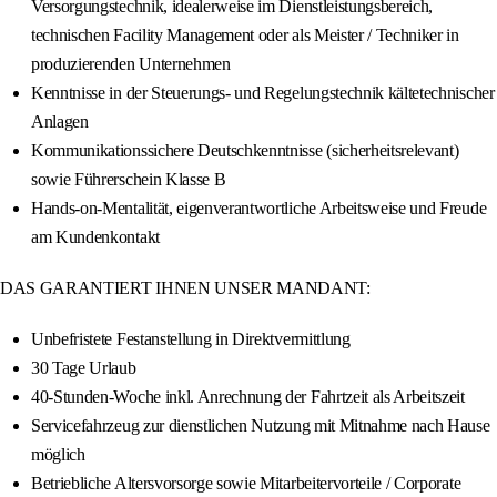
Versorgungstechnik, idealerweise im Dienstleistungsbereich,
technischen Facility Management oder als Meister / Techniker in
produzierenden Unternehmen
Kenntnisse in der Steuerungs- und Regelungstechnik kältetechnischer
Anlagen
Kommunikationssichere Deutschkenntnisse (sicherheitsrelevant)
sowie Führerschein Klasse B
Hands-on-Mentalität, eigenverantwortliche Arbeitsweise und Freude
am Kundenkontakt
DAS GARANTIERT IHNEN UNSER MANDANT:
Unbefristete Festanstellung in Direktvermittlung
30 Tage Urlaub
40-Stunden-Woche inkl. Anrechnung der Fahrtzeit als Arbeitszeit
Servicefahrzeug zur dienstlichen Nutzung mit Mitnahme nach Hause
möglich
Betriebliche Altersvorsorge sowie Mitarbeitervorteile / Corporate