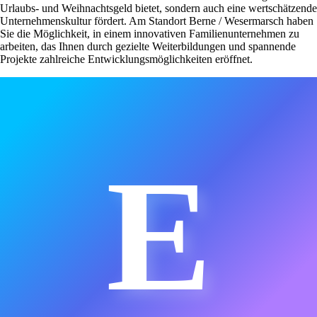
Urlaubs- und Weihnachtsgeld bietet, sondern auch eine wertschätzende
Unternehmenskultur fördert. Am Standort Berne / Wesermarsch haben
Sie die Möglichkeit, in einem innovativen Familienunternehmen zu
arbeiten, das Ihnen durch gezielte Weiterbildungen und spannende
Projekte zahlreiche Entwicklungsmöglichkeiten eröffnet.
E