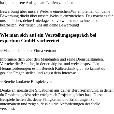
hast, um unsere Anlagen am Laufen zu halten!
Bewerbung über unsere Website einreichen:
Wir empfehlen dir, deine
Bewerbung direkt über unsere Website einzureichen. Das macht es für
uns einfacher, deine Unterlagen zu verwalten und schneller zu
bearbeiten. Wir freuen uns auf deine Bewerbung!
Wie man sich auf ein Vorstellungsgespräch bei
expertum GmbH vorbereitet
✨
Mach dich mit der Firma vertraut
Informiere dich über den Mandanten und seine Dienstleistungen.
Verstehe die Branche, in der er tätig ist, und welche speziellen
Herausforderungen es im Bereich Kältetechnik gibt. So kannst du
gezielte Fragen stellen und zeigst dein Interesse.
✨
Bereite konkrete Beispiele vor
Denke an spezifische Situationen aus deiner Berufserfahrung, in denen
du Probleme gelöst oder erfolgreich Projekte geleitet hast. Diese
Beispiele helfen dir, deine Fähigkeiten und Erfahrungen zu
untermauern und zeigen, dass du die Anforderungen der Stelle
verstehst.