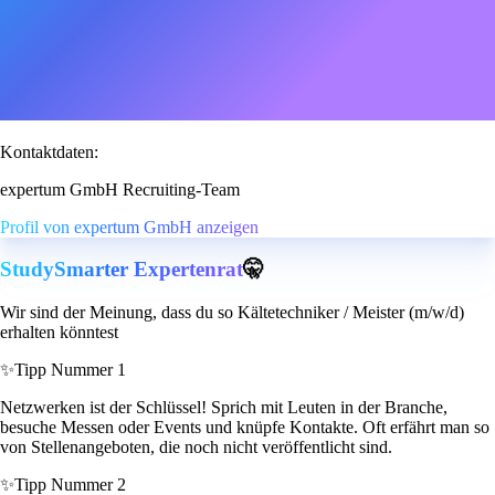
Kontaktdaten:
expertum GmbH Recruiting-Team
Profil von expertum GmbH anzeigen
StudySmarter Expertenrat
🤫
Wir sind der Meinung, dass du so Kältetechniker / Meister (m/w/d)
erhalten könntest
✨
Tipp Nummer 1
Netzwerken ist der Schlüssel! Sprich mit Leuten in der Branche,
besuche Messen oder Events und knüpfe Kontakte. Oft erfährt man so
von Stellenangeboten, die noch nicht veröffentlicht sind.
✨
Tipp Nummer 2