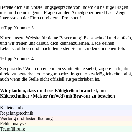
Bereite dich auf Vorstellungsgespräche vor, indem du häufige Fragen
übst und deine eigenen Fragen an den Arbeitgeber bereit hast. Zeige
Interesse an der Firma und deren Projekten!
✨
Tipp Nummer 3
Nutze unsere Website für deine Bewerbung! Es ist schnell und einfach,
und wir freuen uns darauf, dich kennenzulernen. Lade deinen
Lebenslauf hoch und mach den ersten Schritt zu deinem neuen Job.
✨
Tipp Nummer 4
Sei proaktiv! Wenn du eine interessante Stelle siehst, zögere nicht, dich
direkt zu bewerben oder sogar nachzufragen, ob es Möglichkeiten gibt,
auch wenn die Stelle nicht offiziell ausgeschrieben ist.
Wir glauben, dass du diese Fähigkeiten brauchst, um
Kältetechniker / Meister (m/w/d) mit Bravour zu bestehen
Kältetechnik
Regelungstechnik
Wartung und Instandhaltung
Fehleranalyse
Teamführung