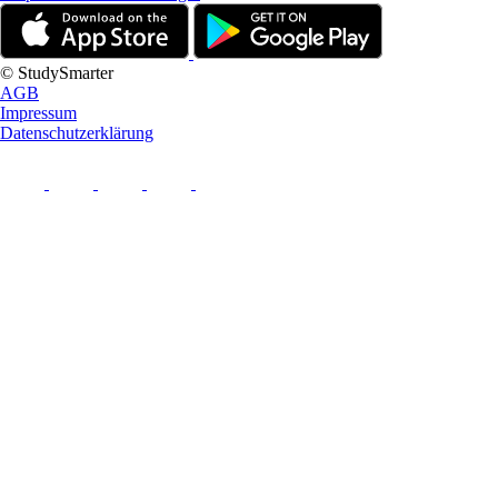
© StudySmarter
AGB
Impressum
Datenschutzerklärung