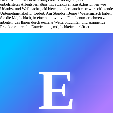
unbefristetes Arbeitsverhältnis mit attraktiven Zusatzleistungen wie
Urlaubs- und Weihnachtsgeld bietet, sondern auch eine wertschätzende
Unternehmenskultur fördert. Am Standort Berne / Wesermarsch haben
Sie die Möglichkeit, in einem innovativen Familienunternehmen zu
arbeiten, das Ihnen durch gezielte Weiterbildungen und spannende
Projekte zahlreiche Entwicklungsmöglichkeiten eröffnet.
E