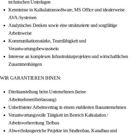
technischen Unterlagen
Kenntnisse in Kalkulationssoftware, MS Office und idealerweise
AVA-Systemen
Analytisches Denken sowie eine strukturierte und sorgfältige
Arbeitsweise
Kommunikationsstärke, Teamfähigkeit und
Verantwortungsbewusstsein
Interesse an komplexen Infrastrukturprojekten und wirtschaftlichen
Zusammenhängen
WIR GARANTIEREN IHNEN:
Direktanstellung beim Unternehmen (keine
Arbeitnehmerüberlassung)
Unbefristeter Arbeitsvertrag in einem etablierten Bauunternehmen
Verantwortungsvolle Tätigkeit im Bereich Kalkulation /
Arbeitsvorbereitung Tiefbau
Abwechslungsreiche Projekte im Straßenbau, Kanalbau und