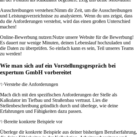
Ausschreibungen verstehen:
Nimm dir Zeit, um die Ausschreibungen
und Leistungsverzeichnisse zu analysieren. Wenn du uns zeigst, dass
du die Anforderungen verstehst, wird das einen großen Unterschied
machen!
Online-Bewerbung nutzen:
Nutze unsere Website für die Bewerbung!
Es dauert nur wenige Minuten, deinen Lebenslauf hochzuladen und
die Daten zu überprüfen. So einfach kann es sein, Teil unseres Teams
zu werden!
Wie man sich auf ein Vorstellungsgespräch bei
expertum GmbH vorbereitet
✨
Verstehe die Anforderungen
Mach dich mit den spezifischen Anforderungen der Stelle als
Kalkulator im Tiefbau und Straßenbau vertraut. Lies die
Stellenbeschreibung gründlich durch und überlege, wie deine
Erfahrungen und Fähigkeiten dazu passen.
✨
Bereite konkrete Beispiele vor
Überlege dir konkrete Beispiele aus deiner bisherigen Berufserfahrung,