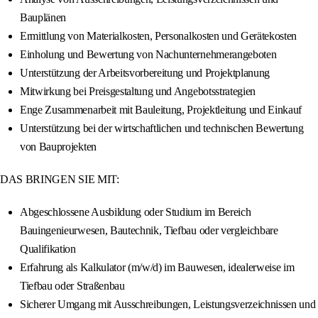
Bauplänen
Ermittlung von Materialkosten, Personalkosten und Gerätekosten
Einholung und Bewertung von Nachunternehmerangeboten
Unterstützung der Arbeitsvorbereitung und Projektplanung
Mitwirkung bei Preisgestaltung und Angebotsstrategien
Enge Zusammenarbeit mit Bauleitung, Projektleitung und Einkauf
Unterstützung bei der wirtschaftlichen und technischen Bewertung
von Bauprojekten
DAS BRINGEN SIE MIT:
Abgeschlossene Ausbildung oder Studium im Bereich
Bauingenieurwesen, Bautechnik, Tiefbau oder vergleichbare
Qualifikation
Erfahrung als Kalkulator (m/w/d) im Bauwesen, idealerweise im
Tiefbau oder Straßenbau
Sicherer Umgang mit Ausschreibungen, Leistungsverzeichnissen und