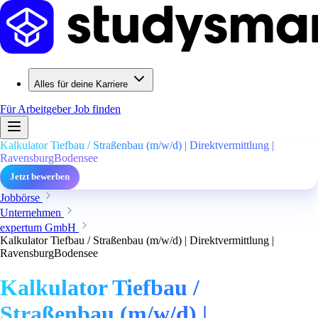
Alles für deine Karriere
Für Arbeitgeber
Job finden
Kalkulator Tiefbau / Straßenbau (m/w/d) | Direktvermittlung |
RavensburgBodensee
Jetzt bewerben
Jobbörse
Unternehmen
expertum GmbH
Kalkulator Tiefbau / Straßenbau (m/w/d) | Direktvermittlung |
RavensburgBodensee
Kalkulator Tiefbau /
Straßenbau (m/w/d) |