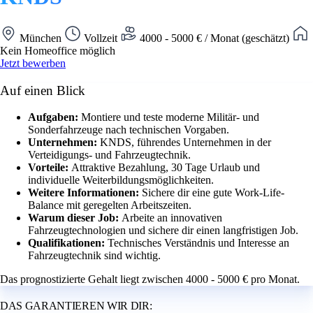
München
Vollzeit
4000 - 5000 € / Monat (geschätzt)
Kein Homeoffice möglich
Jetzt bewerben
Auf einen Blick
Aufgaben:
Montiere und teste moderne Militär- und
Sonderfahrzeuge nach technischen Vorgaben.
Unternehmen:
KNDS, führendes Unternehmen in der
Verteidigungs- und Fahrzeugtechnik.
Vorteile:
Attraktive Bezahlung, 30 Tage Urlaub und
individuelle Weiterbildungsmöglichkeiten.
Weitere Informationen:
Sichere dir eine gute Work-Life-
Balance mit geregelten Arbeitszeiten.
Warum dieser Job:
Arbeite an innovativen
Fahrzeugtechnologien und sichere dir einen langfristigen Job.
Qualifikationen:
Technisches Verständnis und Interesse an
Fahrzeugtechnik sind wichtig.
Das prognostizierte Gehalt liegt zwischen 4000 - 5000 € pro Monat.
DAS GARANTIEREN WIR DIR: