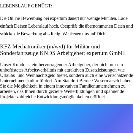
LEBENSLAUF GENÜGT:
Die Online-Bewerbung bei expertum dauert nur wenige Minuten. Lade
einfach Deinen Lebenslauf hoch, überprüfe die übernommenen Daten und
schicke die Bewerbung ab - fertig. Wir freuen uns auf Dich!
KFZ Mechatroniker (m/w/d) für Militär und
Sonderfahrzeuge KNDS Arbeitgeber: expertum GmbH
Unser Kunde ist ein hervorragender Arbeitgeber, der nicht nur ein
unbefristetes Arbeitsverhältnis mit attraktiven Zusatzleistungen wie
Urlaubs- und Weihnachtsgeld bietet, sondern auch eine wertschätzende
Unternehmenskultur fördert. Am Standort Berne / Wesermarsch haben
Sie die Möglichkeit, in einem innovativen Familienunternehmen zu
arbeiten, das Ihnen durch gezielte Weiterbildungen und spannende
Projekte zahlreiche Entwicklungsmöglichkeiten eröffnet.