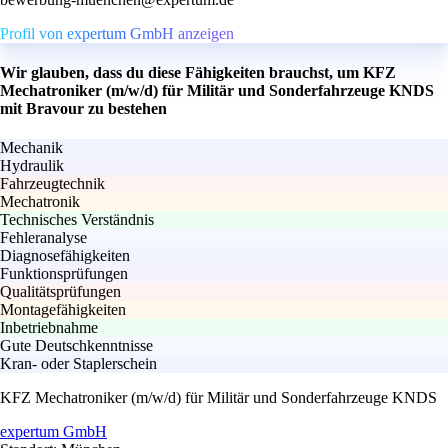
Profil von expertum GmbH anzeigen
Wir glauben, dass du diese Fähigkeiten brauchst, um KFZ
Mechatroniker (m/w/d) für Militär und Sonderfahrzeuge KNDS
mit Bravour zu bestehen
Mechanik
Hydraulik
Fahrzeugtechnik
Mechatronik
Technisches Verständnis
Fehleranalyse
Diagnosefähigkeiten
Funktionsprüfungen
Qualitätsprüfungen
Montagefähigkeiten
Inbetriebnahme
Gute Deutschkenntnisse
Kran- oder Staplerschein
KFZ Mechatroniker (m/w/d) für Militär und Sonderfahrzeuge KNDS
expertum GmbH