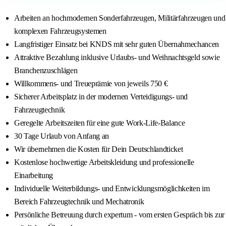
Arbeiten an hochmodernen Sonderfahrzeugen, Militärfahrzeugen und
komplexen Fahrzeugsystemen
Langfristiger Einsatz bei KNDS mit sehr guten Übernahmechancen
Attraktive Bezahlung inklusive Urlaubs- und Weihnachtsgeld sowie
Branchenzuschlägen
Willkommens- und Treueprämie von jeweils 750 €
Sicherer Arbeitsplatz in der modernen Verteidigungs- und
Fahrzeugtechnik
Geregelte Arbeitszeiten für eine gute Work-Life-Balance
30 Tage Urlaub von Anfang an
Wir übernehmen die Kosten für Dein Deutschlandticket
Kostenlose hochwertige Arbeitskleidung und professionelle
Einarbeitung
Individuelle Weiterbildungs- und Entwicklungsmöglichkeiten im
Bereich Fahrzeugtechnik und Mechatronik
Persönliche Betreuung durch expertum - vom ersten Gespräch bis zur