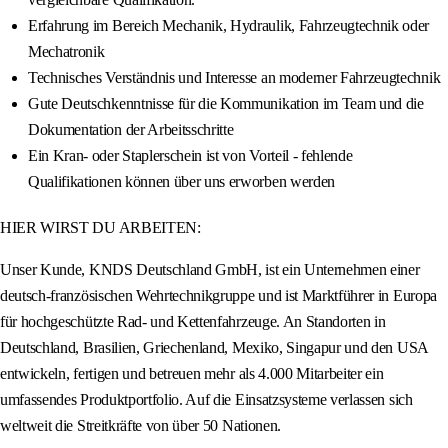
Erfahrung im Bereich Mechanik, Hydraulik, Fahrzeugtechnik oder
Mechatronik
Technisches Verständnis und Interesse an moderner Fahrzeugtechnik
Gute Deutschkenntnisse für die Kommunikation im Team und die
Dokumentation der Arbeitsschritte
Ein Kran- oder Staplerschein ist von Vorteil - fehlende
Qualifikationen können über uns erworben werden
HIER WIRST DU ARBEITEN:
Unser Kunde, KNDS Deutschland GmbH, ist ein Unternehmen einer
deutsch-französischen Wehrtechnikgruppe und ist Marktführer in Europa
für hochgeschützte Rad- und Kettenfahrzeuge. An Standorten in
Deutschland, Brasilien, Griechenland, Mexiko, Singapur und den USA
entwickeln, fertigen und betreuen mehr als 4.000 Mitarbeiter ein
umfassendes Produktportfolio. Auf die Einsatzsysteme verlassen sich
weltweit die Streitkräfte von über 50 Nationen.