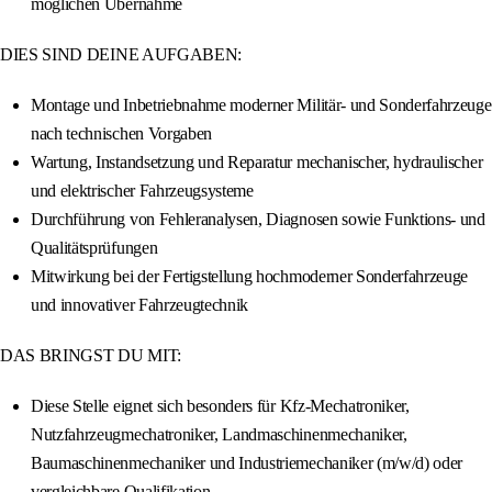
möglichen Übernahme
DIES SIND DEINE AUFGABEN:
Montage und Inbetriebnahme moderner Militär- und Sonderfahrzeuge
nach technischen Vorgaben
Wartung, Instandsetzung und Reparatur mechanischer, hydraulischer
und elektrischer Fahrzeugsysteme
Durchführung von Fehleranalysen, Diagnosen sowie Funktions- und
Qualitätsprüfungen
Mitwirkung bei der Fertigstellung hochmoderner Sonderfahrzeuge
und innovativer Fahrzeugtechnik
DAS BRINGST DU MIT:
Diese Stelle eignet sich besonders für Kfz-Mechatroniker,
Nutzfahrzeugmechatroniker, Landmaschinenmechaniker,
Baumaschinenmechaniker und Industriemechaniker (m/w/d) oder
vergleichbare Qualifikation.