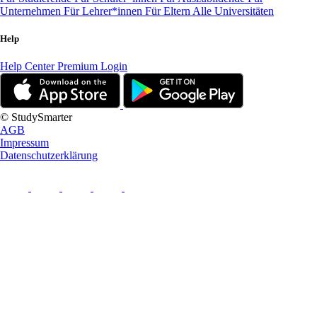
Unternehmen
Für Lehrer*innen
Für Eltern
Alle Universitäten
Help
Help Center
Premium Login
© StudySmarter
AGB
Impressum
Datenschutzerklärung