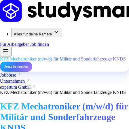
Alles für deine Karriere
Für Arbeitgeber
Job finden
KFZ Mechatroniker (m/w/d) für Militär und Sonderfahrzeuge KNDS
Jetzt bewerben
Jobbörse
Unternehmen
expertum GmbH
KFZ Mechatroniker (m/w/d) für Militär und Sonderfahrzeuge KNDS
KFZ Mechatroniker (m/w/d) für
Militär und Sonderfahrzeuge
KNDS