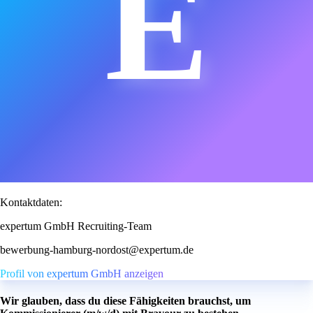
E
Kontaktdaten:
expertum GmbH Recruiting-Team
bewerbung-hamburg-nordost@expertum.de
Profil von expertum GmbH anzeigen
Wir glauben, dass du diese Fähigkeiten brauchst, um