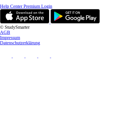
Help Center
Premium Login
© StudySmarter
AGB
Impressum
Datenschutzerklärung