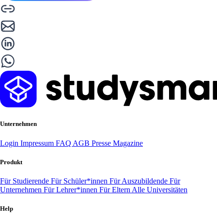
Unternehmen
Login
Impressum
FAQ
AGB
Presse
Magazine
Produkt
Für Studierende
Für Schüler*innen
Für Auszubildende
Für
Unternehmen
Für Lehrer*innen
Für Eltern
Alle Universitäten
Help