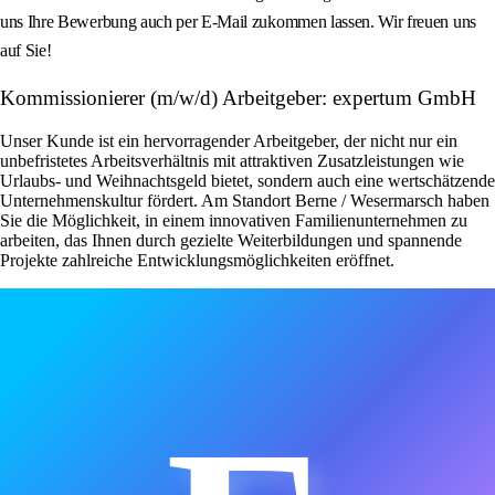
uns Ihre Bewerbung auch per E-Mail zukommen lassen. Wir freuen uns
auf Sie!
Kommissionierer (m/w/d) Arbeitgeber: expertum GmbH
Unser Kunde ist ein hervorragender Arbeitgeber, der nicht nur ein
unbefristetes Arbeitsverhältnis mit attraktiven Zusatzleistungen wie
Urlaubs- und Weihnachtsgeld bietet, sondern auch eine wertschätzende
Unternehmenskultur fördert. Am Standort Berne / Wesermarsch haben
Sie die Möglichkeit, in einem innovativen Familienunternehmen zu
arbeiten, das Ihnen durch gezielte Weiterbildungen und spannende
Projekte zahlreiche Entwicklungsmöglichkeiten eröffnet.