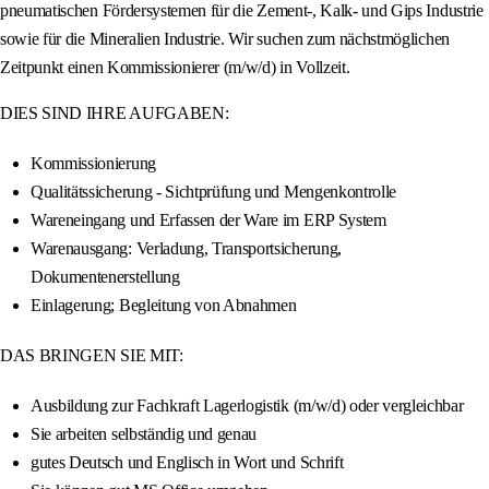
pneumatischen Fördersystemen für die Zement-, Kalk- und Gips Industrie
sowie für die Mineralien Industrie. Wir suchen zum nächstmöglichen
Zeitpunkt einen Kommissionierer (m/w/d) in Vollzeit.
DIES SIND IHRE AUFGABEN:
Kommissionierung
Qualitätssicherung - Sichtprüfung und Mengenkontrolle
Wareneingang und Erfassen der Ware im ERP System
Warenausgang: Verladung, Transportsicherung,
Dokumentenerstellung
Einlagerung; Begleitung von Abnahmen
DAS BRINGEN SIE MIT:
Ausbildung zur Fachkraft Lagerlogistik (m/w/d) oder vergleichbar
Sie arbeiten selbständig und genau
gutes Deutsch und Englisch in Wort und Schrift