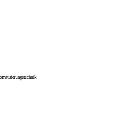
omatisierungstechnik