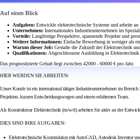
Auf einen Blick
Aufgaben:
Entwickle elektrotechnische Systeme und arbeite an 
Unternehmen:
Internationales Industrieunternehmen im Spezi
Vorteile:
Langfristige Perspektive, spannende Projekte und pers
Weitere Informationen:
Einfache Bewerbung in weniger als ei
Warum dieser Job:
Gestalte die Zukunft der Elektrotechnik un
Qualifikationen:
Abgeschlossene Ausbildung in Elektrotechnik 
Das prognostizierte Gehalt liegt zwischen 42000 - 60000 € pro Jahr.
HIER WERDEN SIE ARBEITEN:
Unser Kunde ist ein international tätiges Industrieunternehmen im Bereich
Projekten, kurzen Entscheidungswegen und einem erfahrenen Team.
Als Konstrukteur Elektrotechnik (m/w/d) arbeiten Sie aktiv an der Entwi
DIES SIND IHRE AUFGABEN:
Elektrotechnische Konstruktion mit AutoCAD, Autodesk Inventor