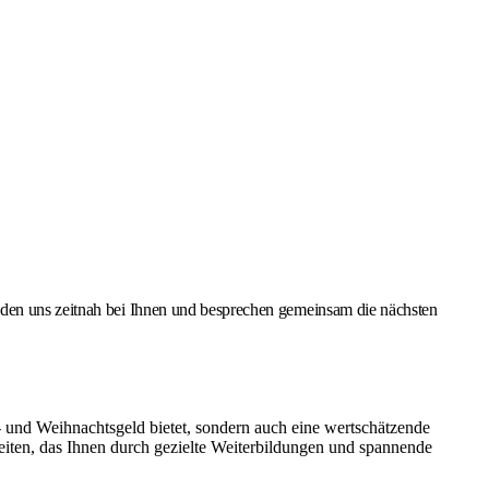
lden uns zeitnah bei Ihnen und besprechen gemeinsam die nächsten
bs- und Weihnachtsgeld bietet, sondern auch eine wertschätzende
iten, das Ihnen durch gezielte Weiterbildungen und spannende