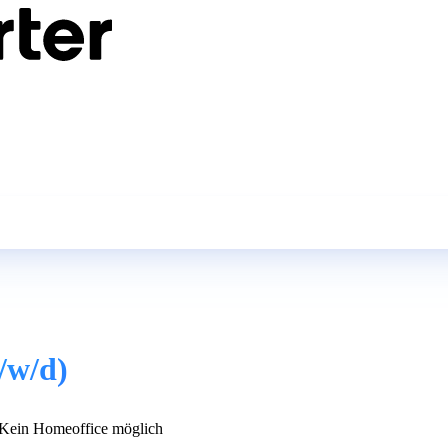
/w/d)
Kein Homeoffice möglich