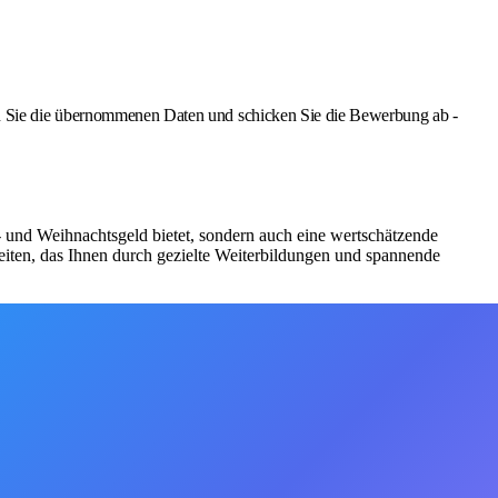
Sie die übernommenen Daten und schicken Sie die Bewerbung ab -
bs- und Weihnachtsgeld bietet, sondern auch eine wertschätzende
iten, das Ihnen durch gezielte Weiterbildungen und spannende