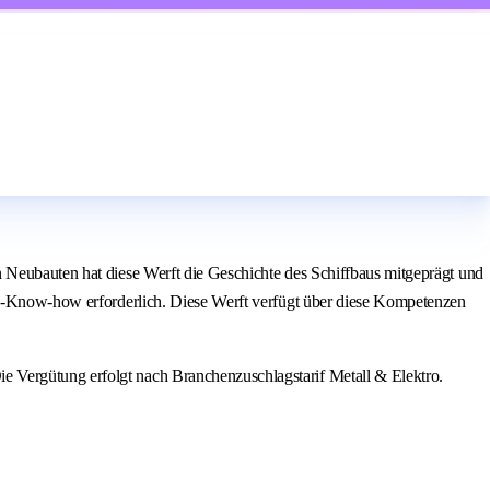
n Neubauten hat diese Werft die Geschichte des Schiffbaus mitgeprägt und
bau-Know-how erforderlich. Diese Werft verfügt über diese Kompetenzen
e Vergütung erfolgt nach Branchenzuschlagstarif Metall & Elektro.