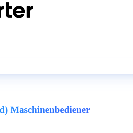
d) Maschinenbediener