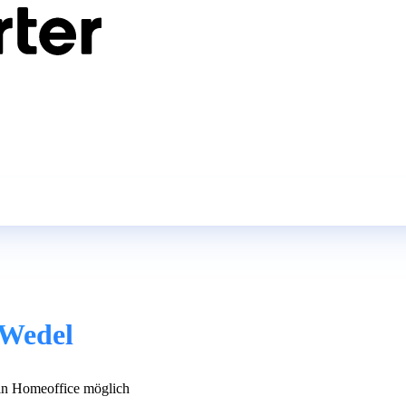
 Wedel
n Homeoffice möglich