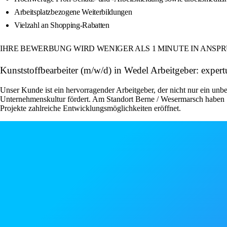
Arbeitsplatzbezogene Weiterbildungen
Vielzahl an Shopping-Rabatten
IHRE BEWERBUNG WIRD WENIGER ALS 1 MINUTE IN ANSP
Kunststoffbearbeiter (m/w/d) in Wedel Arbeitgeber: exp
Unser Kunde ist ein hervorragender Arbeitgeber, der nicht nur ein unbe
Unternehmenskultur fördert. Am Standort Berne / Wesermarsch haben S
Projekte zahlreiche Entwicklungsmöglichkeiten eröffnet.