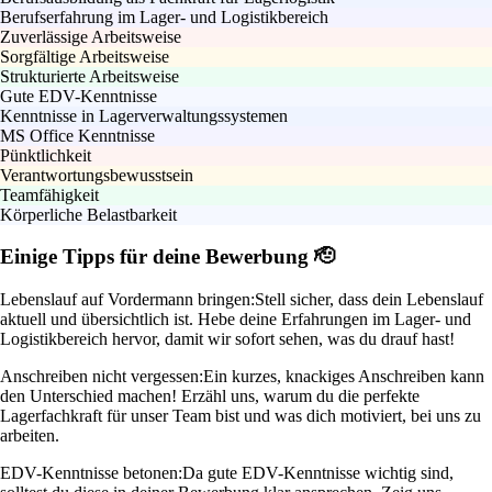
Berufserfahrung im Lager- und Logistikbereich
Zuverlässige Arbeitsweise
Sorgfältige Arbeitsweise
Strukturierte Arbeitsweise
Gute EDV-Kenntnisse
Kenntnisse in Lagerverwaltungssystemen
MS Office Kenntnisse
Pünktlichkeit
Verantwortungsbewusstsein
Teamfähigkeit
Körperliche Belastbarkeit
Einige Tipps für deine Bewerbung 🫡
Lebenslauf auf Vordermann bringen:
Stell sicher, dass dein Lebenslauf
aktuell und übersichtlich ist. Hebe deine Erfahrungen im Lager- und
Logistikbereich hervor, damit wir sofort sehen, was du drauf hast!
Anschreiben nicht vergessen:
Ein kurzes, knackiges Anschreiben kann
den Unterschied machen! Erzähl uns, warum du die perfekte
Lagerfachkraft für unser Team bist und was dich motiviert, bei uns zu
arbeiten.
EDV-Kenntnisse betonen:
Da gute EDV-Kenntnisse wichtig sind,