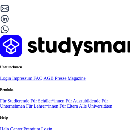
Unternehmen
Login
Impressum
FAQ
AGB
Presse
Magazine
Produkt
Für Studierende
Für Schüler*innen
Für Auszubildende
Für
Unternehmen
Für Lehrer*innen
Für Eltern
Alle Universitäten
Help
Help Center
Premium Login