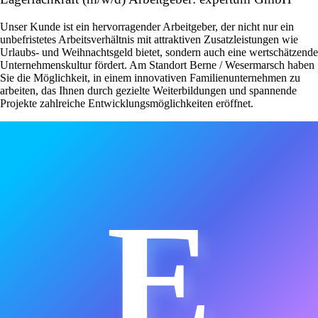
Unser Kunde ist ein hervorragender Arbeitgeber, der nicht nur ein
unbefristetes Arbeitsverhältnis mit attraktiven Zusatzleistungen wie
Urlaubs- und Weihnachtsgeld bietet, sondern auch eine wertschätzende
Unternehmenskultur fördert. Am Standort Berne / Wesermarsch haben
Sie die Möglichkeit, in einem innovativen Familienunternehmen zu
arbeiten, das Ihnen durch gezielte Weiterbildungen und spannende
Projekte zahlreiche Entwicklungsmöglichkeiten eröffnet.
E