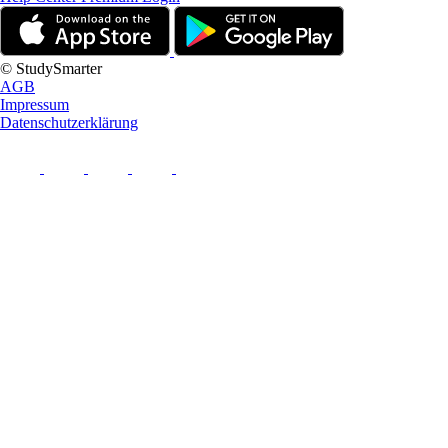
© StudySmarter
AGB
Impressum
Datenschutzerklärung