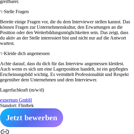
greifbarer.
✨
Stelle Fragen
Bereite einige Fragen vor, die du dem Interviewer stellen kannst. Das
können Fragen zur Unternehmenskultur, den Erwartungen an die
Position oder den Weiterbildungsmöglichkeiten sein. Das zeigt, dass
du aktiv an der Stelle interessiert bist und nicht nur auf die Antwort
wartest.
✨
Kleide dich angemessen
Achte darauf, dass du dich für das Interview angemessen kleidest.
Auch wenn es sich um eine Lagerposition handelt, ist ein gepflegtes
Erscheinungsbild wichtig. Es vermittelt Professionalität und Respekt
gegenüber dem Unternehmen und dem Interviewer.
Lagerfachkraft (m/w/d)
expertum GmbH
Standort: Flintbek
Jetzt bewerben