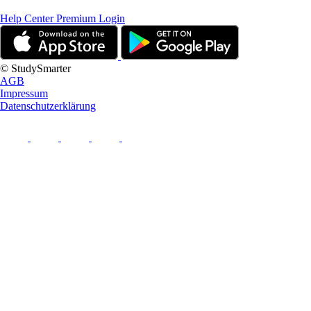
Help Center
Premium Login
© StudySmarter
AGB
Impressum
Datenschutzerklärung