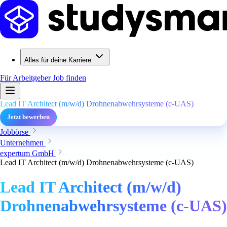
Alles für deine Karriere
Für Arbeitgeber
Job finden
Lead IT Architect (m/w/d) Drohnenabwehrsysteme (c-UAS)
Jetzt bewerben
Jobbörse
Unternehmen
expertum GmbH
Lead IT Architect (m/w/d) Drohnenabwehrsysteme (c-UAS)
Lead IT Architect (m/w/d)
Drohnenabwehrsysteme (c-UAS)