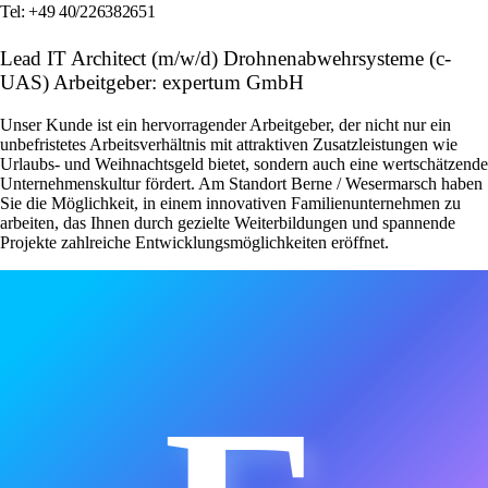
Tel: +49 40/226382651
Lead IT Architect (m/w/d) Drohnenabwehrsysteme (c-
UAS) Arbeitgeber: expertum GmbH
Unser Kunde ist ein hervorragender Arbeitgeber, der nicht nur ein
unbefristetes Arbeitsverhältnis mit attraktiven Zusatzleistungen wie
Urlaubs- und Weihnachtsgeld bietet, sondern auch eine wertschätzende
Unternehmenskultur fördert. Am Standort Berne / Wesermarsch haben
Sie die Möglichkeit, in einem innovativen Familienunternehmen zu
arbeiten, das Ihnen durch gezielte Weiterbildungen und spannende
Projekte zahlreiche Entwicklungsmöglichkeiten eröffnet.